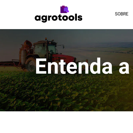
SOBRE
Entenda a