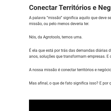
Conectar Territórios e Neg
A palavra “missão” significa aquilo que deve 
missão, ou pelo menos deveria ter.
Nós, da Agrotools, temos uma.
É ela que está por trás das demandas diárias 
anos, soluções que transformam empresas. E
A nossa missão é conectar territórios e negóci
Mas afinal, o que de fato significa isso? E po