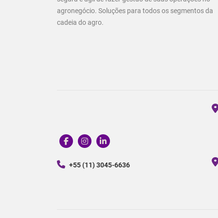
agronegócio. Soluções para todos os segmentos da
cadeia do agro.
+55 (11) 3045-6636