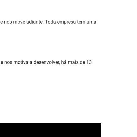
as e nos move adiante. Toda empresa tem uma
ue nos motiva a desenvolver, há mais de 13