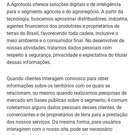
A Agrotools oferece soluções digitais e de inteligência
para o segmento agrícola e do agronegócio. A partir da
tecnologia, buscamos aproximar distribuidores, indústria,
agentes financeiros dos produtores e proprietários de
terras do Brasil, favorecendo toda cadeia, inclusive o
meio ambiente e o consumidor final. No desenvolver de
nossas atividades, tratamos dados pessoais com
respeito à segurança, privacidade e expectativa do titular
dessas informações.
Quando clientes interagem connosco para obter
informações sobre os territórios com os quais se
relacionam, ou mesmo quando realizamos pesquisas de
mercado em bases públicas sobre o segmento, é comum
coletarmos alguns dados pessoais desses clientes, de
comerciantes e de proprietários de terra para a prestação
dos nossos serviços. Da mesma forma, para usuários
interagirem com o nosso site, pode ser necessário