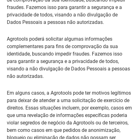
fraudes. Fazemos isso para garantir a segurança e a
privacidade de todos, visando a não divulgação de
Dados Pessoais a pessoas não autorizadas.
Agrotools poderá solicitar algumas informações
complementares para fins de comprovação da sua
identidade
, buscando impedir fraudes. Fazemos isso
para garantir a segurança e a privacidade de todos,
visando a não divulgação de Dados Pessoais a pessoas
não autorizadas.
Em alguns casos,
a Agrotools pode ter motivos legítimos
para deixar de atender a uma solicitação de exercício de
direitos
. Essas situações incluem, por exemplo, casos em
que uma revelação de informações específicas poderia
violar segredos de negócio da Agrotools ou de terceiros,
bem como casos em que pedidos de anonimização,
bloqueio ou eliminação de dados não possam ser