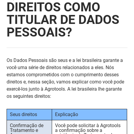
DIREITOS COMO
TITULAR DE DADOS
PESSOAIS?
Os Dados Pessoais são seus e a lei brasileira garante a
você uma série de direitos relacionados a eles. Nós
estamos comprometidos com o cumprimento desses
direitos e, nessa seção, vamos explicar como você pode
exercê-los junto à Agrotools. A lei brasileira lhe garante
os seguintes direitos:
Seus direitos
Explicação
Confirmação de
Você pode solicitar à Agrotools
Tratamento e
a confirmação sobre a