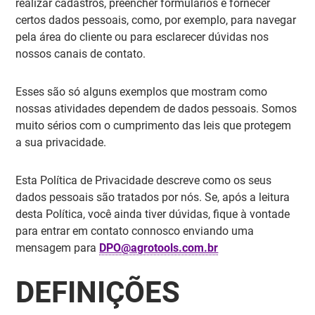
realizar cadastros, preencher formulários e fornecer
certos dados pessoais, como, por exemplo, para navegar
pela área do cliente ou para esclarecer dúvidas nos
nossos canais de contato.
Esses são só alguns exemplos que mostram como
nossas atividades dependem de dados pessoais. Somos
muito sérios com o cumprimento das leis que protegem
a sua privacidade.
Esta Política de Privacidade descreve como os seus
dados pessoais são tratados por nós. Se, após a leitura
desta Política, você ainda tiver dúvidas, fique à vontade
para entrar em contato connosco enviando uma
mensagem para
DPO@agrotools.com.br
DEFINIÇÕES