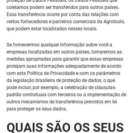
proteção de Dados Pessoais, os Dados Pessoais que
coletamos podem ser transferidos para outros países.
Essa transferência ocorre por conta das relações com
certos fornecedores e parceiros comerciais da Agrotools,
que podem estar localizados nesses locais.
Se fornecermos qualquer informação sobre você a
empresas localizadas em outros países, tomaremos as
medidas apropriadas para garantir que essas empresas
protejam suas informações adequadamente de acordo
com esta Política de Privacidade e com os parâmetros
da legislação brasileira de proteção de dados, o que
pode incluir, por exemplo, a celebração de cláusulas-
padrão contratuais com terceiros ou a implementação de
outros mecanismos de transferência previstos em lei
para proteger os seus dados.
QUAIS SÃO OS SEUS