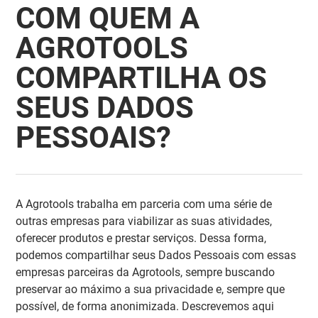
COM QUEM A
AGROTOOLS
COMPARTILHA OS
SEUS DADOS
PESSOAIS?
A Agrotools trabalha em parceria com uma série de
outras empresas para viabilizar as suas atividades,
oferecer produtos e prestar serviços. Dessa forma,
podemos compartilhar seus Dados Pessoais com essas
empresas parceiras da Agrotools, sempre buscando
preservar ao máximo a sua privacidade e, sempre que
possível, de forma anonimizada. Descrevemos aqui