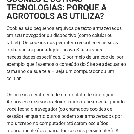
TECNOLOGIAS: PORQUE A
AGROTOOLS AS UTILIZA?
Cookies são pequenos arquivos de texto armazenados
em seu navegador ou dispositivo (como celular ou
tablet). Os cookies nos permitem reconhecer as suas
preferências para adaptar nosso Site às suas
necessidades específicas. É por meio de um cookie, por
exemplo, que fazemos o conteúdo do Site se adequar ao
tamanho da sua tela – seja um computador ou um
celular.
Os cookies geralmente têm uma data de expiração.
Alguns cookies são excluídos automaticamente quando
você fecha o navegador (os chamados cookies de
sessão), enquanto outros podem ser armazenados por
mais tempo no computador até serem excluídos
manualmente (os chamados cookies persistentes). A