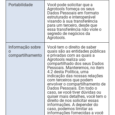
Portabilidade
Você pode solicitar que a
Agrotools forneça os seus
Dados Pessoais em formato
estruturado e interoperável
visando à sua transferência
para um terceiro, desde que
essa transferência não viole o
segredo de negócios da
Agrotools.
Informação sobre
Você tem o direito de saber
o
quais são as entidades públicas
compartilhamento
e privadas com as quais a
Agrotools realiza uso
compartilhado dos seus Dados
Pessoais. Manteremos, no item
4.2 desta Política, uma
indicação das nossas relações
com terceiros que podem
envolver o compartilhamento de
Dados Pessoais. Em todo o
caso, se você tiver dúvidas ou
quiser mais detalhes, você tem o
direito de nos solicitar essas
informações. A depender do
caso, podemos limitar as
informações fornecidas a você