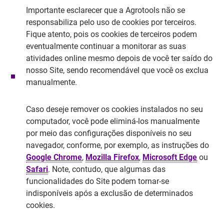
Importante esclarecer que a Agrotools não se
responsabiliza pelo uso de cookies por terceiros.
Fique atento, pois os cookies de terceiros podem
eventualmente continuar a monitorar as suas
atividades
online
mesmo depois de você ter saído do
nosso Site, sendo recomendável que você os exclua
manualmente.
Caso deseje
remover os cookies
instalados no seu
computador, você pode eliminá-los manualmente
por meio das configurações disponíveis no seu
navegador, conforme, por exemplo, as instruções do
Google Chrome
,
Mozilla Firefox
,
Microsoft Edge
ou
Safari
. Note, contudo, que algumas das
funcionalidades do Site podem tornar-se
indisponíveis após a exclusão de determinados
cookies.