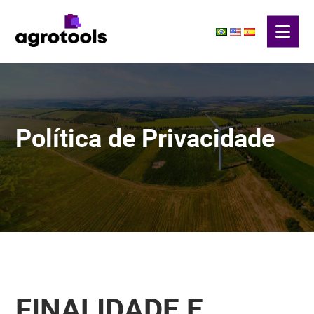
Política de Privacidade
FINALIDADE E