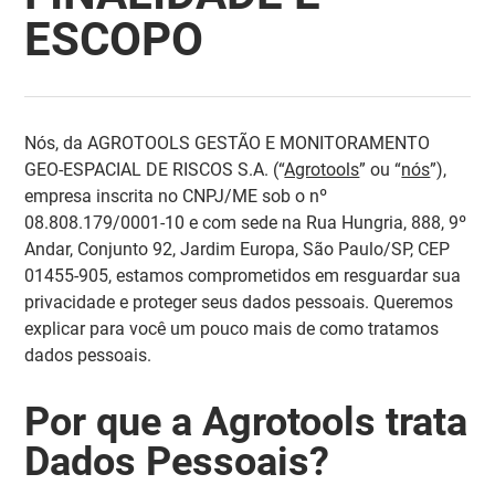
ESCOPO
Nós, da AGROTOOLS GESTÃO E MONITORAMENTO
GEO-ESPACIAL DE RISCOS S.A. (“
Agrotools
” ou “
nós
”),
empresa inscrita no CNPJ/ME sob o nº
08.808.179/0001-10 e com sede na Rua Hungria, 888, 9º
Andar, Conjunto 92, Jardim Europa, São Paulo/SP, CEP
01455-905, estamos comprometidos em resguardar sua
privacidade e proteger seus dados pessoais. Queremos
explicar para você um pouco mais de como tratamos
dados pessoais.
Por que a Agrotools trata
Dados Pessoais?