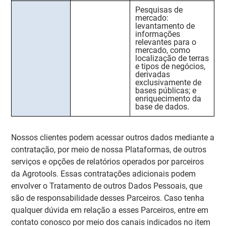
Pesquisas de
mercado:
levantamento de
informações
relevantes para o
mercado, como
localização de terras
e tipos de negócios,
derivadas
exclusivamente de
bases públicas; e
enriquecimento da
base de dados.
Nossos clientes podem acessar outros dados mediante a
contratação, por meio de nossa Plataformas, de outros
serviços e opções de relatórios operados por parceiros
da Agrotools. Essas contratações adicionais podem
envolver o Tratamento de outros Dados Pessoais, que
são de responsabilidade desses Parceiros. Caso tenha
qualquer dúvida em relação a esses Parceiros, entre em
contato conosco por meio dos canais indicados no item