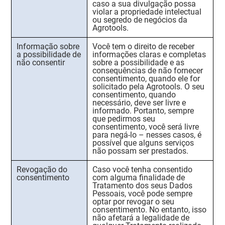
caso a sua divulgação possa
violar a propriedade intelectual
ou segredo de negócios da
Agrotools.
Informação sobre
Você tem o direito de receber
a possibilidade de
informações claras e completas
não consentir
sobre a possibilidade e as
consequências de não fornecer
consentimento, quando ele for
solicitado pela Agrotools. O seu
consentimento, quando
necessário, deve ser livre e
informado. Portanto, sempre
que pedirmos seu
consentimento, você será livre
para negá-lo – nesses casos, é
possível que alguns serviços
não possam ser prestados.
Revogação do
Caso você tenha consentido
consentimento
com alguma finalidade de
Tratamento dos seus Dados
Pessoais, você pode sempre
optar por revogar o seu
consentimento. No entanto, isso
não afetará a legalidade de