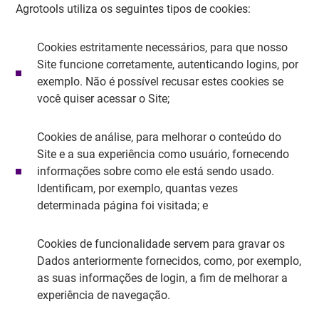
Agrotools utiliza os seguintes tipos de cookies:
Cookies estritamente necessários, para que nosso
Site funcione corretamente, autenticando logins, por
exemplo. Não é possível recusar estes cookies se
você quiser acessar o Site;
Cookies de análise, para melhorar o conteúdo do
Site e a sua experiência como usuário, fornecendo
informações sobre como ele está sendo usado.
Identificam, por exemplo, quantas vezes
determinada página foi visitada; e
Cookies de funcionalidade servem para gravar os
Dados anteriormente fornecidos, como, por exemplo,
as suas informações de login, a fim de melhorar a
experiência de navegação.