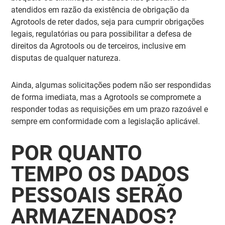
atendidos em razão da existência de obrigação da
Agrotools de reter dados, seja para cumprir obrigações
legais, regulatórias ou para possibilitar a defesa de
direitos da Agrotools ou de terceiros, inclusive em
disputas de qualquer natureza.
Ainda,
algumas solicitações podem não ser respondidas
de forma imediata
, mas a Agrotools se compromete a
responder todas as requisições em um prazo razoável e
sempre em conformidade com a legislação aplicável.
POR QUANTO
TEMPO OS DADOS
PESSOAIS SERÃO
ARMAZENADOS?