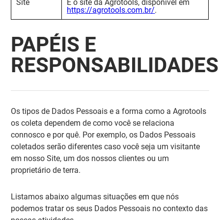
Site
É o site da Agrotools, disponível em
https://agrotools.com.br/
.
PAPÉIS E
RESPONSABILIDADES
Os tipos de Dados Pessoais e a forma como a Agrotools
os coleta dependem de como você se relaciona
connosco e por quê. Por exemplo, os Dados Pessoais
coletados serão diferentes caso você seja um visitante
em nosso Site, um dos nossos clientes ou um
proprietário de terra.
Listamos abaixo algumas situações em que nós
podemos tratar os seus Dados Pessoais no contexto das