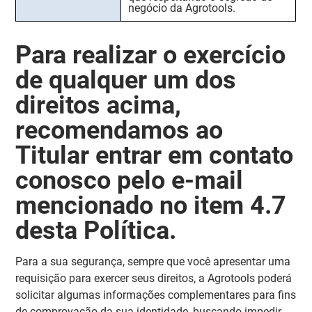
negócio da Agrotools.
Para realizar o exercício
de qualquer um dos
direitos acima,
recomendamos ao
Titular entrar em contato
conosco pelo e-mail
mencionado no item 4.7
desta Política.
Para a sua segurança, sempre que você apresentar uma
requisição para exercer seus direitos,
a Agrotools poderá
solicitar algumas informações complementares para fins
de comprovação da sua identidade
, buscando impedir