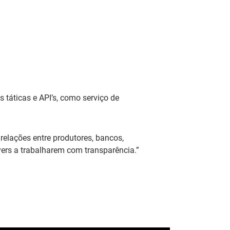
 táticas e API’s, como serviço de
relações entre produtores, bancos,
ers a trabalharem com transparência.”