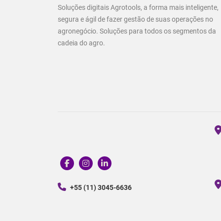
Soluções digitais Agrotools, a forma mais inteligente,
segura e ágil de fazer gestão de suas operações no
agronegócio. Soluções para todos os segmentos da
cadeia do agro.
+55 (11) 3045-6636