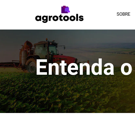
SOBRE
Entenda o