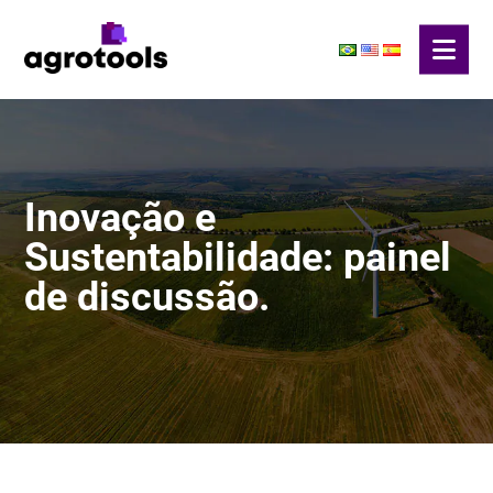
Inovação e
Sustentabilidade: painel
de discussão.