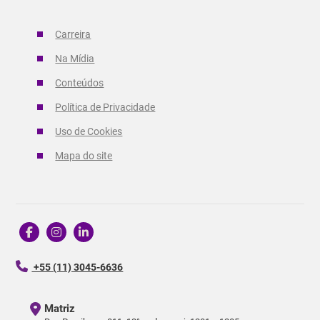
Carreira
Na Mídia
Conteúdos
Política de Privacidade
Uso de Cookies
Mapa do site
+55 (11) 3045-6636
Matriz