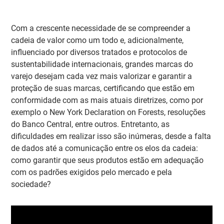
Com a crescente necessidade de se compreender a
cadeia de valor como um todo e, adicionalmente,
influenciado por diversos tratados e protocolos de
sustentabilidade internacionais, grandes marcas do
varejo desejam cada vez mais valorizar e garantir a
proteção de suas marcas, certificando que estão em
conformidade com as mais atuais diretrizes, como por
exemplo o New York Declaration on Forests, resoluções
do Banco Central, entre outros. Entretanto, as
dificuldades em realizar isso são inúmeras, desde a falta
de dados até a comunicação entre os elos da cadeia:
como garantir que seus produtos estão em adequação
com os padrões exigidos pelo mercado e pela
sociedade?