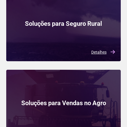
Soluções para Seguro Rural
Detalhes
Soluções para Vendas no Agro