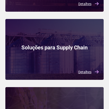
Detalhes
Soluções para Supply Chain
Detalhes