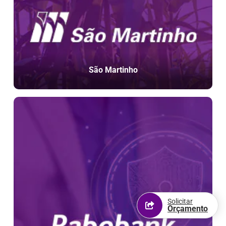
São Martinho
Solicitar
Orçamento