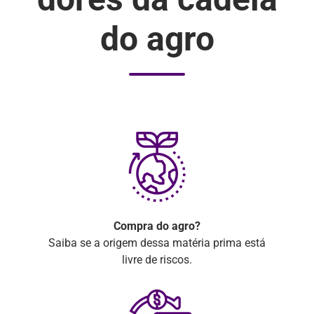
do agro
Compra do agro?
Saiba se a origem dessa matéria prima está
livre de riscos.