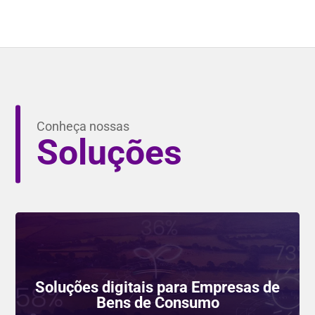
Conheça nossas
Soluções
Soluções digitais para Empresas de
Bens de Consumo