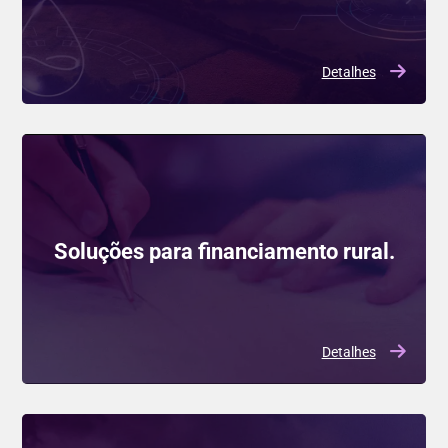
Detalhes
Soluções para financiamento rural.
Detalhes