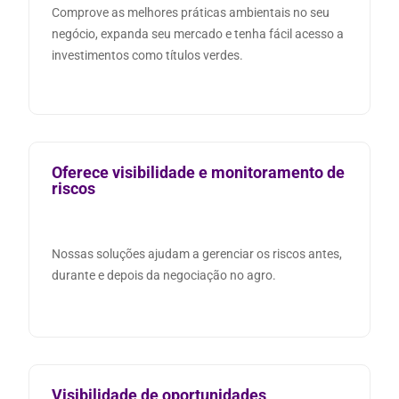
Comprove as melhores práticas ambientais no seu
negócio, expanda seu mercado e tenha fácil acesso a
investimentos como títulos verdes.
Oferece visibilidade e monitoramento de
riscos
Nossas soluções ajudam a gerenciar os riscos antes,
durante e depois da negociação no agro.
Visibilidade de oportunidades