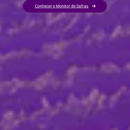
Conhecer o Monitor de Safras