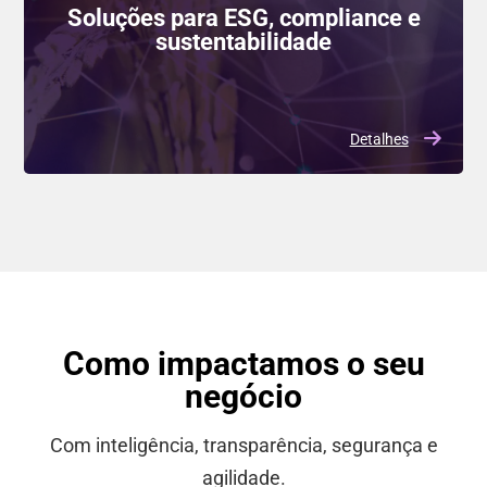
Soluções para ESG, compliance e
sustentabilidade
Detalhes
Como impactamos o seu
negócio
Com inteligência, transparência, segurança e
agilidade.