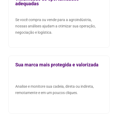
adequadas
Se você compra ou vende para a agroindústria,
nossas análises ajudam a otimizar sua operação,
negociação e logística.
Sua marca mais protegida e valorizada
Analise e monitore sua cadeia, direta ou indireta,
remotamente e em um poucos cliques.