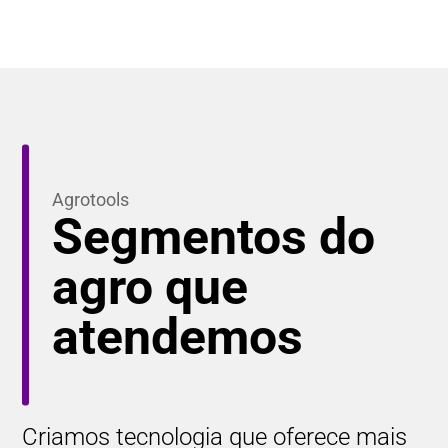
Agrotools
Segmentos do
agro que
atendemos
Criamos tecnologia que oferece mais