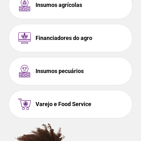
Insumos agrícolas
Financiadores do agro
Insumos pecuários
Varejo e Food Service