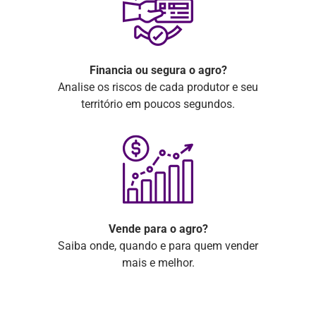
Financia ou segura o agro?
Analise os riscos de cada produtor e seu
território em poucos segundos.
Vende para o agro?
Saiba onde, quando e para quem vender
mais e melhor.