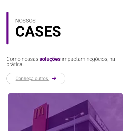
NOSSOS
CASES
Como nossas
soluções
impactam negócios, na
prática.
Conheça outros