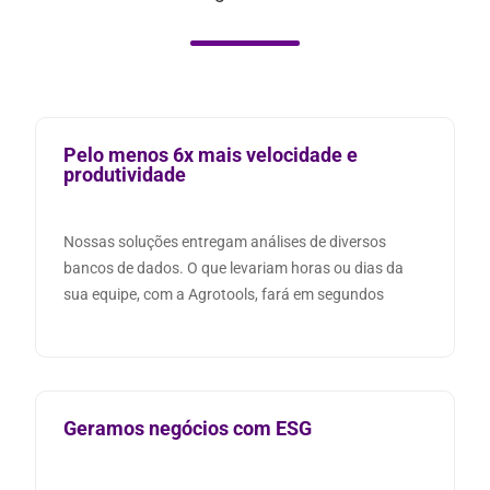
Pelo menos 6x mais velocidade e
produtividade
Nossas soluções entregam análises de diversos
bancos de dados. O que levariam horas ou dias da
sua equipe, com a Agrotools, fará em segundos
Geramos negócios com ESG