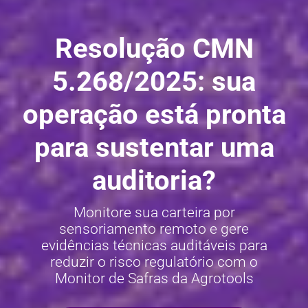
Resolução CMN
5.268/2025: sua
operação está pronta
para sustentar uma
auditoria?​​
Monitore sua carteira por
sensoriamento remoto e gere
evidências técnicas auditáveis para
reduzir o risco regulatório com o
Monitor de Safras da Agrotools