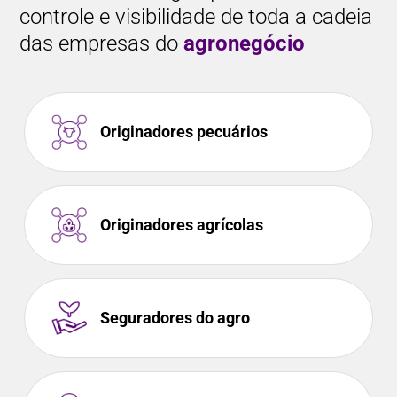
controle e visibilidade de toda a cadeia
das empresas do
agronegócio
Originadores pecuários
Originadores agrícolas
Seguradores do agro