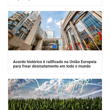
Acordo histórico é ratificado na União Europeia
para frear desmatamento em todo o mundo