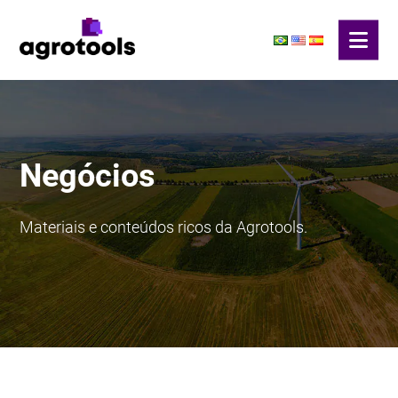
Negócios
Materiais e conteúdos ricos da Agrotools.