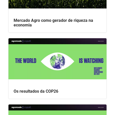
Mercado Agro como gerador de riqueza na
economia
Os resultados da COP26