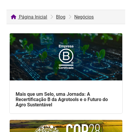
Página Inicial
Blog
Negócios
Mais que um Selo, uma Jornada: A
Recertificação B da Agrotools e o Futuro do
Agro Sustentável