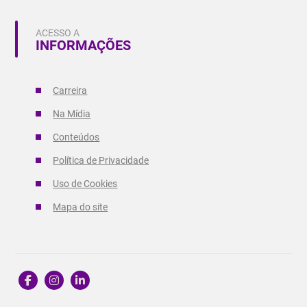
ACESSO A
INFORMAÇÕES
Carreira
Na Mídia
Conteúdos
Política de Privacidade
Uso de Cookies
Mapa do site