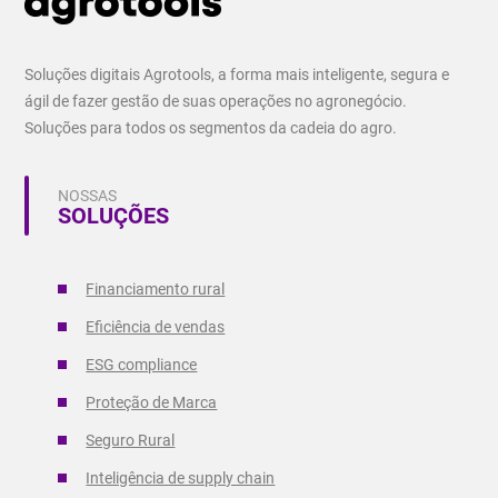
Soluções digitais Agrotools, a forma mais inteligente, segura e
ágil de fazer gestão de suas operações no agronegócio.
Soluções para todos os segmentos da cadeia do agro.
NOSSAS
SOLUÇÕES
Financiamento rural
Eficiência de vendas
ESG compliance
Proteção de Marca
Seguro Rural
Inteligência de supply chain