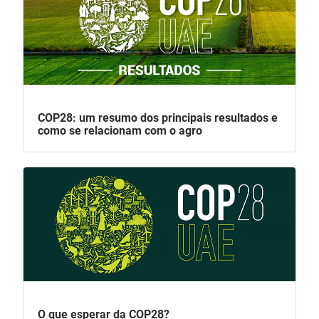
COP28: um resumo dos principais resultados e
como se relacionam com o agro
O que esperar da COP28?