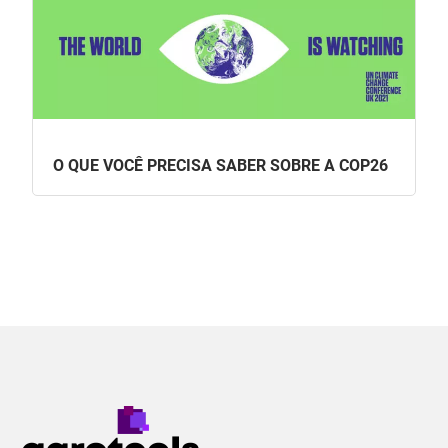
O QUE VOCÊ PRECISA SABER SOBRE A COP26