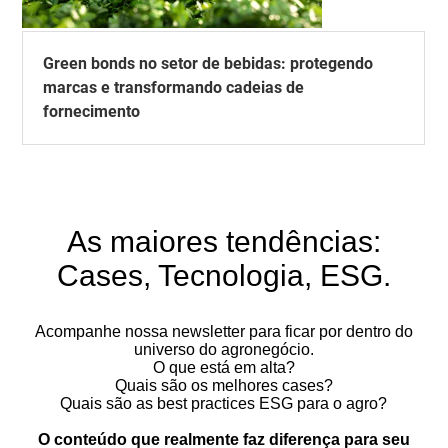
Green bonds no setor de bebidas: protegendo
marcas e transformando cadeias de
fornecimento