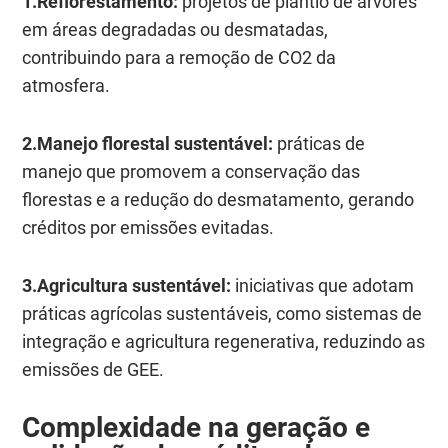
1.Reflorestamento:
projetos de plantio de árvores
em áreas degradadas ou desmatadas,
contribuindo para a remoção de CO2 da
atmosfera.
2.Manejo florestal sustentável:
práticas de
manejo que promovem a conservação das
florestas e a redução do desmatamento, gerando
créditos por emissões evitadas.
3.Agricultura sustentável:
iniciativas que adotam
práticas agrícolas sustentáveis, como sistemas de
integração e agricultura regenerativa, reduzindo as
emissões de GEE.
Complexidade na geração e