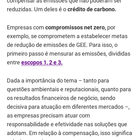
compensar as emissões que não puderam ser
reduzidas. Um deles é o
crédito de carbono.
Empresas com
compromissos net zero
,
por
exemplo, se comprometem a estabelecer metas
de redução de emissões de GEE. Para isso, o
primeiro passo é mensurar as emissões, divididas
entre
escopos 1, 2 e 3.
Dada a importância do tema – tanto para
questões ambientais e reputacionais, quanto para
os resultados financeiros de negócio, sendo
decisiva para atuação em diferentes mercados –,
as empresas precisam atuar com
responsabilidade e efetividade nas soluções que
adotam. Em relação à compensação, isso significa