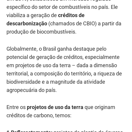
específico do setor de combustíveis no país. Ele
viabiliza a geração de
créditos de
descarbonização
(chamados de CBIO) a partir da
produção de biocombustíveis.
Globalmente, o Brasil ganha destaque pelo
potencial de geração de créditos, especialmente
em projetos de uso da terra – dada a dimensão
territorial, a composição do território, a riqueza de
biodiversidade e a magnitude da atividade
agropecuária do país.
Entre os
projetos de uso da terra
que originam
créditos de carbono, temos: