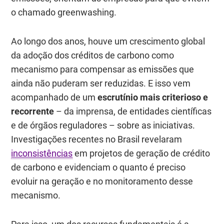
o chamado
greenwashing
.
Ao longo dos anos, houve um crescimento global
da adoção dos créditos de carbono como
mecanismo para compensar as emissões que
ainda não puderam ser reduzidas. E isso vem
acompanhado de um
escrutínio mais criterioso e
recorrente
– da imprensa, de entidades científicas
e de órgãos reguladores – sobre as iniciativas.
Investigações recentes no Brasil revelaram
inconsistências
em projetos de geração de crédito
de carbono e evidenciam o quanto é preciso
evoluir na geração e no monitoramento desse
mecanismo.