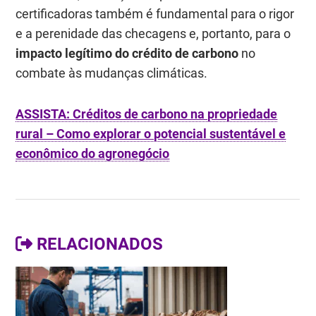
certificadoras também é fundamental para o rigor
e a perenidade das checagens e, portanto, para o
impacto legítimo do crédito de carbono
no
combate às mudanças climáticas.
ASSISTA: Créditos de carbono na propriedade
rural – Como explorar o potencial sustentável e
econômico do agronegócio
RELACIONADOS