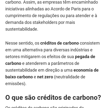
carbono. Assim, as empresas têm encaminhado
iniciativas alinhadas ao Acordo de Paris para o
cumprimento de regulações ou para atender e à
demanda dos stakeholders por mais
sustentabilidade.
Nesse sentido, os
créditos de carbono
consistem
em uma alternativa para diversas indústrias e
setores mitigarem os efeitos de sua
pegada de
carbono
e atenderem a parâmetros de
sustentabilidade em direção a uma
economia de
baixo carbono
e
net zero
(neutralidade de
emissões).
O que são créditos de carbono?
Os créditos de carbono são originados da