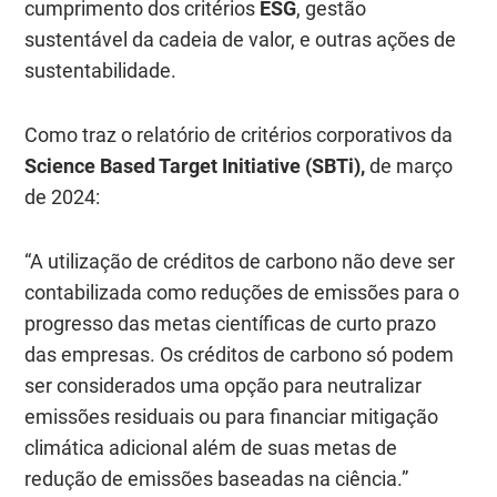
cumprimento dos critérios
ESG
, gestão
sustentável da cadeia de valor, e outras ações de
sustentabilidade.
Como traz o relatório de critérios corporativos da
Science Based Target Initiative (SBTi)
,
de março
de 2024:
“A utilização de créditos de carbono não deve ser
contabilizada como reduções de emissões para o
progresso das metas científicas de curto prazo
das empresas. Os créditos de carbono só podem
ser considerados uma opção para neutralizar
emissões residuais ou para financiar mitigação
climática adicional além de suas metas de
redução de emissões baseadas na ciência.”