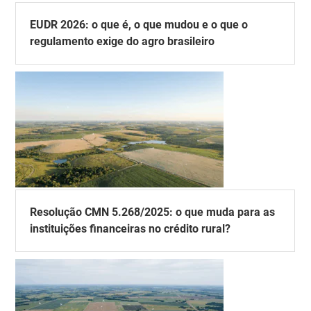
EUDR 2026: o que é, o que mudou e o que o
regulamento exige do agro brasileiro
Resolução CMN 5.268/2025: o que muda para as
instituições financeiras no crédito rural?