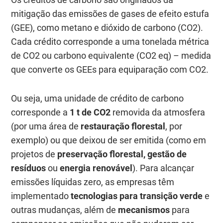
mitigação das emissões de gases de efeito estufa
(GEE), como metano e dióxido de carbono (CO2).
Cada crédito corresponde a uma tonelada métrica
de CO2 ou carbono equivalente (CO2 eq) – medida
que converte os GEEs para equiparação com CO2.
Ou seja, uma unidade de crédito de carbono
corresponde a
1 t de CO2
removida da atmosfera
(por uma área de
restauração florestal
, por
exemplo) ou que deixou de ser emitida (como em
projetos de
preservação florestal, gestão de
resíduos
ou
energia renovável
). Para alcançar
emissões líquidas zero, as empresas têm
implementado
tecnologias para transição verde
e
outras mudanças, além de
mecanismos
para