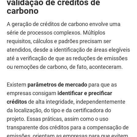
validação de créditos de
carbono
A geração de créditos de carbono envolve uma
série de processos complexos. Múltiplos
requisitos, cálculos e padrões precisam ser
atendidos, desde a identificação de áreas elegíveis
até a verificação de que as reduções de emissões
ou remoções de carbono, de fato, aconteceram.
Existem
parâmetros de mercado
para que as
empresas consigam
identificar e precificar
créditos
de alta integridade, independentemente
da localização, do tipo e da certificadora do
projeto. Essas práticas, assim como o uso
transparente dos créditos para a compensação de
emissões, orientam as empresas para que evitem