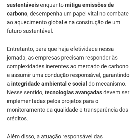
sustentáveis
enquanto
mitiga emissões de
carbono
, desempenha um papel vital no combate
ao aquecimento global e na construção de um
futuro sustentável.
Entretanto, para que haja efetividade nessa
jornada, as empresas precisam responder às
complexidades inerentes ao mercado de carbono
e assumir uma condução responsável, garantindo
a
integridade ambiental e social
do mecanismo.
Nesse sentido,
tecnologias avançadas
devem ser
implementadas pelos projetos para o
monitoramento da qualidade e transparência dos
créditos.
Além disso, a atuação responsável das