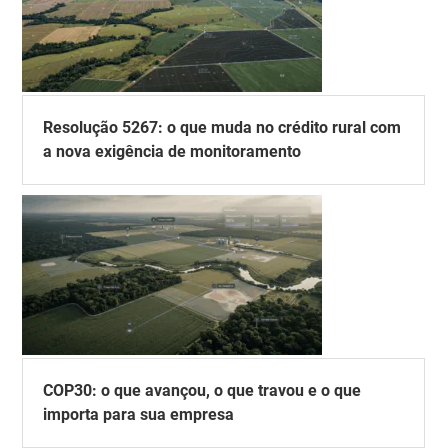
Resolução 5267: o que muda no crédito rural com
a nova exigência de monitoramento
COP30: o que avançou, o que travou e o que
importa para sua empresa