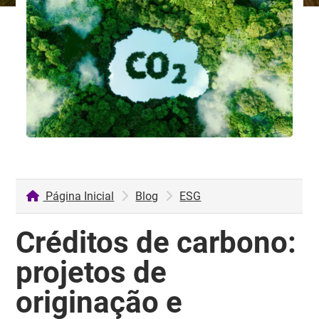
Página Inicial
Blog
ESG
Créditos de carbono:
projetos de
originação e