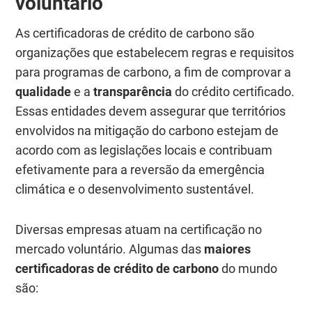
voluntário
As certificadoras de crédito de carbono são
organizações que estabelecem regras e requisitos
para programas de carbono, a fim de comprovar a
qualidade
e a
transparência
do crédito certificado.
Essas entidades devem assegurar que territórios
envolvidos na mitigação do carbono estejam de
acordo com as legislações locais e contribuam
efetivamente para a reversão da emergência
climática e o desenvolvimento sustentável.
Diversas empresas atuam na certificação no
mercado voluntário. Algumas das
maiores
certificadoras de crédito de carbono
do mundo
são: