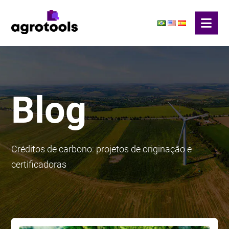
Blog
Créditos de carbono: projetos de originação e
certificadoras