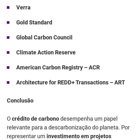
Verra
Gold Standard
Global Carbon Council
Climate Action Reserve
American Carbon Registry – ACR
Architecture for REDD+ Transactions – ART
Conclusão
O
crédito de carbono
desempenha um papel
relevante para a descarbonização do planeta. Por
representar um
investimento em projetos