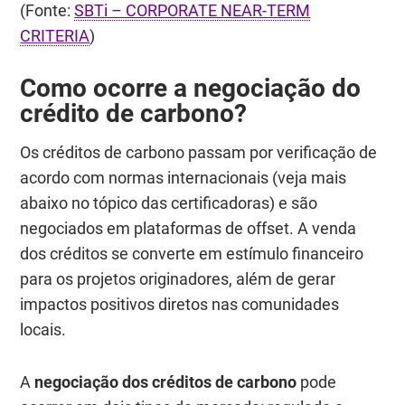
(Fonte:
SBTi – CORPORATE NEAR-TERM
CRITERIA
)
Como ocorre a negociação do
crédito de carbono?
Os créditos de carbono passam por verificação de
acordo com normas internacionais
(veja mais
abaixo no tópico das certificadoras)
e são
negociados em plataformas de
offset
. A venda
dos créditos se converte em estímulo financeiro
para os projetos originadores, além de gerar
impactos positivos diretos nas comunidades
locais.
A
negociação dos créditos de carbono
pode