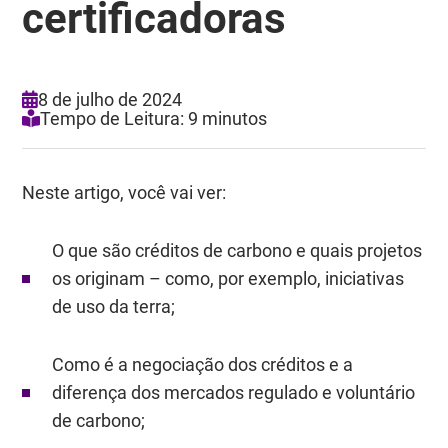
certificadoras
8 de julho de 2024
Tempo de Leitura: 9 minutos
Neste artigo, você vai ver:
O que são créditos de carbono e quais projetos
os originam – como, por exemplo, iniciativas
de uso da terra;
Como é a negociação dos créditos e a
diferença dos mercados regulado e voluntário
de carbono;