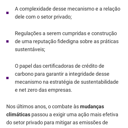
A complexidade desse mecanismo e a relação
dele com o setor privado;
Regulações a serem cumpridas e construção
de uma reputação fidedigna sobre as práticas
sustentáveis;
O papel das certificadoras de crédito de
carbono para garantir a integridade desse
mecanismo na estratégia de sustentabilidade
e net zero das empresas.
Nos últimos anos, o combate às
mudanças
climáticas
passou a exigir uma ação mais efetiva
do setor privado para mitigar as emissões de