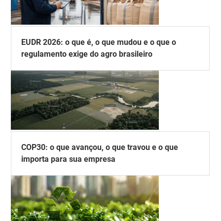
EUDR 2026: o que é, o que mudou e o que o
regulamento exige do agro brasileiro
COP30: o que avançou, o que travou e o que
importa para sua empresa