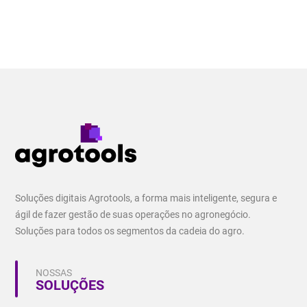
Soluções digitais Agrotools, a forma mais inteligente, segura e
ágil de fazer gestão de suas operações no agronegócio.
Soluções para todos os segmentos da cadeia do agro.
NOSSAS
SOLUÇÕES