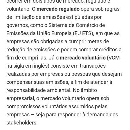
ocorrer em dois tipos de mercado: regulado e
voluntário. O
mercado regulado
opera sob regras
de limitação de emissões estipuladas por
governos, como o Sistema de Comércio de
Emissões da União Europeia (EU ETS), em que as
empresas são obrigadas a cumprir metas de
redução de emissões e podem comprar créditos a
fim de cumpri-las. Já o
mercado voluntário
(VCM
na sigla em inglês) consiste em transações
realizadas por empresas ou pessoas que desejam
compensar suas emissões, a fim de atender à
responsabilidade ambiental. No âmbito
empresarial, o mercado voluntário opera sob
compromissos voluntários assumidos pelas
empresas – seja para responder à demanda dos
stakeholders.