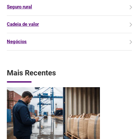
Seguro rural
Cadeia de valor
Negócios
Mais Recentes