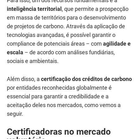
Para isso, um dos recursos fundamentais é a
inteligência territorial
, que permite a prospecção
em massa de territórios para o desenvolvimento
de projetos de carbono. Através da aplicação de
tecnologias avançadas, é possível garantir o
compliance
de potenciais áreas – com
agilidade e
escala
– de acordo com análises fundiárias,
sociais e ambientais.
Além disso, a
certificação dos créditos de carbono
por entidades reconhecidas globalmente é
essencial para garantir a credibilidade e a
aceitação deles nos mercados, como vemos a
seguir.
Certificadoras no mercado