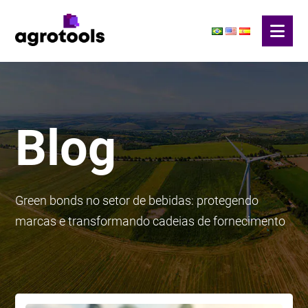
Blog
Green bonds no setor de bebidas: protegendo
marcas e transformando cadeias de fornecimento