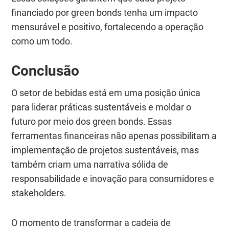
financiado por green bonds tenha um impacto
mensurável e positivo, fortalecendo a operação
como um todo.
Conclusão
O setor de bebidas está em uma posição única
para liderar práticas sustentáveis e moldar o
futuro por meio dos green bonds. Essas
ferramentas financeiras não apenas possibilitam a
implementação de projetos sustentáveis, mas
também criam uma narrativa sólida de
responsabilidade e inovação para consumidores e
stakeholders.
O momento de transformar a cadeia de