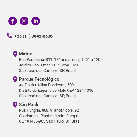
+55 (11) 3045-6636
Matriz
Rua Paraibuna, 811, 12° andar, conj. 1201 a 1205
Jardim São Dimas CEP 12245-020
São José dos Campos, SP, Brasil
Parque Tecnológico
Av. Doutor Altino Bondesan, 500
Distrito de Eugênio de Melo CEP 12247-016
São José dos Campos, SP, Brasil
São Paulo
Rua Hungria, 888, 9ºandar, conj. 92
Condomínio Plantar Jardim Europa
CEP 01455-905 São Paulo, SP, Brasil