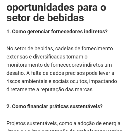
o
portunidades para o
s
etor de
b
ebidas
1. Como gerenciar fornecedores indiretos?
No setor de bebidas, cadeias de fornecimento
extensas e diversificadas tornam o
monitoramento de fornecedores indiretos um
desafio. A falta de dados precisos pode levar a
riscos ambientais e sociais ocultos, impactando
diretamente a reputação das marcas.
2. Como financiar práticas sustentáveis?
Projetos sustentáveis, como a adoção de energia