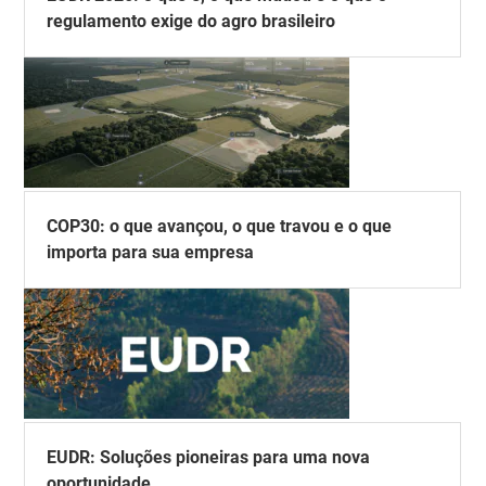
regulamento exige do agro brasileiro
COP30: o que avançou, o que travou e o que
importa para sua empresa
EUDR: Soluções pioneiras para uma nova
oportunidade