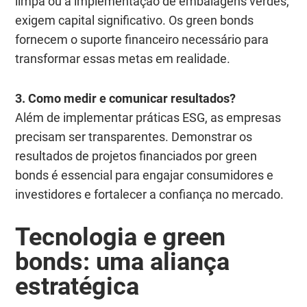
limpa ou a implementação de embalagens verdes,
exigem capital significativo. Os green bonds
fornecem o suporte financeiro necessário para
transformar essas metas em realidade.
3. Como medir e comunicar resultados?
Além de implementar práticas ESG, as empresas
precisam ser transparentes. Demonstrar os
resultados de projetos financiados por green
bonds é essencial para engajar consumidores e
investidores e fortalecer a confiança no mercado.
Tecnologia e
green
bonds
: uma aliança
estratégica