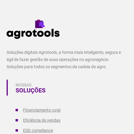
Soluções digitais Agrotools, a forma mais inteligente, segura e
ágil de fazer gestão de suas operações no agronegócio.
Soluções para todos os segmentos da cadeia do agro.
NOSSAS
SOLUÇÕES
Financiamento rural
Eficiência de vendas
ESG compliance