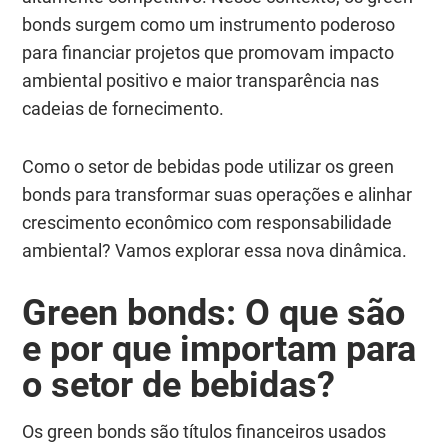
bonds surgem como um instrumento poderoso
para financiar projetos que promovam impacto
ambiental positivo e maior transparência nas
cadeias de fornecimento.
Como o setor de bebidas pode utilizar os green
bonds para transformar suas operações e alinhar
crescimento econômico com responsabilidade
ambiental? Vamos explorar essa nova dinâmica.
Green
bonds
: O que são
e por que importam para
o setor de bebidas?
Os green bonds são títulos financeiros usados