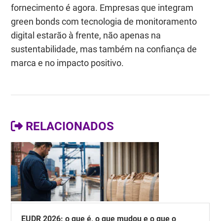
fornecimento é agora. Empresas que integram
green bonds com tecnologia de monitoramento
digital estarão à frente, não apenas na
sustentabilidade, mas também na confiança de
marca e no impacto positivo.
RELACIONADOS
EUDR 2026: o que é, o que mudou e o que o