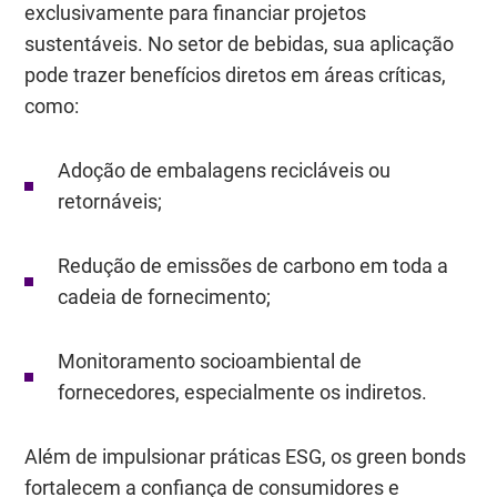
exclusivamente para financiar projetos
sustentáveis. No setor de bebidas, sua aplicação
pode trazer benefícios diretos em áreas críticas,
como:
Adoção de embalagens recicláveis ou
retornáveis;
Redução de emissões de carbono em toda a
cadeia de fornecimento;
Monitoramento socioambiental de
fornecedores, especialmente os indiretos.
Além de impulsionar práticas ESG, os green bonds
fortalecem a confiança de consumidores e