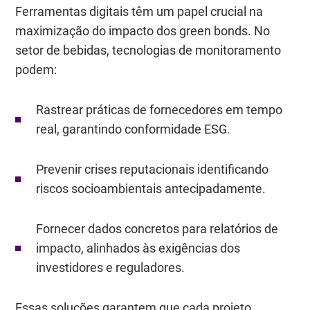
Ferramentas digitais têm um papel crucial na
maximização do impacto dos green bonds. No
setor de bebidas, tecnologias de monitoramento
podem:
Rastrear práticas de fornecedores em tempo
real, garantindo conformidade ESG.
Prevenir crises reputacionais identificando
riscos socioambientais antecipadamente.
Fornecer dados concretos para relatórios de
impacto, alinhados às exigências dos
investidores e reguladores.
Essas soluções garantem que cada projeto