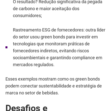
O resultado? Redução significativa da pegada
de carbono e maior aceitação dos
consumidores;
Rastreamento ESG de fornecedores: outra líder
do setor usou green bonds para investir em
tecnologias que monitoram práticas de
fornecedores indiretos, evitando riscos
socioambientais e garantindo compliance em
mercados regulados.
Esses exemplos mostram como os green bonds
podem conectar sustentabilidade e estratégia de
marca no setor de bebidas.
Desafios e