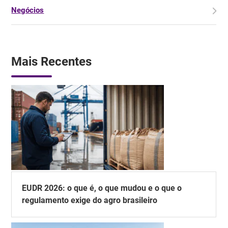
Negócios
Mais Recentes
EUDR 2026: o que é, o que mudou e o que o
regulamento exige do agro brasileiro