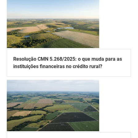
Resolução CMN 5.268/2025: o que muda para as
instituições financeiras no crédito rural?