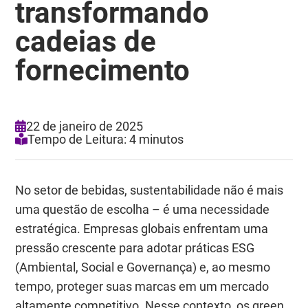
transformando
cadeias de
fornecimento
22 de janeiro de 2025
Tempo de Leitura: 4 minutos
No setor de bebidas, sustentabilidade não é mais
uma questão de escolha – é uma necessidade
estratégica. Empresas globais enfrentam uma
pressão crescente para adotar práticas ESG
(Ambiental, Social e Governança) e, ao mesmo
tempo, proteger suas marcas em um mercado
altamente competitivo. Nesse contexto, os green