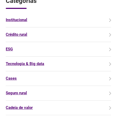
Categorias
Institucional
Crédito rural
ESG
Tecnologia & Big data
Cases
Seguro rural
Cadeia de valor