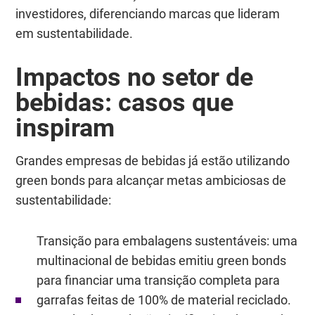
investidores, diferenciando marcas que lideram
em sustentabilidade.
Impactos no setor de
bebidas: casos que
inspiram
Grandes empresas de bebidas já estão utilizando
green bonds para alcançar metas ambiciosas de
sustentabilidade:
Transição para embalagens sustentáveis: uma
multinacional de bebidas emitiu green bonds
para financiar uma transição completa para
garrafas feitas de 100% de material reciclado.