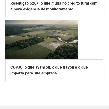
Resolução 5267: o que muda no crédito rural com
a nova exigência de monitoramento
COP30: o que avançou, o que travou e o que
importa para sua empresa