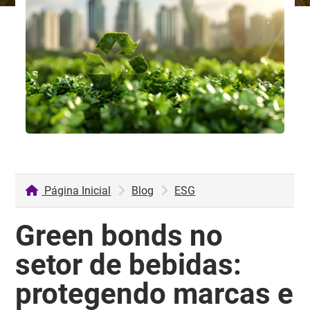
Página Inicial
Blog
ESG
Green bonds no
setor de bebidas:
protegendo marcas e