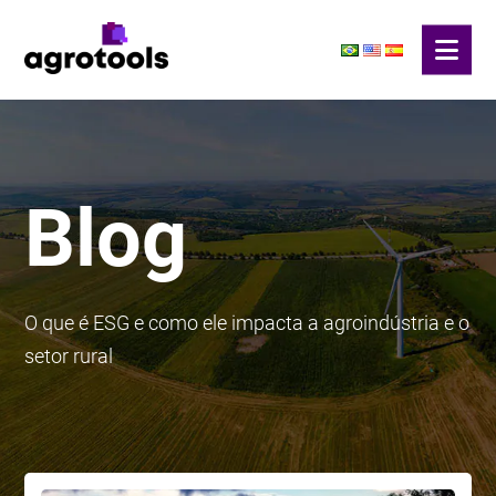
Blog
O que é ESG e como ele impacta a agroindústria e o
setor rural