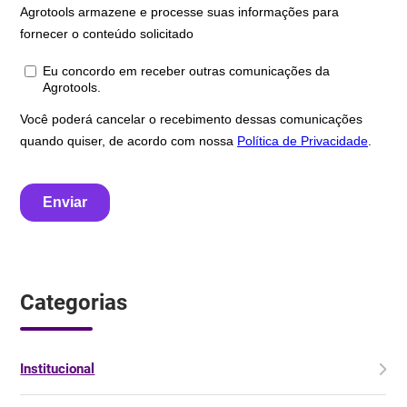
Categorias
Institucional