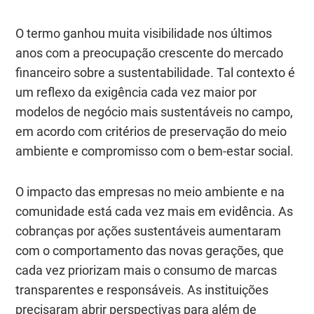
O termo ganhou muita visibilidade nos últimos
anos com a preocupação crescente do mercado
financeiro sobre a sustentabilidade. Tal contexto é
um reflexo da exigência cada vez maior por
modelos de negócio mais sustentáveis no campo,
em acordo com critérios de preservação do meio
ambiente e compromisso com o bem-estar social.
O impacto das empresas no meio ambiente e na
comunidade está cada vez mais em evidência. As
cobranças por ações sustentáveis aumentaram
com o comportamento das novas gerações, que
cada vez priorizam mais o consumo de marcas
transparentes e responsáveis. As instituições
precisaram abrir perspectivas para além de