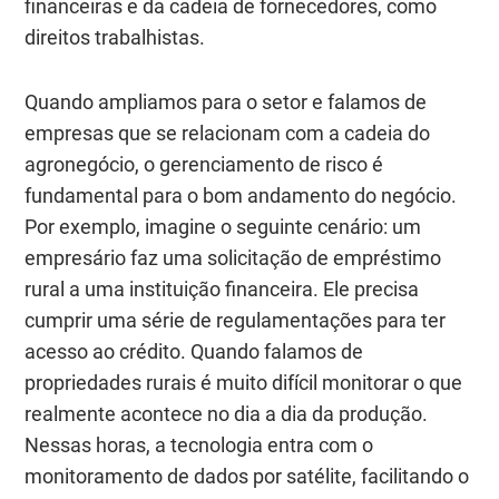
financeiras e da cadeia de fornecedores, como
direitos trabalhistas.
Quando ampliamos para o setor e falamos de
empresas que se relacionam com a cadeia do
agronegócio, o gerenciamento de risco é
fundamental para o bom andamento do negócio.
Por exemplo, imagine o seguinte cenário: um
empresário faz uma solicitação de empréstimo
rural a uma instituição financeira. Ele precisa
cumprir uma série de regulamentações para ter
acesso ao crédito. Quando falamos de
propriedades rurais é muito difícil monitorar o que
realmente acontece no dia a dia da produção.
Nessas horas, a tecnologia entra com o
monitoramento de dados por satélite, facilitando o