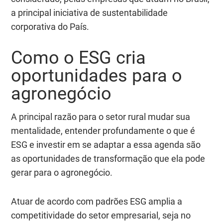
a principal iniciativa de sustentabilidade
corporativa do País.
Como o ESG cria
oportunidades para o
agronegócio
A principal razão para o setor rural mudar sua
mentalidade, entender profundamente o que é
ESG e investir em se adaptar a essa agenda são
as oportunidades de transformação que ela pode
gerar para o agronegócio.
Atuar de acordo com padrões ESG amplia a
competitividade do setor empresarial, seja no