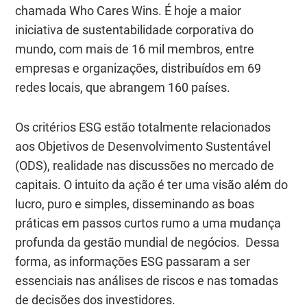
chamada
Who Cares Wins.
É hoje a maior
iniciativa de sustentabilidade corporativa do
mundo, com mais de 16 mil membros, entre
empresas e organizações, distribuídos em 69
redes locais, que abrangem 160 países.
Os critérios ESG estão totalmente relacionados
aos Objetivos de Desenvolvimento Sustentável
(ODS), realidade nas discussões no mercado de
capitais. O intuito da ação é ter uma visão além do
lucro, puro e simples, disseminando as boas
práticas em passos curtos rumo a uma mudança
profunda da gestão mundial de negócios. Dessa
forma, as informações ESG passaram a ser
essenciais nas análises de riscos e nas tomadas
de decisões dos investidores.