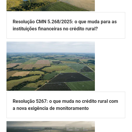
Resolução CMN 5.268/2025: o que muda para as
instituições financeiras no crédito rural?
Resolução 5267: o que muda no crédito rural com
a nova exigência de monitoramento