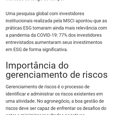
Uma pesquisa global com investidores
institucionais realizada pela MSCI apontou que as
práticas ESG tomaram ainda mais relevância com
a pandemia da COVID-19: 77% dos investidores
entrevistados aumentaram seus investimentos
em ESG de forma significativa.
Importância do
gerenciamento de riscos
Gerenciamento de riscos é o processo de
identificar e administrar os riscos existentes em
uma atividade. No agronegócio, a boa gestão de
riscos deve ser capaz de enfrentar os desafios do