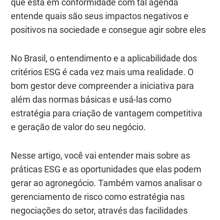
que está em conformidade com tal agenda
entende quais são seus impactos negativos e
positivos na sociedade e consegue agir sobre eles
No Brasil, o entendimento e a aplicabilidade dos
critérios ESG é cada vez mais uma realidade. O
bom gestor deve compreender a iniciativa para
além das normas básicas e usá-las como
estratégia para criação de vantagem competitiva
e geração de valor do seu negócio.
Nesse artigo, você vai entender mais sobre as
práticas ESG e as oportunidades que elas podem
gerar ao agronegócio. Também vamos analisar o
gerenciamento de risco como estratégia nas
negociações do setor, através das facilidades