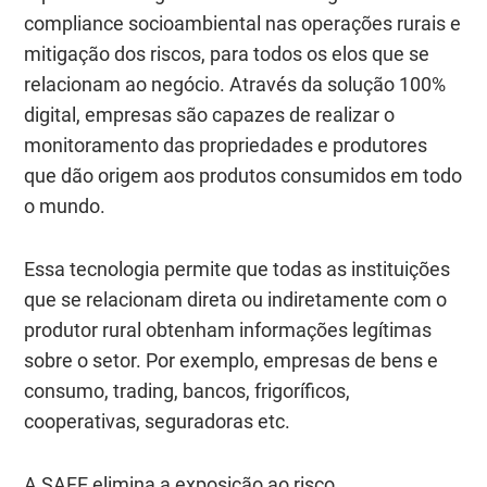
compliance socioambiental nas operações rurais e
mitigação dos riscos, para todos os elos que se
relacionam ao negócio. Através da solução 100%
digital, empresas são capazes de realizar o
monitoramento das propriedades e produtores
que dão origem aos produtos consumidos em todo
o mundo.
Essa tecnologia permite que todas as instituições
que se relacionam direta ou indiretamente com o
produtor rural obtenham informações legítimas
sobre o setor. Por exemplo, empresas de bens e
consumo, trading, bancos, frigoríficos,
cooperativas, seguradoras etc.
A SAFE elimina a exposição ao risco