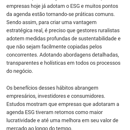
empresas hoje já adotam o ESG e muitos pontos
da agenda estão tornando-se práticas comuns.
Sendo assim, para criar uma vantagem
estratégica real, é preciso que gestores ruralistas
adotem medidas profundas de sustentabilidade e
que não sejam facilmente copiadas pelos
concorrentes. Adotando abordagens detalhadas,
transparentes e holísticas em todos os processos
do negócio.
Os benefícios desses hábitos abrangem
empresários, investidores e consumidores.
Estudos mostram que empresas que adotaram a
agenda ESG tiveram retornos como maior
lucratividade e até uma melhora em seu valor de
mercado ao longo do tempo.