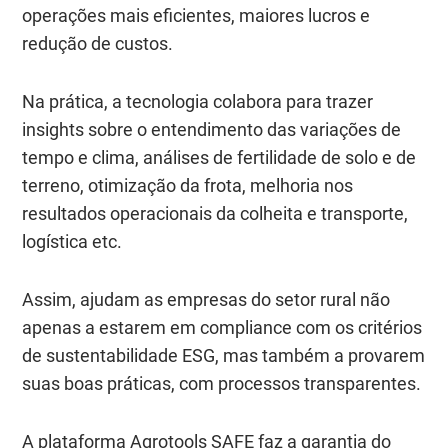
operações mais eficientes, maiores lucros e
redução de custos.
Na prática, a tecnologia colabora para trazer
insights sobre o entendimento das variações de
tempo e clima, análises de fertilidade de solo e de
terreno, otimização da frota, melhoria nos
resultados operacionais da colheita e transporte,
logística etc.
Assim, ajudam as empresas do setor rural não
apenas a estarem em compliance com os critérios
de sustentabilidade ESG, mas também a provarem
suas boas práticas, com processos transparentes.
A plataforma Agrotools SAFE faz a garantia do