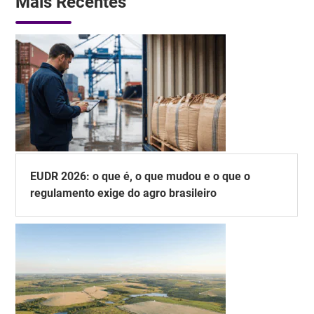
Mais Recentes
EUDR 2026: o que é, o que mudou e o que o
regulamento exige do agro brasileiro