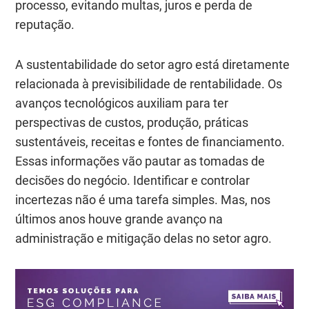
processo, evitando multas, juros e perda de
reputação.
A sustentabilidade do setor agro está diretamente
relacionada à previsibilidade de rentabilidade. Os
avanços tecnológicos auxiliam para ter
perspectivas de custos, produção, práticas
sustentáveis, receitas e fontes de financiamento.
Essas informações vão pautar as tomadas de
decisões do negócio. Identificar e controlar
incertezas não é uma tarefa simples. Mas, nos
últimos anos houve grande avanço na
administração e mitigação delas no setor agro.