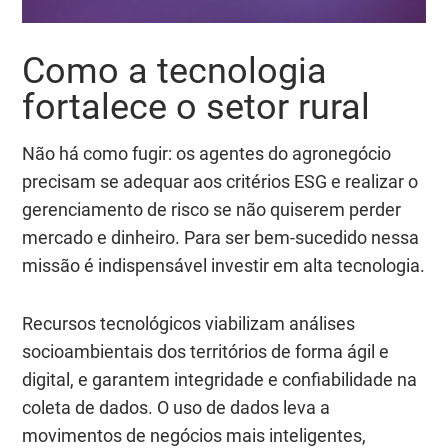
Como a tecnologia
fortalece o setor rural
Não há como fugir: os agentes do agronegócio
precisam se adequar aos critérios ESG e realizar o
gerenciamento de risco se não quiserem perder
mercado e dinheiro. Para ser bem-sucedido nessa
missão é indispensável investir em alta tecnologia.
Recursos tecnológicos viabilizam análises
socioambientais dos territórios de forma ágil e
digital, e garantem integridade e confiabilidade na
coleta de dados. O uso de dados leva a
movimentos de negócios mais inteligentes,