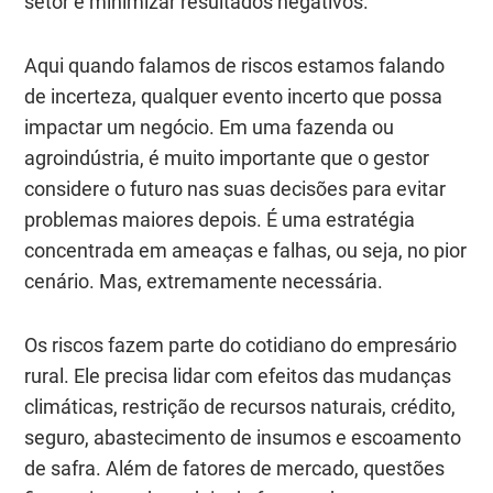
setor e minimizar resultados negativos.
Aqui quando falamos de riscos estamos falando
de incerteza, qualquer evento incerto que possa
impactar um negócio. Em uma fazenda ou
agroindústria, é muito importante que o gestor
considere o futuro nas suas decisões para evitar
problemas maiores depois. É uma estratégia
concentrada em ameaças e falhas, ou seja, no pior
cenário. Mas, extremamente necessária.
Os riscos fazem parte do cotidiano do empresário
rural. Ele precisa lidar com efeitos das mudanças
climáticas, restrição de recursos naturais, crédito,
seguro, abastecimento de insumos e escoamento
de safra. Além de fatores de mercado, questões