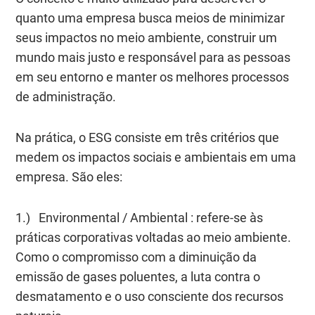
quanto uma empresa busca meios de minimizar
seus impactos no meio ambiente, construir um
mundo mais justo e responsável para as pessoas
em seu entorno e manter os melhores processos
de administração.
Na prática, o ESG consiste em três critérios que
medem os impactos sociais e ambientais em uma
empresa. São eles:
1.)
Environmental / Ambiental
: refere-se às
práticas corporativas voltadas ao meio ambiente.
Como o compromisso com a diminuição da
emissão de gases poluentes, a luta contra o
desmatamento e o uso consciente dos recursos