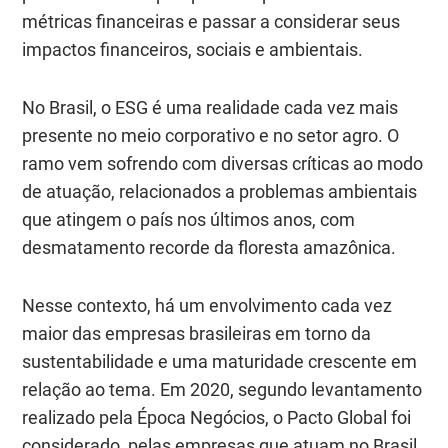
métricas financeiras e passar a considerar seus
impactos financeiros, sociais e ambientais.
No Brasil, o ESG é uma realidade cada vez mais
presente no meio corporativo e no setor agro. O
ramo vem sofrendo com diversas críticas ao modo
de atuação, relacionados a problemas ambientais
que atingem o país nos últimos anos, com
desmatamento recorde da floresta amazônica.
Nesse contexto, há um envolvimento cada vez
maior das empresas brasileiras em torno da
sustentabilidade e uma maturidade crescente em
relação ao tema. Em 2020, segundo levantamento
realizado pela Época Negócios, o Pacto Global foi
considerado, pelas empresas que atuam no Brasil,