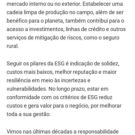
mercado interno ou no exterior. Estabelecer uma
cadeia limpa de produção no campo, além de ser
benéfico para o planeta, também contribui para o
acesso a investimentos, linhas de crédito e outros
serviços de mitigação de riscos, como o seguro
rural.
Seguir os pilares da ESG é indicação de solidez,
custos mais baixos, melhor reputação e maior
resiliência em meio às incertezas e
vulnerabilidades. No longo prazo, estar em
conformidade com os critérios de ESG reduz
custos e gera valor para o negócio, por melhorar
toda a sua gestão.
Vimos nas últimas décadas a responsabilidade