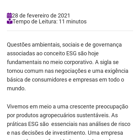
28 de fevereiro de 2021
Tempo de Leitura: 11 minutos
Questões ambientais, sociais e de governança
associadas ao conceito ESG são hoje
fundamentais no meio corporativo. A sigla se
tornou comum nas negociações e uma exigência
básica de consumidores e empresas em todo o
mundo.
Vivemos em meio a uma crescente preocupação
por produtos agropecuários sustentáveis. As
práticas ESG são essenciais nas análises de risco
e nas decisões de investimento. Uma empresa