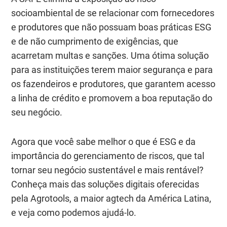
socioambiental de se relacionar com fornecedores
e produtores que não possuam boas práticas ESG
e de não cumprimento de exigências, que
acarretam multas e sanções. Uma ótima solução
para as instituições terem maior segurança e para
os fazendeiros e produtores, que garantem acesso
a linha de crédito e promovem a boa reputação do
seu negócio.
Agora que você sabe melhor o que é ESG e da
importância do gerenciamento de riscos, que tal
tornar seu negócio sustentável e mais rentável?
Conheça mais das soluções digitais oferecidas
pela Agrotools, a maior agtech da América Latina,
e veja como podemos ajudá-lo.