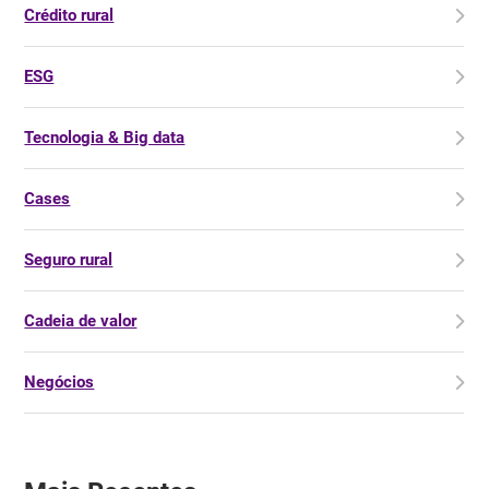
Crédito rural
ESG
Tecnologia & Big data
Cases
Seguro rural
Cadeia de valor
Negócios