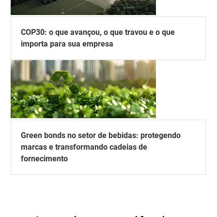
COP30: o que avançou, o que travou e o que
importa para sua empresa
Green bonds no setor de bebidas: protegendo
marcas e transformando cadeias de
fornecimento