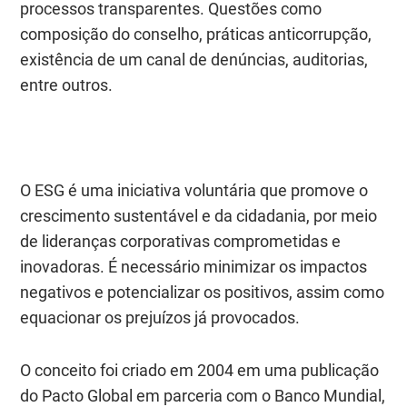
processos transparentes. Questões como
composição do conselho, práticas anticorrupção,
existência de um canal de denúncias, auditorias,
entre outros.
O ESG é uma iniciativa voluntária que promove o
crescimento sustentável e da cidadania, por meio
de lideranças corporativas comprometidas e
inovadoras. É necessário minimizar os impactos
negativos e potencializar os positivos, assim como
equacionar os prejuízos já provocados.
O conceito foi criado em 2004 em uma publicação
do Pacto Global em parceria com o Banco Mundial,