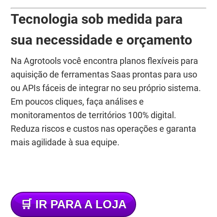
Tecnologia sob medida para
sua necessidade e orçamento
Na Agrotools você encontra planos flexíveis para
aquisição de ferramentas Saas prontas para uso
ou APIs fáceis de integrar no seu próprio sistema.
Em poucos cliques, faça análises e
monitoramentos de territórios 100% digital.
Reduza riscos e custos nas operações e garanta
mais agilidade à sua equipe.
🛒
IR PARA A LOJA