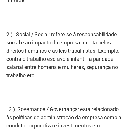
naturais.
2.)
Social / Social
: refere-se à responsabilidade
social e ao impacto da empresa na luta pelos
direitos humanos e às leis trabalhistas. Exemplo:
contra o trabalho escravo e infantil, a paridade
salarial entre homens e mulheres, segurança no
trabalho etc.
3.)
Governance / Governança
: está relacionado
às políticas de administração da empresa como a
conduta corporativa e investimentos em