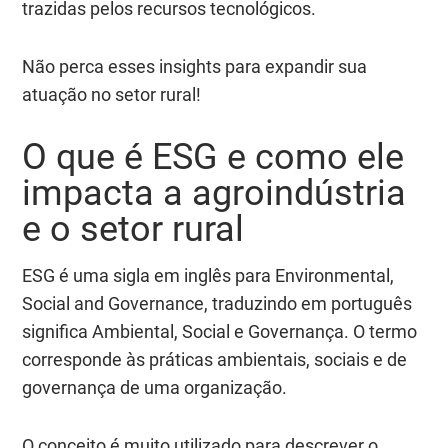
trazidas pelos recursos tecnológicos.
Não perca esses insights para expandir sua
atuação no setor rural!
O que é ESG e como ele
impacta a agroindústria
e o setor rural
ESG é uma sigla em inglês para
Environmental,
Social and Governance,
traduzindo em português
significa Ambiental, Social e Governança. O termo
corresponde às práticas ambientais, sociais e de
governança de uma organização.
O conceito é muito utilizado para descrever o