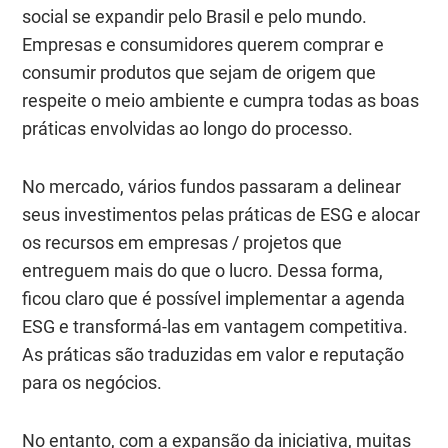
social se expandir pelo Brasil e pelo mundo.
Empresas e consumidores querem comprar e
consumir produtos que sejam de origem que
respeite o meio ambiente e cumpra todas as boas
práticas envolvidas ao longo do processo.
No mercado, vários fundos passaram a delinear
seus investimentos pelas práticas de ESG e alocar
os recursos em empresas / projetos que
entreguem mais do que o lucro. Dessa forma,
ficou claro que é possível implementar a agenda
ESG e transformá-las em vantagem competitiva.
As práticas são traduzidas em valor e reputação
para os negócios.
No entanto, com a expansão da iniciativa, muitas