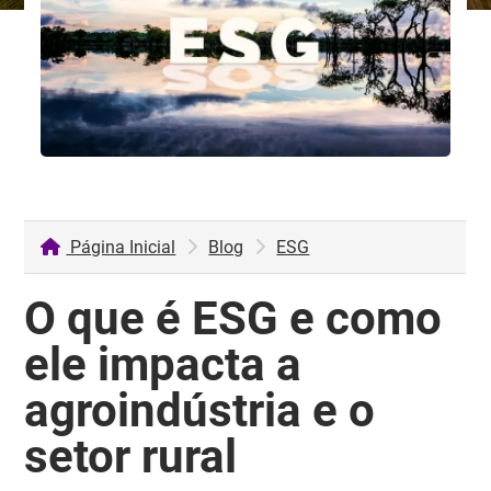
Página Inicial
Blog
ESG
O que é ESG e como
ele impacta a
agroindústria e o
setor rural