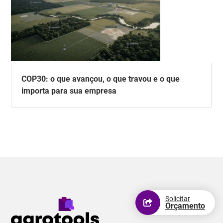
COP30: o que avançou, o que travou e o que
importa para sua empresa
Solicitar
Orçamento