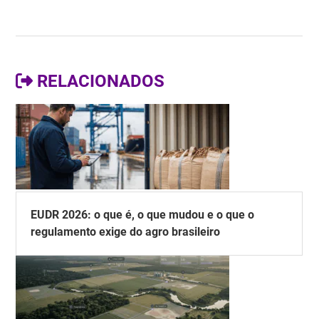
RELACIONADOS
EUDR 2026: o que é, o que mudou e o que o
regulamento exige do agro brasileiro