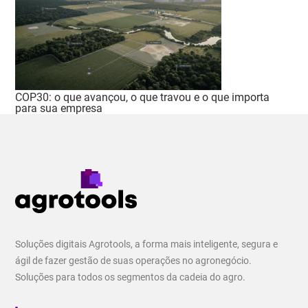
COP30: o que avançou, o que travou e o que importa
para sua empresa
Soluções digitais Agrotools, a forma mais inteligente, segura e
ágil de fazer gestão de suas operações no agronegócio.
Soluções para todos os segmentos da cadeia do agro.