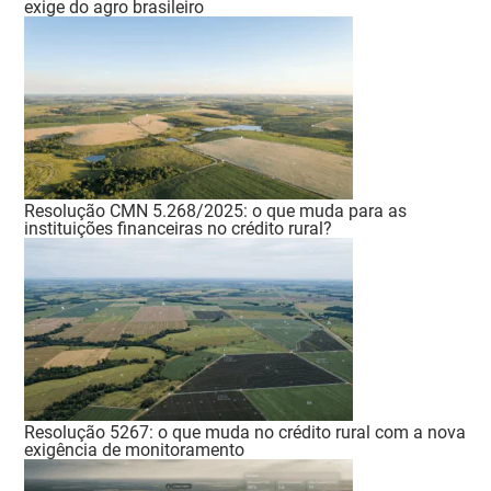
exige do agro brasileiro
Resolução CMN 5.268/2025: o que muda para as
instituições financeiras no crédito rural?
Resolução 5267: o que muda no crédito rural com a nova
exigência de monitoramento