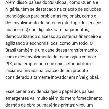
Além disso, países do Sul Global, como Quênia e
Nigéria, têm se destacado na criação de soluções
tecnológicas para problemas regionais, como o
desenvolvimento de fintechs (startups de serviços
financeiros) que digitalizaram pagamentos,
democratizando o acesso ao sistema financeiro e
agilizando a economia local como um todo. O
Brasil também é um
case
dessa transformação,
com o desenvolvimento de tecnologias como o
PIX, uma empreitada que uniu setor público e
iniciativa privada na criação de um produto
considerado altamente inovador em nível global.
Esse cenário evidencia que o papel dos países
emergentes vai muito além do mero fornecimento
de mão de obra ou matérias-primas: virou um