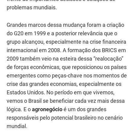
problemas mundiais.
Grandes marcos dessa mudança foram a criação
do G20 em 1999 e a posterior relevância que o
grupo alcançou, especialmente na crise financeira
internacional em 2008. A formação dos BRICS em
2009 também veio na esteira dessa “realocação”
de forças econômicas, que reposicionou os países
emergentes como peças-chave nos momentos de
crise das grandes economias, especialmente os
Estados Unidos. No período em que vivemos,
vemos o Brasil se beneficiar cada vez mais dessa
lógica. E o
agronegócio
é um dos grandes
responsáveis pelo potencial brasileiro no cenário
mundial.