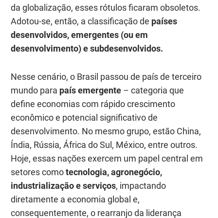
da globalização, esses rótulos ficaram obsoletos.
Adotou-se, então, a classificação de
países
desenvolvidos, emergentes (ou em
desenvolvimento) e subdesenvolvidos.
Nesse cenário, o Brasil passou de país de terceiro
mundo para
país emergente
– categoria que
define economias com rápido crescimento
econômico e potencial significativo de
desenvolvimento. No mesmo grupo, estão China,
Índia, Rússia, África do Sul, México, entre outros.
Hoje, essas nações exercem um papel central em
setores como
tecnologia, agronegócio,
industrialização e serviços
, impactando
diretamente a economia global e,
consequentemente, o rearranjo da liderança