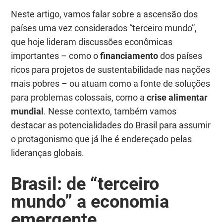
Neste artigo, vamos falar sobre a ascensão dos
países uma vez considerados “terceiro mundo”,
que hoje lideram discussões econômicas
importantes – como o
financiamento
dos países
ricos para projetos de sustentabilidade nas nações
mais pobres – ou atuam como a fonte de soluções
para problemas colossais, como a
crise alimentar
mundial
. Nesse contexto, também vamos
destacar as potencialidades do Brasil para assumir
o protagonismo que já lhe é endereçado pelas
lideranças globais.
Brasil: de “terceiro
mundo” a economia
emergente