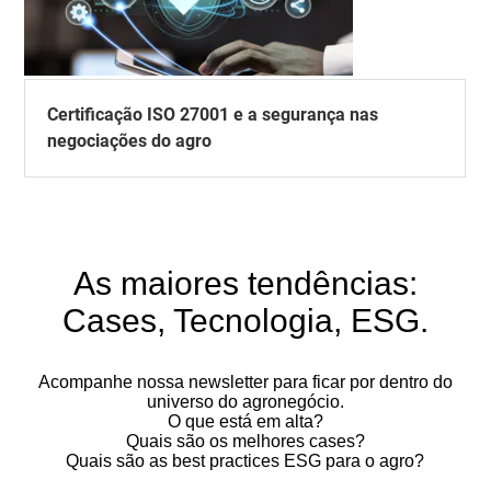
Certificação ISO 27001 e a segurança nas
negociações do agro