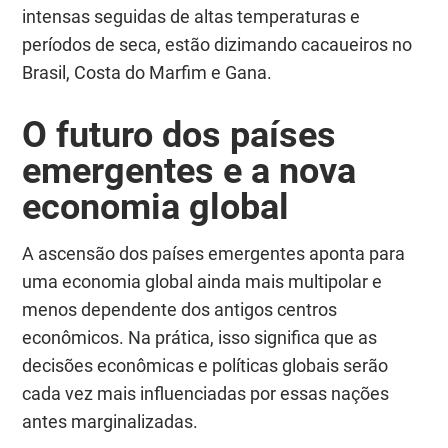
intensas seguidas de altas temperaturas e
períodos de seca, estão dizimando cacaueiros no
Brasil, Costa do Marfim e Gana.
O futuro dos países
emergentes e a nova
economia global
A ascensão dos países emergentes aponta para
uma economia global ainda mais multipolar e
menos dependente dos antigos centros
econômicos. Na prática, isso significa que as
decisões econômicas e políticas globais serão
cada vez mais influenciadas por essas nações
antes marginalizadas.