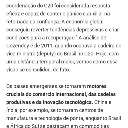
coordenação do G20 foi considerada resposta
eficaz e capaz de conter o pânico e auxiliar na
retomada da confiança. A economia global
conseguiu reverter tendências depressivas e criar
condições para a recuperação.”
A análise de
Cozendey é de 2011, quando ocupava a cadeira de
vice-ministro (deputy) do Brasil no G20. Hoje, com
uma distância temporal maior, vemos como essa
visão se consolidou, de fato.
Os países emergentes se tornaram
motores
cruciais do comércio internacional, das cadeias
produtivas e da inovação tecnológica
.
China e
Índia, por exemplo, se tornaram centros de
manufatura e tecnologia de ponta, enquanto Brasil
e África do Sul se destacam em commodities