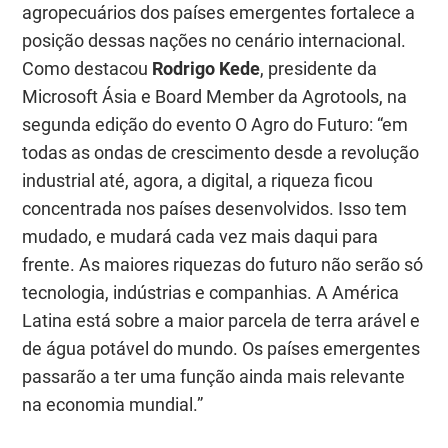
agropecuários dos países emergentes fortalece a
posição dessas nações no cenário internacional.
Como destacou
Rodrigo Kede
, presidente da
Microsoft Ásia e Board Member da Agrotools, na
segunda edição do evento
O Agro do Futuro
:
“em
todas as ondas de crescimento desde a revolução
industrial até, agora, a digital, a riqueza ficou
concentrada nos países desenvolvidos. Isso tem
mudado, e mudará cada vez mais daqui para
frente. As maiores riquezas do futuro não serão só
tecnologia, indústrias e companhias. A América
Latina está sobre a maior parcela de terra arável e
de água potável do mundo. Os países emergentes
passarão a ter uma função ainda mais relevante
na economia mundial.”