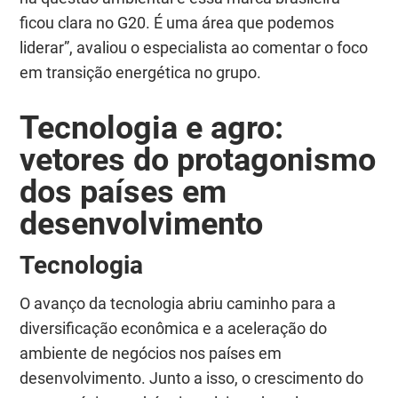
ficou clara no G20. É uma área que podemos
liderar”, avaliou o especialista ao comentar o foco
em transição energética no grupo.
Tecnologia e agro:
vetores do protagonismo
dos países em
desenvolvimento
Tecnologia
O avanço da tecnologia abriu caminho para a
diversificação econômica e a aceleração do
ambiente de negócios nos países em
desenvolvimento. Junto a isso, o crescimento do