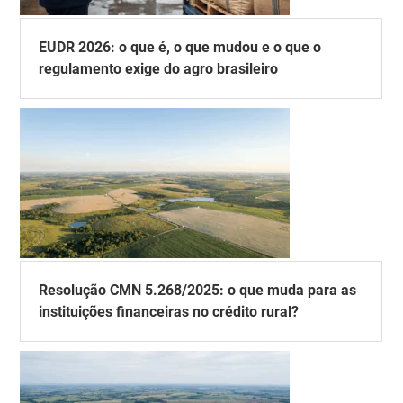
EUDR 2026: o que é, o que mudou e o que o
regulamento exige do agro brasileiro
Resolução CMN 5.268/2025: o que muda para as
instituições financeiras no crédito rural?