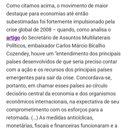
Como citamos acima, o movimento de maior
destaque para economias até então
subestimadas foi fortemente impulsionado pela
crise global de 2008 – quando, como analisa o
artigo
do Secretário de Assuntos Multilaterais
Políticos, embaixador Carlos Márcio Bicalho
Cozendey, houve um
“entendimento dos principais
países desenvolvidos de que seria preciso contar
com a ação e os recursos dos principais países
emergentes para sair da crise. Concordava-se,
portanto, em chamar esses países ao círculo
decisório central da economia e dos organismos
econômicos internacionais, na expectativa de seu
comprometimento com os esforços para a
retomada. (…) As medidas anticíclicas,
monetárias, fiscais e financeiras funcionaram e a