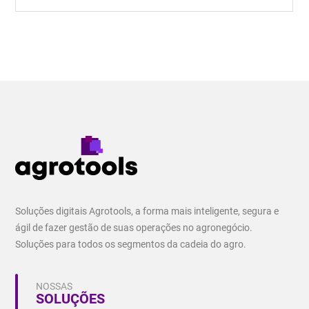
Soluções digitais Agrotools, a forma mais inteligente, segura e
ágil de fazer gestão de suas operações no agronegócio.
Soluções para todos os segmentos da cadeia do agro.
NOSSAS
SOLUÇÕES