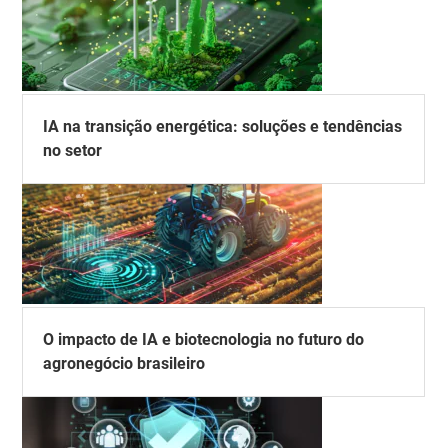
IA na transição energética: soluções e tendências
no setor
O impacto de IA e biotecnologia no futuro do
agronegócio brasileiro