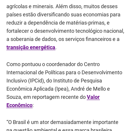
agrícolas e minerais. Além disso, muitos desses
países estão diversificando suas economias para
reduzir a dependência de matérias-primas, e
fortalecer o desenvolvimento tecnológico nacional,
a soberania de dados, os serviços financeiros e a
transição energética
.
Como pontuou o coordenador do Centro
Internacional de Políticas para o Desenvolvimento
Inclusivo (IPCid), do Instituto de Pesquisa
Econômica Aplicada (Ipea), André de Mello e
Souza, em reportagem recente do
Valor
Econômico
:
“O Brasil é um ator demasiadamente importante
na questão ambiental e essa marca brasileira