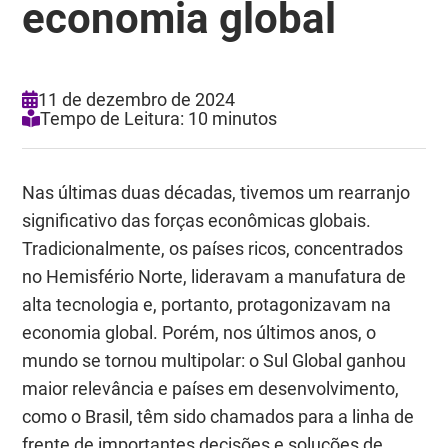
economia global
11 de dezembro de 2024
Tempo de Leitura: 10 minutos
Nas últimas duas décadas, tivemos um rearranjo
significativo das forças econômicas globais.
Tradicionalmente, os países ricos, concentrados
no Hemisfério Norte, lideravam a manufatura de
alta tecnologia e, portanto, protagonizavam na
economia global. Porém, nos últimos anos, o
mundo se tornou multipolar: o Sul Global ganhou
maior relevância e países em desenvolvimento,
como o Brasil, têm sido chamados para a linha de
frente de importantes decisões e soluções de