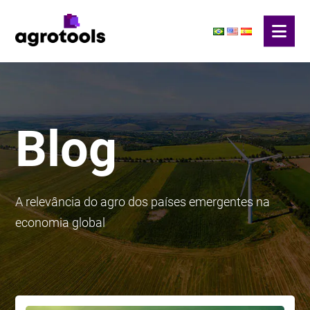
Blog
A relevância do agro dos países emergentes na
economia global