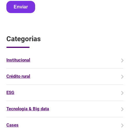
Categorias
Institucional
Crédito rural
ESG
Tecnologia & Big data
Cases