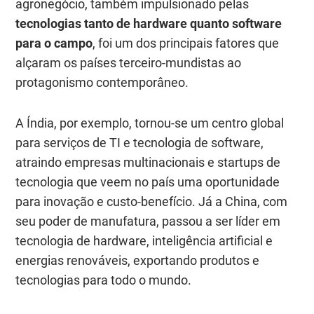
agronegócio, também impulsionado pelas
tecnologias tanto de hardware quanto software
para o campo
, foi um dos principais fatores que
alçaram os países terceiro-mundistas ao
protagonismo contemporâneo.
A Índia, por exemplo, tornou-se um centro global
para serviços de TI e tecnologia de software,
atraindo empresas multinacionais e startups de
tecnologia que veem no país uma oportunidade
para inovação e custo-benefício. Já a China, com
seu poder de manufatura, passou a ser líder em
tecnologia de hardware, inteligência artificial e
energias renováveis, exportando produtos e
tecnologias para todo o mundo.