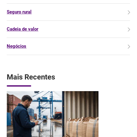
Seguro rural
Cadeia de valor
Negócios
Mais Recentes