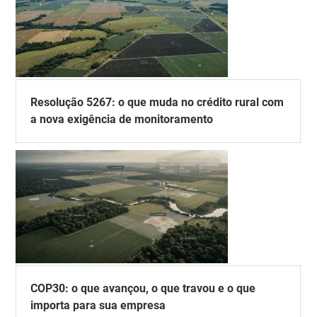
Resolução 5267: o que muda no crédito rural com
a nova exigência de monitoramento
COP30: o que avançou, o que travou e o que
importa para sua empresa