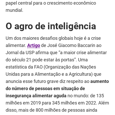
papel central para o crescimento econômico
mundial.
O agro de inteligência
Um dos maiores desafios globais hoje é a crise
alimentar.
Artigo
de José Giacomo Baccarin ao
Jornal da USP afirma que “a maior crise alimentar
do século 21 pode estar às portas”. Uma
estatística da FAO (Organização das Nações
Unidas para a Alimentação e a Agricultura) que
anuncia esse futuro grave diz respeito ao
aumento
do número de pessoas em situação de
insegurança alimentar aguda
no mundo: de 135
milhões em 2019 para 345 milhões em 2022. Além
disso, mais de 800 milhões de pessoas ainda