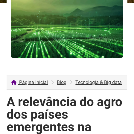
Página Inicial
Blog
Tecnologia & Big data
A relevância do agro
dos países
emergentes na