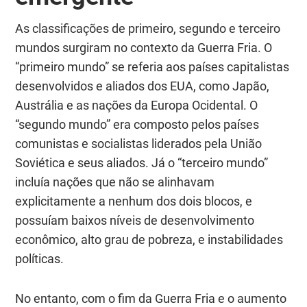
As classificações de primeiro, segundo e terceiro
mundos surgiram no contexto da Guerra Fria. O
“primeiro mundo” se referia aos países capitalistas
desenvolvidos e aliados dos EUA, como Japão,
Austrália e as nações da Europa Ocidental. O
“segundo mundo” era composto pelos países
comunistas e socialistas liderados pela União
Soviética e seus aliados. Já o “terceiro mundo”
incluía nações que não se alinhavam
explicitamente a nenhum dos dois blocos, e
possuíam baixos níveis de desenvolvimento
econômico, alto grau de pobreza, e instabilidades
políticas.
No entanto, com o fim da Guerra Fria e o aumento