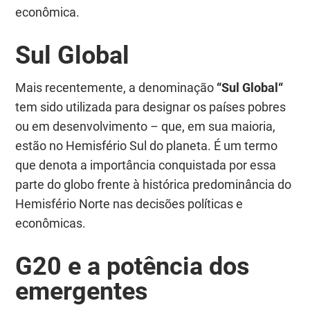
econômica.
Sul Global
Mais recentemente, a denominação
“
Sul Global
“
tem sido utilizada para designar os países pobres
ou em desenvolvimento – que, em sua maioria,
estão no Hemisfério Sul do planeta. É um termo
que denota a importância conquistada por essa
parte do globo frente à histórica predominância do
Hemisfério Norte nas decisões políticas e
econômicas.
G20 e a potência dos
emergentes