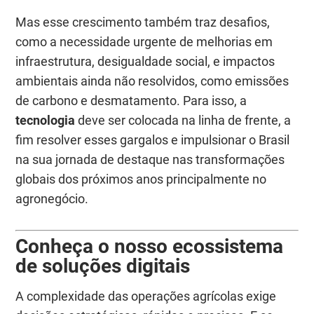
Mas esse crescimento também traz desafios,
como a necessidade urgente de melhorias em
infraestrutura, desigualdade social, e impactos
ambientais ainda não resolvidos, como emissões
de carbono e desmatamento. Para isso, a
tecnologia
deve ser colocada na linha de frente, a
fim resolver esses gargalos e impulsionar o Brasil
na sua jornada de destaque nas transformações
globais dos próximos anos
principalmente no
agr
onegócio
.
Conheça o nosso ecossistema
de soluções digitais
A complexidade das operações agrícolas exige