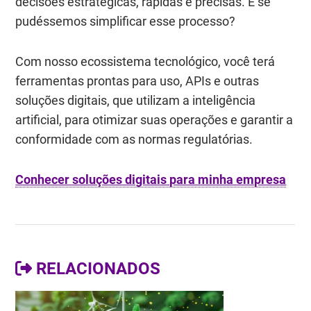
decisões estratégicas, rápidas e precisas. E se
pudéssemos simplificar esse processo?
Com nosso ecossistema tecnológico, você terá
ferramentas prontas para uso, APIs e outras
soluções digitais, que utilizam a inteligência
artificial, para otimizar suas operações e garantir a
conformidade com as normas regulatórias.
Conhecer soluções digitais para minha empresa
RELACIONADOS