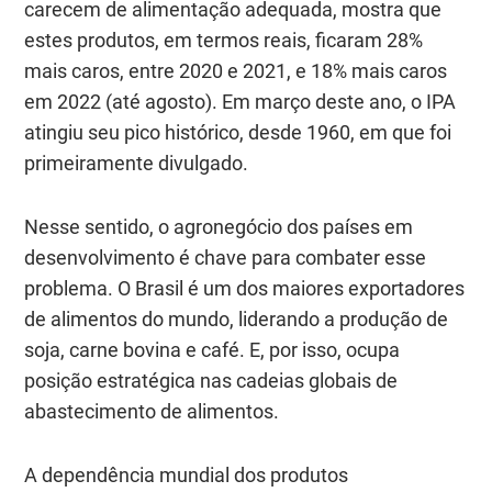
carecem de alimentação adequada, mostra que
estes produtos, em termos reais, ficaram 28%
mais caros, entre 2020 e 2021, e 18% mais caros
em 2022 (até agosto). Em março deste ano, o IPA
atingiu seu pico histórico, desde 1960, em que foi
primeiramente divulgado.
Nesse sentido, o agronegócio dos países em
desenvolvimento é chave para combater esse
problema. O Brasil é um dos maiores exportadores
de alimentos do mundo, liderando a produção de
soja, carne bovina e café. E, por isso, ocupa
posição estratégica nas cadeias globais de
abastecimento de alimentos.
A dependência mundial dos produtos