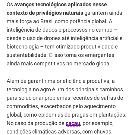
Os
avanços tecnológicos aplicados nesse
contexto de privilégios naturais
garantem ainda
mais força ao Brasil como potência global. A
inteligência de dados e processos no campo –
desde o uso de drones até inteligência artificial e
biotecnologia
– tem otimizado produtividade e
sustentabilidade. E isso torna os emergentes
ainda mais competitivos no mercado global.
Além de garantir maior eficiência produtiva, a
tecnologia no agro é um dos principais caminhos
para solucionar problemas recentes de safras de
commodities, exacerbados pelo aquecimento
global, como epidemias de pragas em plantações.
No caso da produção de
cacau
, por exemplo,
condições climáticas adversas, com chuvas