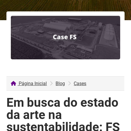
Página Inicial
Blog
Cases
Em busca do estado
da arte na
sustentabilidade: FS