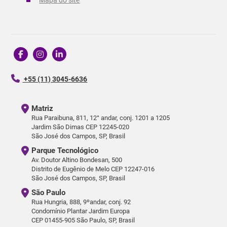
+55 (11) 3045-6636
Matriz
Rua Paraibuna, 811, 12° andar, conj. 1201 a 1205
Jardim São Dimas CEP 12245-020
São José dos Campos, SP, Brasil
Parque Tecnológico
Av. Doutor Altino Bondesan, 500
Distrito de Eugênio de Melo CEP 12247-016
São José dos Campos, SP, Brasil
São Paulo
Rua Hungria, 888, 9ºandar, conj. 92
Condomínio Plantar Jardim Europa
CEP 01455-905 São Paulo, SP, Brasil