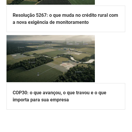
Resolução 5267: o que muda no crédito rural com
a nova exigência de monitoramento
COP30: o que avançou, o que travou e o que
importa para sua empresa