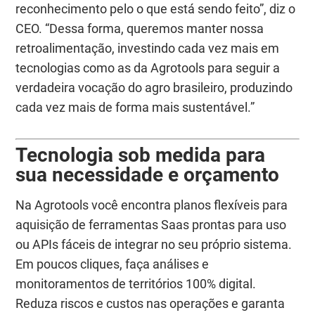
reconhecimento pelo o que está sendo feito”, diz o
CEO. “Dessa forma, queremos manter nossa
retroalimentação, investindo cada vez mais em
tecnologias como as da Agrotools para seguir a
verdadeira vocação do agro brasileiro, produzindo
cada vez mais de forma mais sustentável.”
Tecnologia sob medida para
sua necessidade e orçamento
Na Agrotools você encontra planos flexíveis para
aquisição de ferramentas Saas prontas para uso
ou APIs fáceis de integrar no seu próprio sistema.
Em poucos cliques, faça análises e
monitoramentos de territórios 100% digital.
Reduza riscos e custos nas operações e garanta