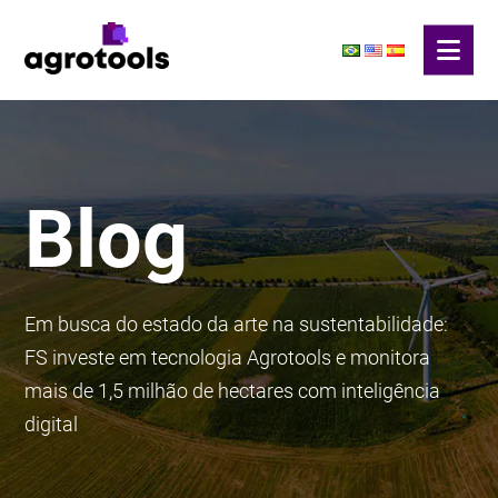
Blog
Em busca do estado da arte na sustentabilidade:
FS investe em tecnologia Agrotools e monitora
mais de 1,5 milhão de hectares com inteligência
digital