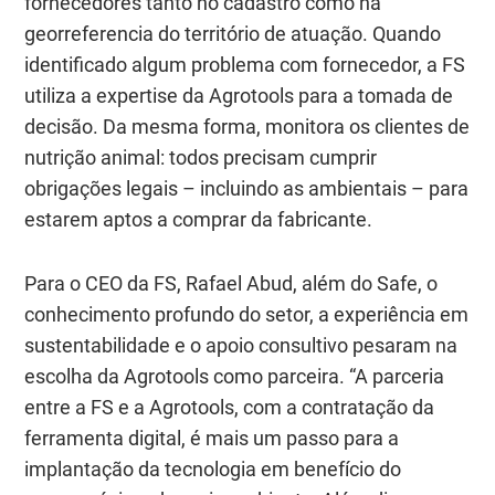
fornecedores tanto no cadastro como na
georreferencia do território de atuação. Quando
identificado algum problema com fornecedor, a FS
utiliza a expertise da Agrotools para a tomada de
decisão. Da mesma forma, monitora os clientes de
nutrição animal: todos precisam cumprir
obrigações legais – incluindo as ambientais – para
estarem aptos a comprar da fabricante.
Para o CEO da FS, Rafael Abud, além do Safe, o
conhecimento profundo do setor, a experiência em
sustentabilidade e o apoio consultivo pesaram na
escolha da Agrotools como parceira. “A parceria
entre a FS e a Agrotools, com a contratação da
ferramenta digital, é mais um passo para a
implantação da tecnologia em benefício do