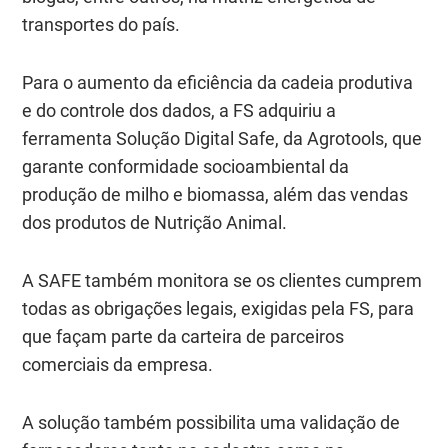
transportes do país.
Para o aumento da eficiência da cadeia produtiva
e do controle dos dados, a FS adquiriu a
ferramenta Solução Digital Safe, da Agrotools, que
garante conformidade socioambiental da
produção de milho e biomassa, além das vendas
dos produtos de Nutrição Animal.
A SAFE também monitora se os clientes cumprem
todas as obrigações legais, exigidas pela FS, para
que façam parte da carteira de parceiros
comerciais da empresa.
A solução também possibilita uma validação de