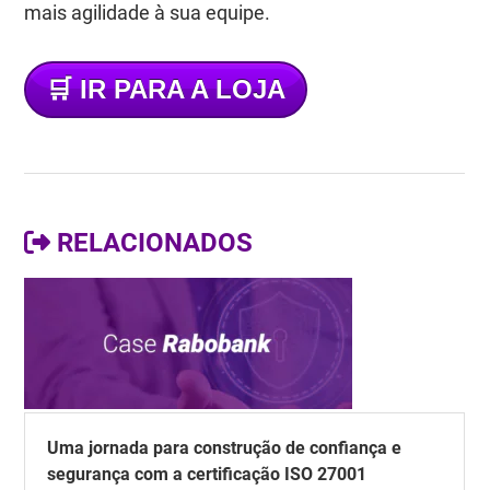
mais agilidade à sua equipe.
🛒
IR PARA A LOJA
RELACIONADOS
Uma jornada para construção de confiança e
segurança com a certificação ISO 27001