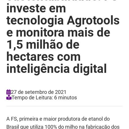
investe em
tecnologia Agrotools
e monitora mais de
1,5 milhão de
hectares com
inteligência digital
27 de setembro de 2021
Tempo de Leitura: 6 minutos
A FS, primeira e maior produtora de etanol do
Brasil que utiliza 100% do milho na fabricação dos