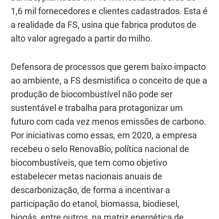
1,6 mil fornecedores e clientes cadastrados. Esta é
a realidade da FS, usina que fabrica produtos de
alto valor agregado a partir do milho.
Defensora de processos que gerem baixo impacto
ao ambiente, a FS desmistifica o conceito de que a
produção de biocombustível não pode ser
sustentável e trabalha para protagonizar um
futuro com cada vez menos emissões de carbono.
Por iniciativas como essas, em 2020, a empresa
recebeu o selo RenovaBio, política nacional de
biocombustíveis, que tem como objetivo
estabelecer metas nacionais anuais de
descarbonização, de forma a incentivar a
participação do etanol, biomassa, biodiesel,
biogás, entre outros, na matriz energética de