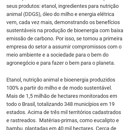
seus produtos: etanol, ingredientes para nutrição
animal (DDGS), óleo do milho e energia elétrica
vem, cada vez mais, demonstrando os benefícios
sustentáveis na produção de bioenergia com baixa
emissão de carbono. Por isso, se tornou a primeira
empresa do setor a assumir compromissos com o
meio ambiente e a sociedade para o bem do
agronegócio e para fazer o bem para o planeta.
Etanol, nutrição animal e bioenergia produzidos
100% a partir do milho e de modo sustentável.
Mais de 1,5 milhão de hectares monitorados em
todo o Brasil, totalizando 348 municípios em 19
estados. Acima de três mil territórios cadastrados
e rastreados. Matérias-primas, como eucalipto e
bambu, plantadas em 40 mil hectares. Cerca de