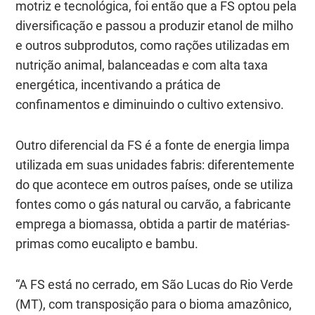
motriz e tecnológica, foi então que a FS optou pela
diversificação e passou a produzir etanol de milho
e outros subprodutos, como rações utilizadas em
nutrição animal, balanceadas e com alta taxa
energética, incentivando a prática de
confinamentos e diminuindo o cultivo extensivo.
Outro diferencial da FS é a fonte de energia limpa
utilizada em suas unidades fabris: diferentemente
do que acontece em outros países, onde se utiliza
fontes como o gás natural ou carvão, a fabricante
emprega a biomassa, obtida a partir de matérias-
primas como eucalipto e bambu.
“A FS está no cerrado, em São Lucas do Rio Verde
(MT), com transposição para o bioma amazônico,