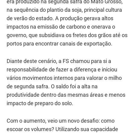
era produzido na segunda safra do Mato Grosso,
na sequência do plantio da soja, principal cultura
de verão do estado. A produção gerava altos
impactos na emissão de carbono e onerava o
governo, que subsidiava os fretes dos grãos até os
portos para encontrar canais de exportação.
Diante deste cenário, a FS chamou para si a
responsabilidade de fazer a diferença e iniciou
vários movimentos internos para valorar o milho
de segunda safra. O saldo foi a alta na
produtividade dentro das mesmas áreas e menos
impacto de preparo do solo.
Com o aumento, veio um novo desafio: como
escoar os volumes? Utilizando sua capacidade