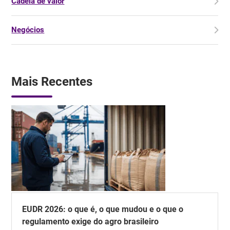
Cadeia de valor
Negócios
Mais Recentes
EUDR 2026: o que é, o que mudou e o que o
regulamento exige do agro brasileiro