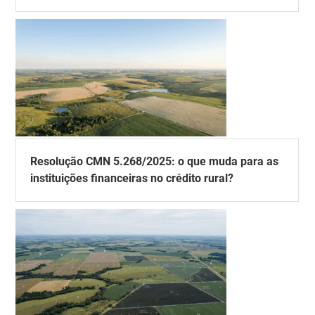
Resolução CMN 5.268/2025: o que muda para as
instituições financeiras no crédito rural?