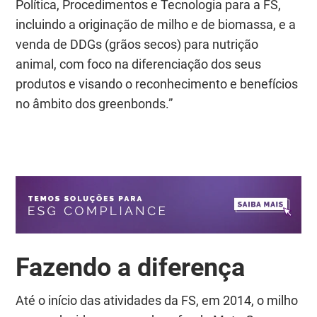
Política, Procedimentos e Tecnologia para a FS,
incluindo a originação de milho e de biomassa, e a
venda de DDGs (grãos secos) para nutrição
animal, com foco na diferenciação dos seus
produtos e visando o reconhecimento e benefícios
no âmbito dos
greenbonds
.”
Fazendo a diferença
Até o início das atividades da FS, em 2014, o milho