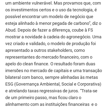
um ambiente vulnerável. Mas provamos que, com
os investimentos certos e o uso da tecnologia, é
possível encontrar um modelo de negócio que
esteja alinhado à menor pegada de carbono”, diz o
Abud. Depois de fazer a diferença, coube à FS
mostrar a novidade à cadeia do agronegócio. Uma
vez criado e validado, o modelo de produção foi
apresentado a outros stakeholders, como
representantes do mercado financeiro, com o
apelo do clean finance. O resultado foram duas
imersões no mercado de capitais e uma transação
bilateral com banco, sempre alinhadas às metas
ESG (Governança Ambiental, Social e Corporativa)
e atrelando taxas regressivas de juros. “Trata-se
de um primeiro passo, mas ficou claro o
alinhamento com as instituições financeiras e o