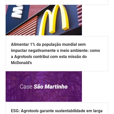
Alimentar 1% da população mundial sem
impactar negativamente o meio ambiente: como
a Agrotools contribui com esta missão do
McDonald’s
ESG: Agrotools garante sustentabilidade em larga