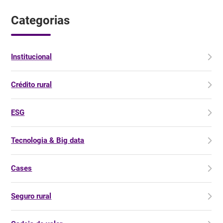
Categorias
Institucional
Crédito rural
ESG
Tecnologia & Big data
Cases
Seguro rural