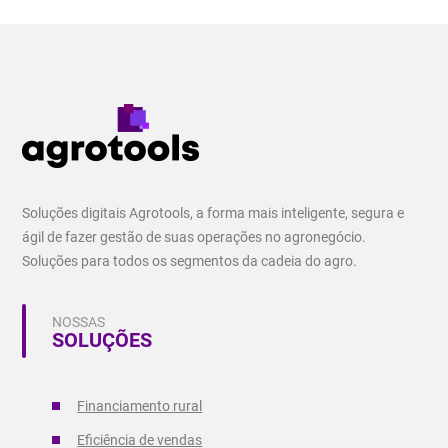
Soluções digitais Agrotools, a forma mais inteligente, segura e
ágil de fazer gestão de suas operações no agronegócio.
Soluções para todos os segmentos da cadeia do agro.
NOSSAS
SOLUÇÕES
Financiamento rural
Eficiência de vendas