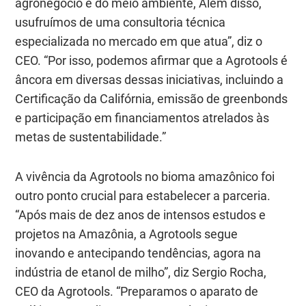
agronegócio e do meio ambiente, Além disso,
usufruímos de uma consultoria técnica
especializada no mercado em que atua”, diz o
CEO. “Por isso, podemos afirmar que a Agrotools é
âncora em diversas dessas iniciativas, incluindo a
Certificação da Califórnia, emissão de greenbonds
e participação em financiamentos atrelados às
metas de sustentabilidade.”
A vivência da Agrotools no bioma amazônico foi
outro ponto crucial para estabelecer a parceria.
“Após mais de dez anos de intensos estudos e
projetos na Amazônia, a Agrotools segue
inovando e antecipando tendências, agora na
indústria de etanol de milho”, diz Sergio Rocha,
CEO da Agrotools. “Preparamos o aparato de