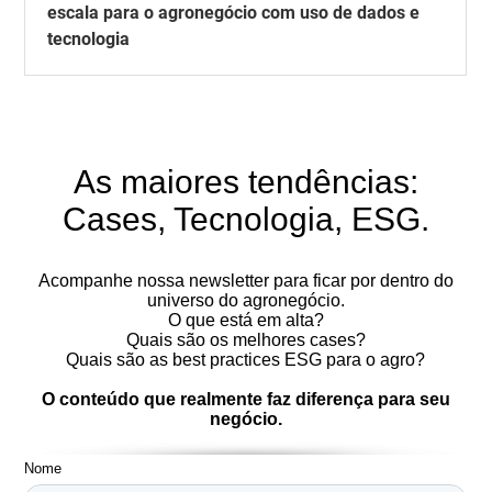
escala para o agronegócio com uso de dados e
tecnologia