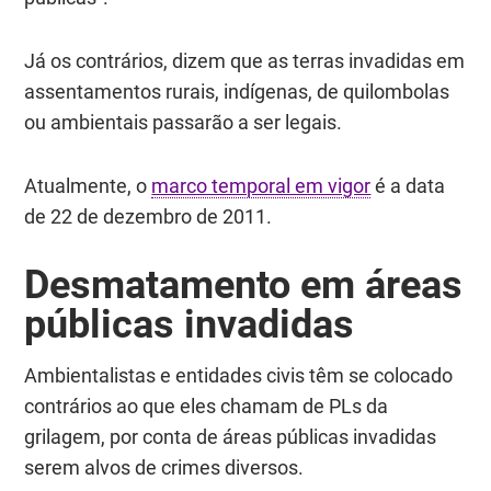
Já os contrários, dizem que as terras invadidas em
assentamentos rurais, indígenas, de quilombolas
ou ambientais passarão a ser legais.
Atualmente, o
marco temporal em vigor
é a data
de 22 de dezembro de 2011.
Desmatamento em áreas
públicas invadidas
Ambientalistas e entidades civis têm se colocado
contrários ao que eles chamam de PLs da
grilagem, por conta de áreas públicas invadidas
serem alvos de crimes diversos.