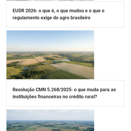
EUDR 2026: o que é, o que mudou e o que o
regulamento exige do agro brasileiro
Resolução CMN 5.268/2025: o que muda para as
instituições financeiras no crédito rural?