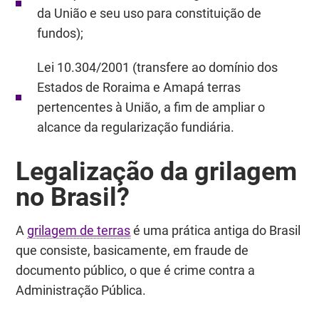
da União e seu uso para constituição de
fundos);
Lei 10.304/2001 (transfere ao domínio dos
Estados de Roraima e Amapá terras
pertencentes à União, a fim de ampliar o
alcance da regularização fundiária.
Legalização da grilagem
no Brasil?
A
grilagem de terras
é uma prática antiga do Brasil
que consiste, basicamente, em fraude de
documento público, o que é crime contra a
Administração Pública.