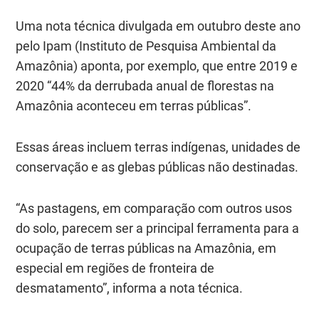
Uma
nota técnica
divulgada em outubro deste ano
pelo Ipam (Instituto de Pesquisa Ambiental da
Amazônia) aponta, por exemplo, que entre 2019 e
2020 “44% da derrubada anual de florestas na
Amazônia aconteceu em terras públicas”.
Essas áreas incluem terras indígenas, unidades de
conservação e as glebas públicas não destinadas.
“As pastagens, em comparação com outros usos
do solo, parecem ser a principal ferramenta para a
ocupação de terras públicas na Amazônia, em
especial em regiões de fronteira de
desmatamento”, informa a nota técnica.