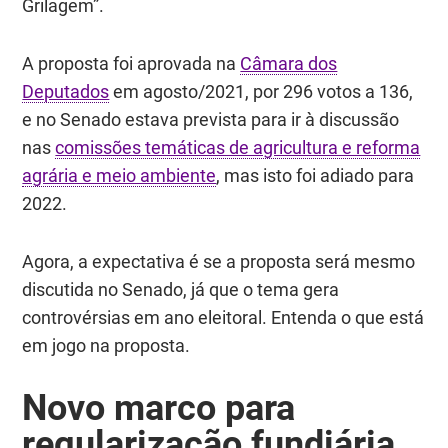
Grilagem”.
A proposta foi aprovada na
Câmara dos
Deputados
em agosto/2021, por 296 votos a 136,
e no Senado estava prevista para ir à discussão
nas
comissões temáticas de agricultura e reforma
agrária e meio ambiente
, mas isto foi adiado para
2022.
Agora, a expectativa é se a proposta será mesmo
discutida no Senado, já que o tema gera
controvérsias em ano eleitoral. Entenda o que está
em jogo na proposta.
Novo marco para
regularização fundiária