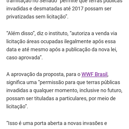
tramitação no Senado “permite que terras públicas
invadidas e desmatadas até 2017 possam ser
privatizadas sem licitação”.
“Além disso”, diz o instituto, “autoriza a venda via
licitação áreas ocupadas ilegalmente após essa
data e até mesmo após a publicação da nova lei,
caso aprovada”.
A aprovação da proposta, para o
WWF Brasil
,
significa uma “permissão para que terras públicas
invadidas a qualquer momento, inclusive no futuro,
possam ser tituladas a particulares, por meio de
licitação”.
“Isso é uma porta aberta a novas invasões e