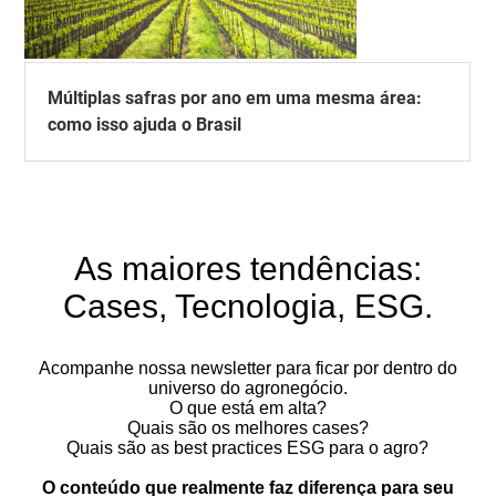
Múltiplas safras por ano em uma mesma área:
como isso ajuda o Brasil