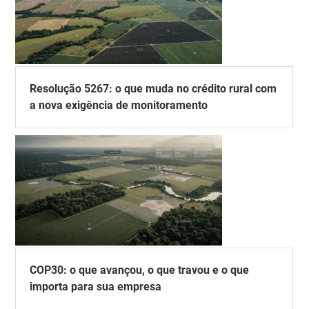
Resolução 5267: o que muda no crédito rural com
a nova exigência de monitoramento
COP30: o que avançou, o que travou e o que
importa para sua empresa