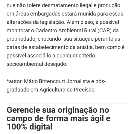
que não tolere desmatamento ilegal e produção
em áreas embargadas estará munida para essas
alterações da legislação. Além disso, é possível
monitorar o Cadastro Ambiental Rural (CAR) da
propriedade, checando sua situação perante as
datas de estabelecimento da anistia, bem como é
possível associá-lo a qualquer critério
socioambiental desejado.
*autor: Mário Bittencourt Jornalista e pós-
graduado em Agricultura de Precisão
Gerencie sua originação no
campo de forma mais ágil e
100% digital