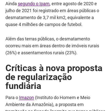
Ainda
segundo o Ipam
, entre agosto de 2020 e
julho de 2021 foi registrado em áreas públicas o
desmatamento de 3,7 mil km
2
, equivalente a
quase 4 milhões de campos de futebol.
Além das terras públicas, o desmatamento
ocorreu mais em áreas dentro de imóveis rurais
(26%) e assentamentos rurais (23%).
Críticas à nova proposta
de regularização
fundiária
Para o
Imazon
(Instituto do Homem e Meio
Ambiente da Amazônia), a proposta em