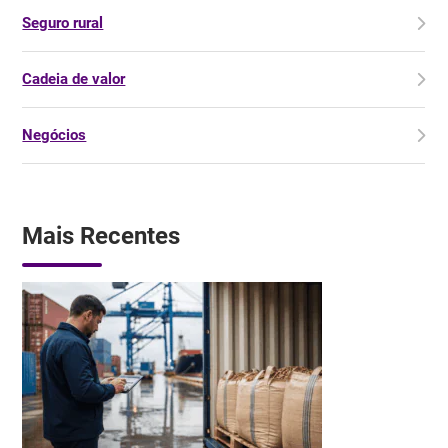
Seguro rural
Cadeia de valor
Negócios
Mais Recentes