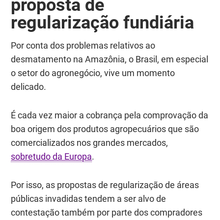
proposta de
regularização fundiária
Por conta dos problemas relativos ao
desmatamento na Amazônia, o Brasil, em especial
o setor do agronegócio, vive um momento
delicado.
É cada vez maior a cobrança pela comprovação da
boa origem dos produtos agropecuários que são
comercializados nos grandes mercados,
sobretudo da Europa
.
Por isso, as propostas de regularização de áreas
públicas invadidas tendem a ser alvo de
contestação também por parte dos compradores