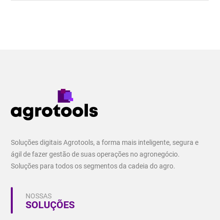
Soluções digitais Agrotools, a forma mais inteligente, segura e
ágil de fazer gestão de suas operações no agronegócio.
Soluções para todos os segmentos da cadeia do agro.
NOSSAS
SOLUÇÕES