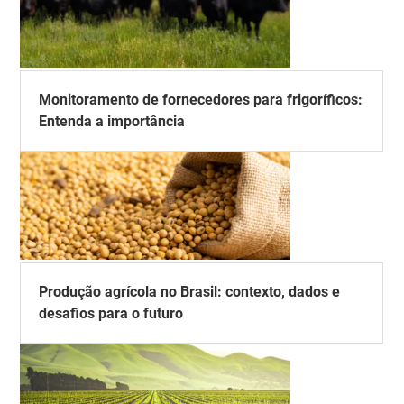
Monitoramento de fornecedores para frigoríficos:
Entenda a importância
Produção agrícola no Brasil: contexto, dados e
desafios para o futuro