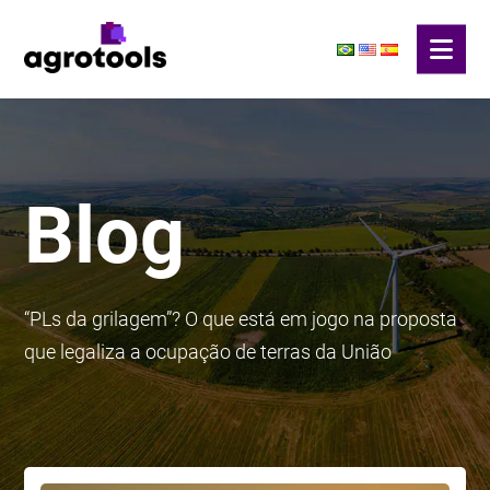
Blog
“PLs da grilagem”? O que está em jogo na proposta
que legaliza a ocupação de terras da União