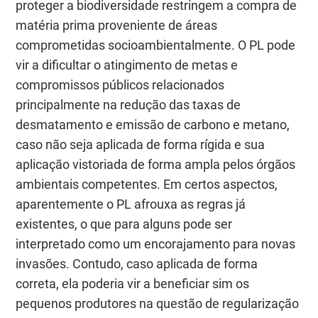
proteger a biodiversidade restringem a compra de
matéria prima proveniente de áreas
comprometidas socioambientalmente. O PL pode
vir a dificultar o atingimento de metas e
compromissos públicos relacionados
principalmente na redução das taxas de
desmatamento e emissão de carbono e metano,
caso não seja aplicada de forma rígida e sua
aplicação vistoriada de forma ampla pelos órgãos
ambientais competentes. Em certos aspectos,
aparentemente o PL afrouxa as regras já
existentes, o que para alguns pode ser
interpretado como um encorajamento para novas
invasões. Contudo, caso aplicada de forma
correta, ela poderia vir a beneficiar sim os
pequenos produtores na questão de regularização