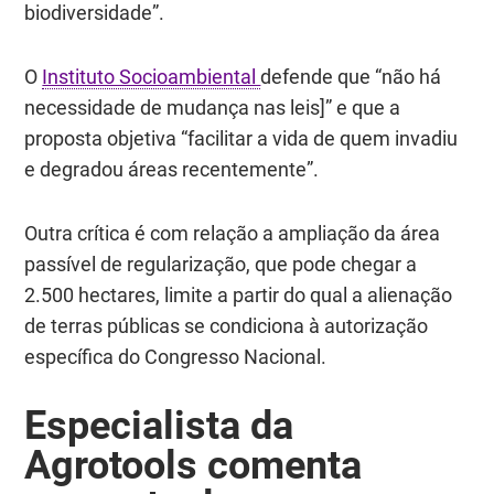
biodiversidade”.
O
Instituto Socioambiental
defende que “não há
necessidade de mudança nas leis]” e que a
proposta objetiva “facilitar a vida de quem invadiu
e degradou áreas recentemente”.
Outra crítica é com relação a ampliação da área
passível de regularização, que pode chegar a
2.500 hectares, limite a partir do qual a alienação
de terras públicas se condiciona à autorização
específica do Congresso Nacional.
Especialista da
Agrotools comenta