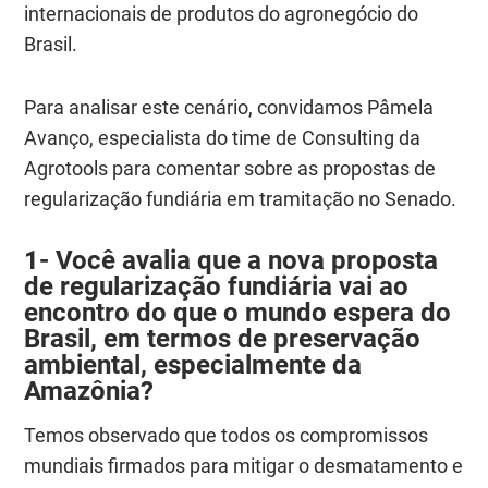
internacionais de produtos do agronegócio do
Brasil.
Para analisar este cenário, convidamos Pâmela
Avanço, especialista do time de Consulting da
Agrotools para comentar sobre as propostas de
regularização fundiária em tramitação no Senado.
1- Você avalia que a nova proposta
de regularização fundiária vai ao
encontro do que o mundo espera do
Brasil, em termos de preservação
ambiental, especialmente da
Amazônia?
Temos observado que todos os compromissos
mundiais firmados para mitigar o desmatamento e