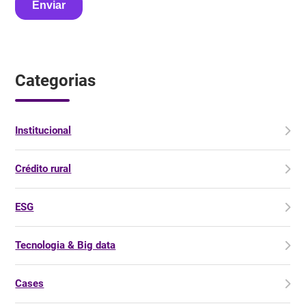
Categorias
Institucional
Crédito rural
ESG
Tecnologia & Big data
Cases