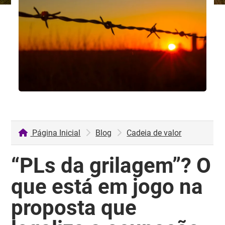
Página Inicial
Blog
Cadeia de valor
“PLs da grilagem”? O
que está em jogo na
proposta que