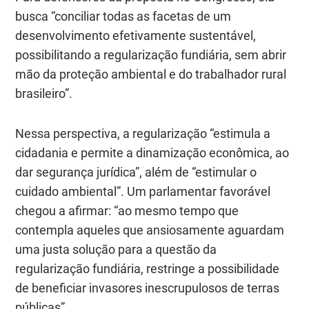
busca “
conciliar todas as facetas de um
desenvolvimento efetivamente sustentável,
possibilitando a regularização fundiária, sem abrir
mão da proteção ambiental e do trabalhador rural
brasileiro”.
Nessa perspectiva, a regularização “estimula a
cidadania e permite a dinamização econômica, ao
dar segurança jurídica”, além de “estimular o
cuidado ambiental”. Um parlamentar favorável
chegou a afirmar:
“ao mesmo tempo que
contempla aqueles que ansiosamente aguardam
uma justa solução para a questão da
regularização fundiária, restringe a possibilidade
de beneficiar invasores inescrupulosos de terras
públicas”.