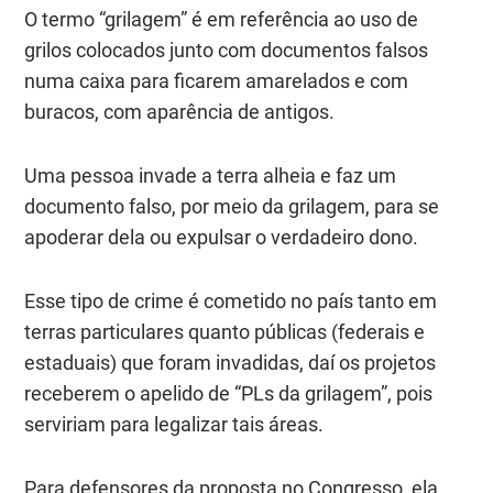
O termo “grilagem” é em referência ao uso de
grilos colocados junto com documentos falsos
numa caixa para ficarem amarelados e com
buracos, com aparência de antigos.
Uma pessoa invade a terra alheia e faz um
documento falso, por meio da grilagem, para se
apoderar dela ou expulsar o verdadeiro dono.
Esse tipo de crime é cometido no país tanto em
terras particulares quanto públicas (federais e
estaduais) que foram invadidas, daí os projetos
receberem o apelido de “PLs da grilagem”, pois
serviriam para legalizar tais áreas.
Para defensores da proposta no Congresso, ela