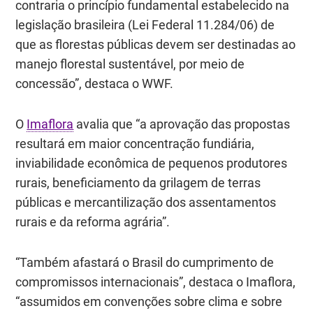
contraria o princípio fundamental estabelecido na
legislação brasileira (Lei Federal 11.284/06) de
que as florestas públicas devem ser destinadas ao
manejo florestal sustentável, por meio de
concessão”, destaca o WWF.
O
Imaflora
avalia que “a aprovação das propostas
resultará em maior concentração fundiária,
inviabilidade econômica de pequenos produtores
rurais, beneficiamento da grilagem de terras
públicas e mercantilização dos assentamentos
rurais e da reforma agrária”.
“Também afastará o Brasil do cumprimento de
compromissos internacionais”, destaca o Imaflora,
“assumidos em convenções sobre clima e sobre