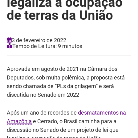
legaliza a ocupação
de terras da União
3 de fevereiro de 2022
Tempo de Leitura: 9 minutos
Aprovada em agosto de 2021 na Câmara dos
Deputados, sob muita polêmica, a proposta está
sendo chamada de “PLs da grilagem” e será
discutida no Senado em 2022
Após um ano de recordes de
desmatamentos na
Amazônia
e Cerrado, o Brasil caminha para a
discussão no Senado de um projeto de lei que