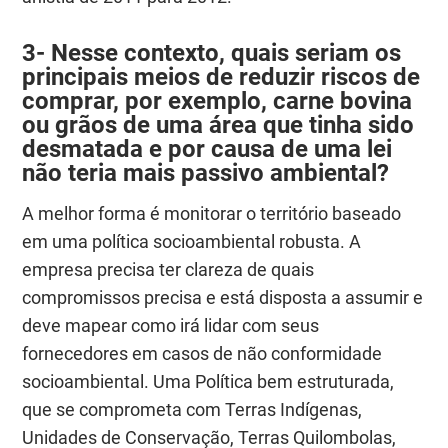
3- Nesse contexto, quais seriam os
principais meios de reduzir riscos de
comprar, por exemplo, carne bovina
ou grãos de uma área que tinha sido
desmatada e por causa de uma lei
não teria mais passivo ambiental?
A melhor forma é monitorar o território baseado
em uma política socioambiental robusta. A
empresa precisa ter clareza de quais
compromissos precisa e está disposta a assumir e
deve mapear como irá lidar com seus
fornecedores em casos de não conformidade
socioambiental. Uma Política bem estruturada,
que se comprometa com Terras Indígenas,
Unidades de Conservação, Terras Quilombolas,