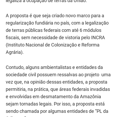
legaliza a ocupação de terras da União.
A proposta é que seja criado novo marco para a
regularização fundiária no país, com a legalização
de terras públicas federais com até 6 módulos
fiscais, sem necessidade de vistoria pelo INCRA
(Instituto Nacional de Colonização e Reforma
Agrária).
Contudo, alguns ambientalistas e entidades da
sociedade civil possuem ressalvas ao projeto uma
vez que, na opinião dessas entidades, a proposta
permitiria, na prática, que áreas federais invadidas
e envolvidas em desmatamento da Amazônia
sejam tornadas legais. Por isso, a proposta está
sendo chamada por algumas entidades de “PL da