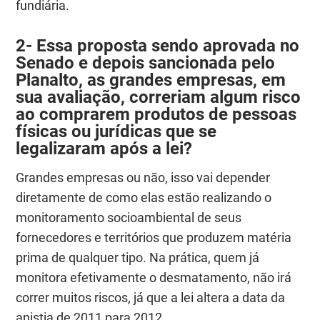
fundiária.
2- Essa proposta sendo aprovada no
Senado e depois sancionada pelo
Planalto, as grandes empresas, em
sua avaliação, correriam algum risco
ao comprarem produtos de pessoas
físicas ou jurídicas que se
legalizaram após a lei?
Grandes empresas ou não, isso vai depender
diretamente de como elas estão realizando o
monitoramento socioambiental de seus
fornecedores e territórios que produzem matéria
prima de qualquer tipo. Na prática, quem já
monitora efetivamente o desmatamento, não irá
correr muitos riscos, já que a lei altera a data da
anistia de 2011 para 2012.