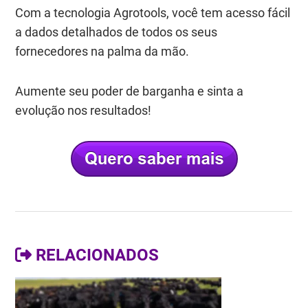
Com a tecnologia Agrotools, você tem acesso fácil
a dados detalhados de todos os seus
fornecedores na palma da mão.
Aumente seu poder de barganha e sinta a
evolução nos resultados!
RELACIONADOS