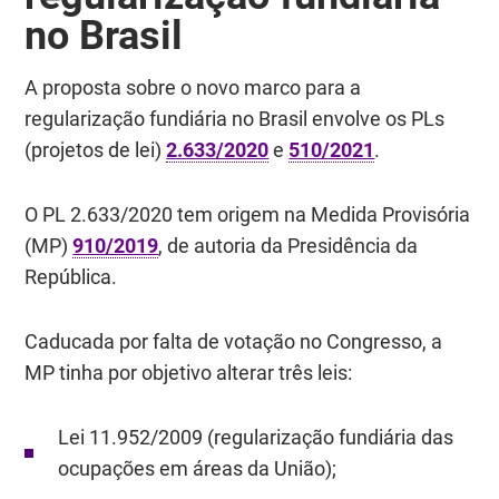
no Brasil
A proposta sobre o novo marco para a
regularização fundiária no Brasil envolve os PLs
(projetos de lei)
2.633/2020
e
510/2021
.
O PL 2.633/2020 tem origem na Medida Provisória
(MP)
910/2019
, de autoria da Presidência da
República.
Caducada por falta de votação no Congresso, a
MP tinha por objetivo alterar três leis:
Lei 11.952/2009 (regularização fundiária das
ocupações em áreas da União);