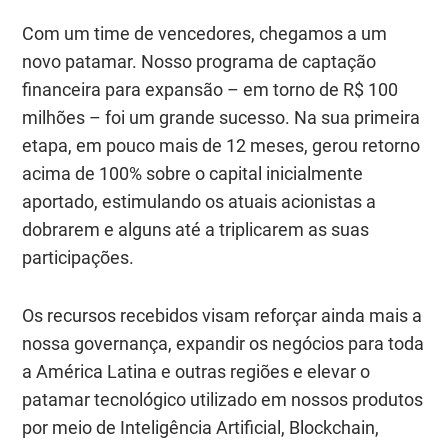
Com um time de vencedores, chegamos a um
novo patamar. Nosso programa de captação
financeira para expansão – em torno de R$ 100
milhões – foi um grande sucesso. Na sua primeira
etapa, em pouco mais de 12 meses, gerou retorno
acima de 100% sobre o capital inicialmente
aportado, estimulando os atuais acionistas a
dobrarem e alguns até a triplicarem as suas
participações.
Os recursos recebidos visam reforçar ainda mais a
nossa governança, expandir os negócios para toda
a América Latina e outras regiões e elevar o
patamar tecnológico utilizado em nossos produtos
por meio de Inteligência Artificial, Blockchain,