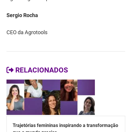
Sergio Rocha
CEO da Agrotools
RELACIONADOS
Trajetórias femininas inspirando a transformação