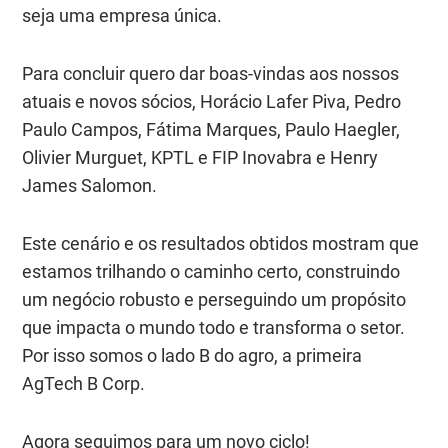
seja uma empresa única.
Para concluir quero dar boas-vindas aos nossos
atuais e novos sócios, Horácio Lafer Piva, Pedro
Paulo Campos, Fátima Marques, Paulo Haegler,
Olivier Murguet, KPTL e FIP Inovabra e Henry
James Salomon.
Este cenário e os resultados obtidos mostram que
estamos trilhando o caminho certo, construindo
um negócio robusto e perseguindo um propósito
que impacta o mundo todo e transforma o setor.
Por isso somos o lado B do agro, a primeira
AgTech B Corp.
Agora seguimos para um novo ciclo!