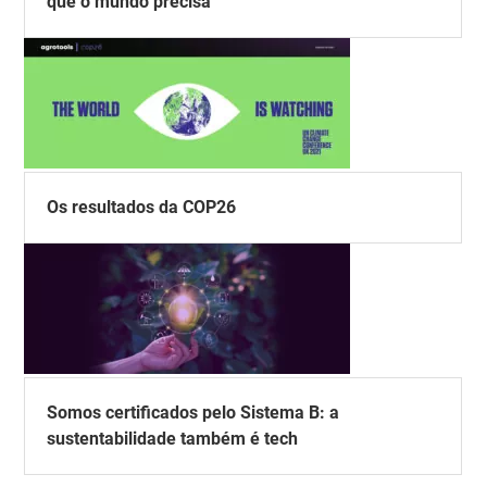
que o mundo precisa
Os resultados da COP26
Somos certificados pelo Sistema B: a
sustentabilidade também é tech