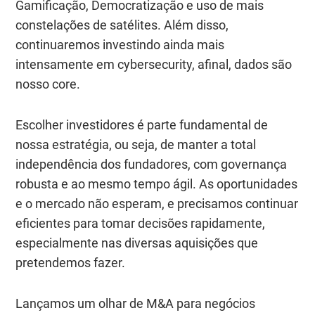
Gamificação, Democratização e uso de mais
constelações de satélites. Além disso,
continuaremos investindo ainda mais
intensamente em cybersecurity, afinal, dados são
nosso core.
Escolher investidores é parte fundamental de
nossa estratégia, ou seja, de manter a total
independência dos fundadores, com governança
robusta e ao mesmo tempo ágil. As oportunidades
e o mercado não esperam, e precisamos continuar
eficientes para tomar decisões rapidamente,
especialmente nas diversas aquisições que
pretendemos fazer.
Lançamos um olhar de M&A para negócios