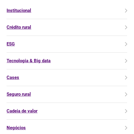
Institucional
Crédito rural
ESG
Tecnologia & Big data
Cases
Seguro rural
Cadeia de valor
Negócios