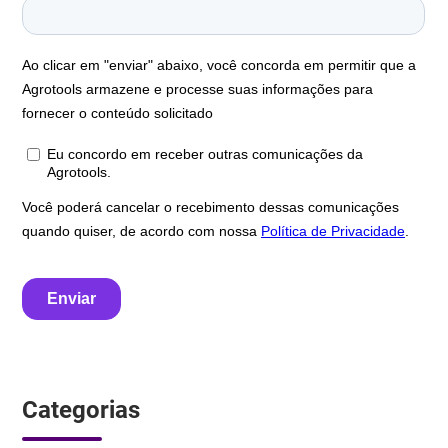
Categorias