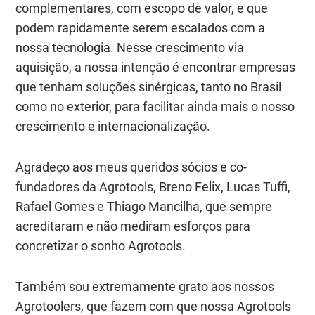
complementares, com escopo de valor, e que
podem rapidamente serem escalados com a
nossa tecnologia. Nesse crescimento via
aquisição, a nossa intenção é encontrar empresas
que tenham soluções sinérgicas, tanto no Brasil
como no exterior, para facilitar ainda mais o nosso
crescimento e internacionalização.
Agradeço aos meus queridos sócios e co-
fundadores da Agrotools, Breno Felix, Lucas Tuffi,
Rafael Gomes e Thiago Mancilha, que sempre
acreditaram e não mediram esforços para
concretizar o sonho Agrotools.
Também sou extremamente grato aos nossos
Agrotoolers, que fazem com que nossa Agrotools