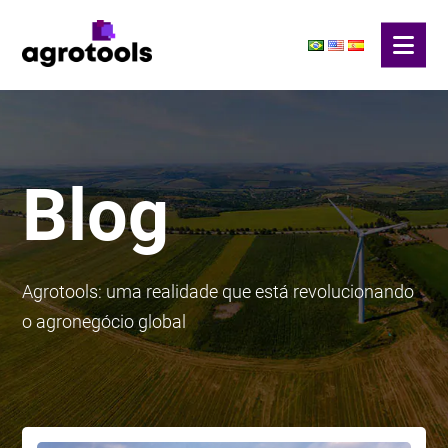
Blog
Agrotools: uma realidade que está revolucionando
o agronegócio global