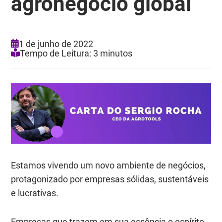
agronegócio global
1 de junho de 2022
Tempo de Leitura: 3 minutos
Estamos vivendo um novo ambiente de negócios,
protagonizado por empresas sólidas, sustentáveis
e lucrativas.
Empresas que trazem em sua essência o espírito