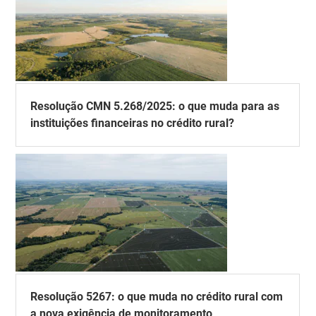
Resolução CMN 5.268/2025: o que muda para as
instituições financeiras no crédito rural?
Resolução 5267: o que muda no crédito rural com
a nova exigência de monitoramento