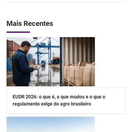
Mais Recentes
EUDR 2026: o que é, o que mudou e o que o
regulamento exige do agro brasileiro