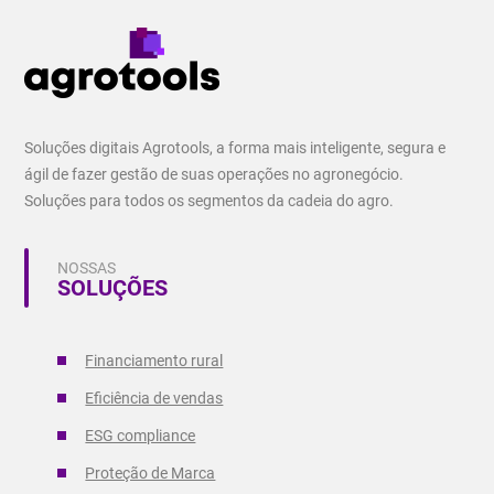
Soluções digitais Agrotools, a forma mais inteligente, segura e
ágil de fazer gestão de suas operações no agronegócio.
Soluções para todos os segmentos da cadeia do agro.
NOSSAS
SOLUÇÕES
Financiamento rural
Eficiência de vendas
ESG compliance
Proteção de Marca