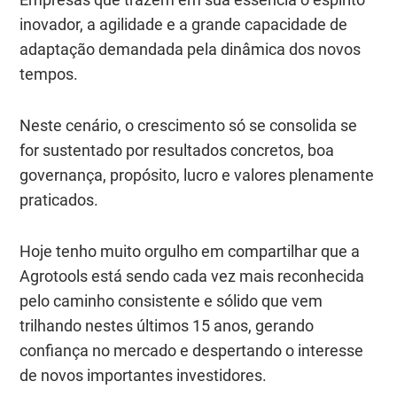
inovador, a agilidade e a grande capacidade de
adaptação demandada pela dinâmica dos novos
tempos.
Neste cenário, o crescimento só se consolida se
for sustentado por resultados concretos, boa
governança, propósito, lucro e valores plenamente
praticados.
Hoje tenho muito orgulho em compartilhar que a
Agrotools está sendo cada vez mais reconhecida
pelo caminho consistente e sólido que vem
trilhando nestes últimos 15 anos, gerando
confiança no mercado e despertando o interesse
de novos importantes investidores.