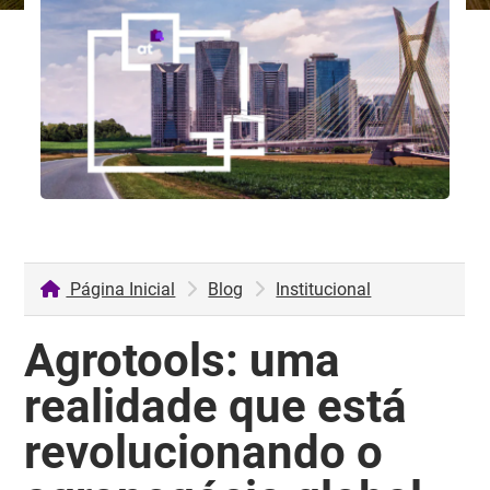
Página Inicial
Blog
Institucional
Agrotools: uma
realidade que está
revolucionando o