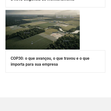
COP30: o que avançou, o que travou e o que
importa para sua empresa