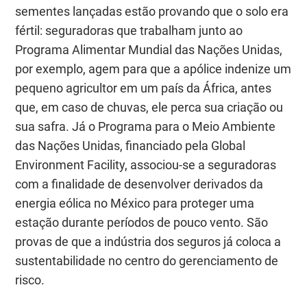
sementes lançadas estão provando que o solo era
fértil: seguradoras que trabalham junto ao
Programa Alimentar Mundial das Nações Unidas,
por exemplo, agem para que a apólice indenize um
pequeno agricultor em um país da África, antes
que, em caso de chuvas, ele perca sua criação ou
sua safra. Já o Programa para o Meio Ambiente
das Nações Unidas, financiado pela Global
Environment Facility, associou-se a seguradoras
com a finalidade de desenvolver derivados da
energia eólica no México para proteger uma
estação durante períodos de pouco vento. São
provas de que a indústria dos seguros já coloca a
sustentabilidade no centro do gerenciamento de
risco.