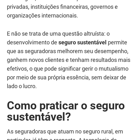
privadas, instituições financeiras, governos e
organizações internacionais.
E não se trata de uma questão altruísta: o
desenvolvimento de
seguro sustentável
permite
que as seguradoras melhorem seu desempenho,
ganhem novos clientes e tenham resultados mais
efetivos, o que pode significar gerir o mutualismo
por meio de sua própria essência, sem deixar de
lado o lucro.
Como praticar o
seguro
sustentável
?
As seguradoras que atuam no seguro rural, em