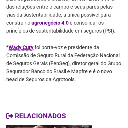
das relações entre o campo e seus pares pelas
vias da sustentabilidade, a única possível para
construir o
agronegócio 4.0
e consolidar os
princípios de sustentabilidade em seguros (PSI).
*
Wady Cury
foi porta-voz e presidente da
Comissão de Seguro Rural da Federação Nacional
de Seguros Gerais (FenSeg), diretor geral do Grupo
Segurador Banco do Brasil e Mapfre e é o novo
head de Seguros da Agrotools.
RELACIONADOS