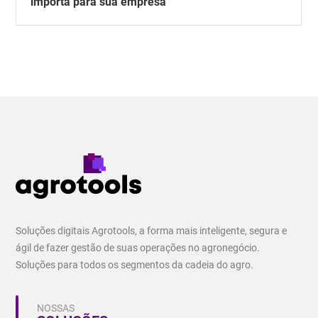
importa para sua empresa
Soluções digitais Agrotools, a forma mais inteligente, segura e
ágil de fazer gestão de suas operações no agronegócio.
Soluções para todos os segmentos da cadeia do agro.
NOSSAS