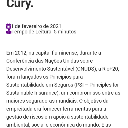
Cury.
1 de fevereiro de 2021
Tempo de Leitura: 5 minutos
Em 2012, na capital fluminense, durante a
Conferência das Nações Unidas sobre
Desenvolvimento Sustentável (CNUDS), a Rio+20,
foram lançados os Princípios para
Sustentabilidade em Seguros (PSI – Principles for
Sustainable Insurance), um compromisso entre as
maiores seguradoras mundiais. O objetivo da
empreitada era fornecer ferramentas para a
gestão de riscos em apoio à sustentabilidade
ambiental, social e econômica do mundo. E as