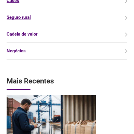
Cases
Seguro rural
Cadeia de valor
Negócios
Mais Recentes