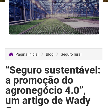
Página Inicial
Blog
Seguro rural
“Seguro sustentável:
a promoção do
agronegócio 4.0”,
um artigo de Wady