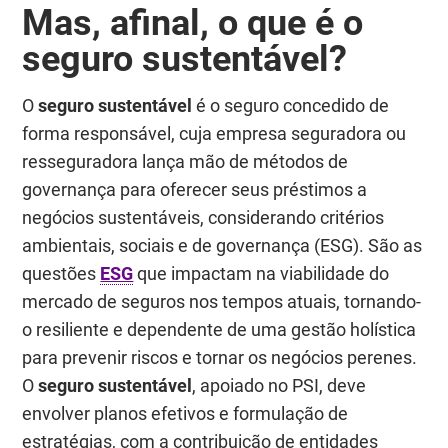
Mas, afinal, o que é o
seguro sustentável
?
O
seguro sustentável
é o seguro concedido de
forma responsável, cuja empresa seguradora ou
resseguradora lança mão de métodos de
governança para oferecer seus préstimos a
negócios sustentáveis, considerando critérios
ambientais, sociais e de governança (ESG). São as
questões
ESG
que impactam na viabilidade do
mercado de seguros nos tempos atuais, tornando-
o resiliente e dependente de uma gestão holística
para prevenir riscos e tornar os negócios perenes.
O
seguro sustentável
, apoiado no PSI, deve
envolver planos efetivos e formulação de
estratégias, com a contribuição de entidades