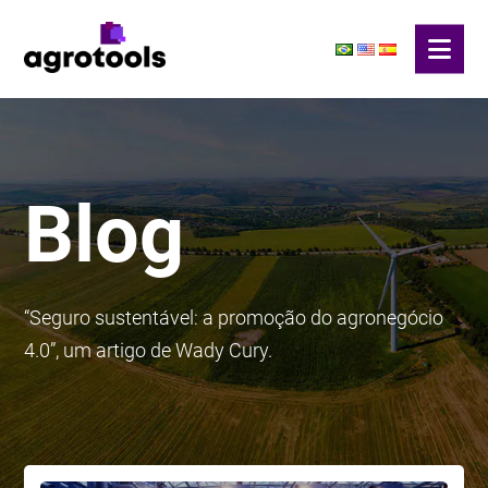
Blog
“Seguro sustentável: a promoção do agronegócio
4.0”, um artigo de Wady Cury.