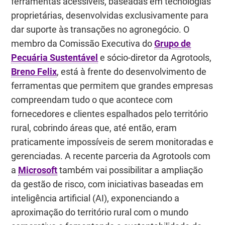
ferramentas acessíveis, baseadas em tecnologias
proprietárias, desenvolvidas exclusivamente para
dar suporte às transações no agronegócio. O
membro da Comissão Executiva do
Grupo de
Pecuária Sustentável
e sócio-diretor da Agrotools,
Breno Felix
, está à frente do desenvolvimento de
ferramentas que permitem que grandes empresas
compreendam tudo o que acontece com
fornecedores e clientes espalhados pelo território
rural, cobrindo áreas que, até então, eram
praticamente impossíveis de serem monitoradas e
gerenciadas. A recente parceria da Agrotools com
a
Microsoft
também vai possibilitar a ampliação
da gestão de risco, com iniciativas baseadas em
inteligência artificial (AI), exponenciando a
aproximação do território rural com o mundo