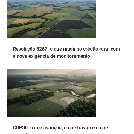
Resolução 5267: o que muda no crédito rural com
a nova exigência de monitoramento
COP30: o que avançou, o que travou e o que