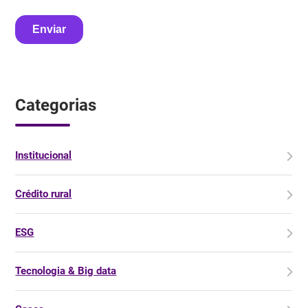
Categorias
Institucional
Crédito rural
ESG
Tecnologia & Big data