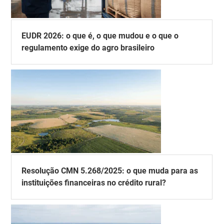
EUDR 2026: o que é, o que mudou e o que o
regulamento exige do agro brasileiro
Resolução CMN 5.268/2025: o que muda para as
instituições financeiras no crédito rural?