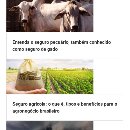
Entenda o seguro pecuário, também conhecido
como seguro de gado
Seguro agrícola: o que é, tipos e benefícios para o
agronegócio brasileiro