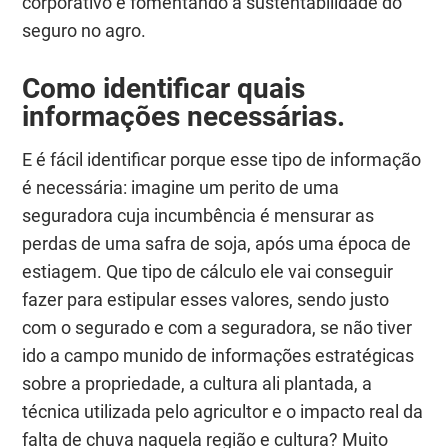
corporativo e fomentando a sustentabilidade do
seguro no agro.
Como identificar quais
informações necessárias.
E é fácil identificar porque esse tipo de informação
é necessária: imagine um perito de uma
seguradora cuja incumbência é mensurar as
perdas de uma safra de soja, após uma época de
estiagem. Que tipo de cálculo ele vai conseguir
fazer para estipular esses valores, sendo justo
com o segurado e com a seguradora, se não tiver
ido a campo munido de informações estratégicas
sobre a propriedade, a cultura ali plantada, a
técnica utilizada pelo agricultor e o impacto real da
falta de chuva naquela região e cultura? Muito