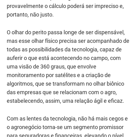
provavelmente o cálculo poderá ser impreciso e,
portanto, não justo.
O olhar do perito passa longe de ser dispensável,
mas esse
olhar físico
precisa ser acompanhado de
todas as possibilidades da tecnologia, capaz de
auferir o que está acontecendo no campo, com
uma visão de 360 graus, que envolve
monitoramento por satélites e a criação de
algoritmos, que se transformam no
olhar biônico
das empresas que se relacionam com o agro,
estabelecendo, assim, uma relação ágil e eficaz.
Com as lentes da tecnologia, não há mais cegos e
o agronegócio torna-se um segmento promissor
para seguradoras e financeiras, elevando o nível