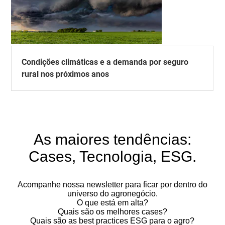
Condições climáticas e a demanda por seguro
rural nos próximos anos