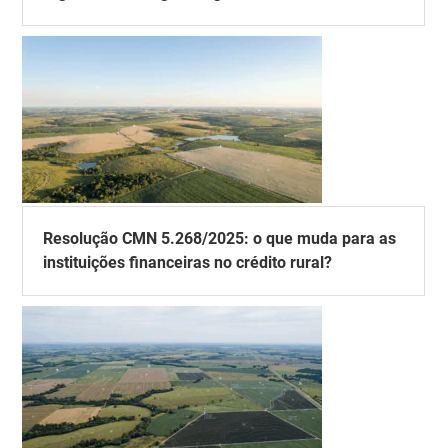
Resolução CMN 5.268/2025: o que muda para as
instituições financeiras no crédito rural?