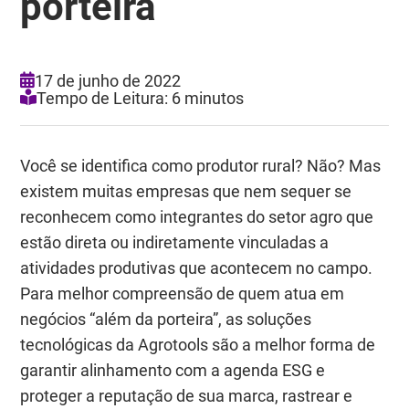
porteira
17 de junho de 2022
Tempo de Leitura: 6 minutos
Você se identifica como produtor rural? Não? Mas
existem muitas empresas que nem sequer se
reconhecem como integrantes do setor agro que
estão direta ou indiretamente vinculadas a
atividades produtivas que acontecem no campo.
Para melhor compreensão de quem atua em
negócios “além da porteira”, as soluções
tecnológicas da Agrotools são a melhor forma de
garantir alinhamento com a agenda ESG e
proteger a reputação de sua marca, rastrear e