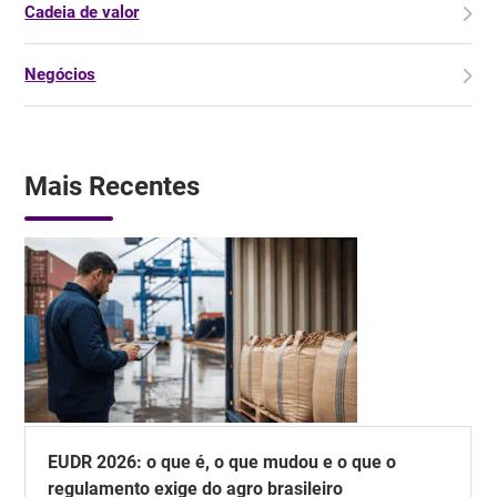
Cadeia de valor
Negócios
Mais Recentes
EUDR 2026: o que é, o que mudou e o que o
regulamento exige do agro brasileiro