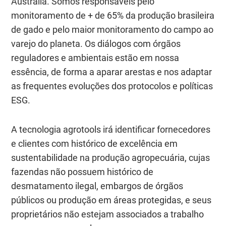
Austrália. Somos responsáveis pelo
monitoramento de + de 65% da produção brasileira
de gado e pelo maior monitoramento do campo ao
varejo do planeta. Os diálogos com órgãos
reguladores e ambientais estão em nossa
essência, de forma a aparar arestas e nos adaptar
as frequentes evoluções dos protocolos e políticas
ESG.
A tecnologia agrotools irá identificar fornecedores
e clientes com histórico de excelência em
sustentabilidade na produção agropecuária, cujas
fazendas não possuem histórico de
desmatamento ilegal, embargos de órgãos
públicos ou produção em áreas protegidas, e seus
proprietários não estejam associados a trabalho