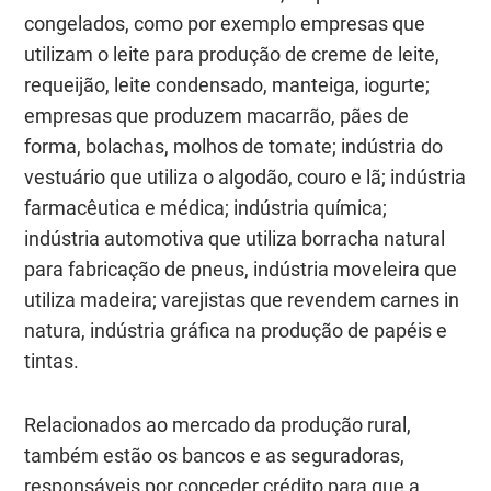
congelados, como por exemplo empresas que
utilizam o leite para produção de creme de leite,
requeijão, leite condensado, manteiga, iogurte;
empresas que produzem macarrão, pães de
forma, bolachas, molhos de tomate; indústria do
vestuário que utiliza o algodão, couro e lã; indústria
farmacêutica e médica; indústria química;
indústria automotiva que utiliza borracha natural
para fabricação de pneus, indústria moveleira que
utiliza madeira; varejistas que revendem carnes in
natura, indústria gráfica na produção de papéis e
tintas.
Relacionados ao mercado da produção rural,
também estão os bancos e as seguradoras,
responsáveis por conceder crédito para que a