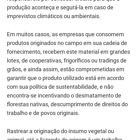
produção aconteça e segurá-la em caso de
imprevistos climáticos ou ambientais.
Em muitos casos, as empresas que consomem
produtos originados no campo em sua cadeia de
fornecimento, recebem este material em grandes
lotes, de cooperativas, frigoríficos ou tradings de
grãos, e ainda assim, estão comprometidas em
garantir que o produto utilizado está em acordo
com sua política de sustentabilidade, e não
encontra-se incentivando o desmatamento de
florestas nativas, descumprimento de direitos do
trabalho e de povos originais.
Rastrear a originação do insumo vegetal ou
animal, até a fazenda de origem é um trabalho