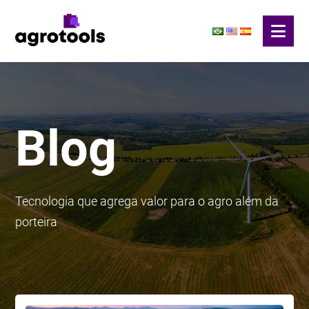
Blog
Tecnologia que agrega valor para o agro além da
porteira