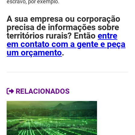
escravo, por exemplo.
A sua empresa ou corporação
precisa de informações sobre
territórios rurais? Então
entre
em contato com a gente e peça
um orçamento
.
RELACIONADOS