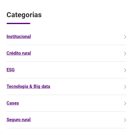
Categorias
Institucional
Crédito rural
ESG
Tecnologia & Big data
Cases
Seguro rural