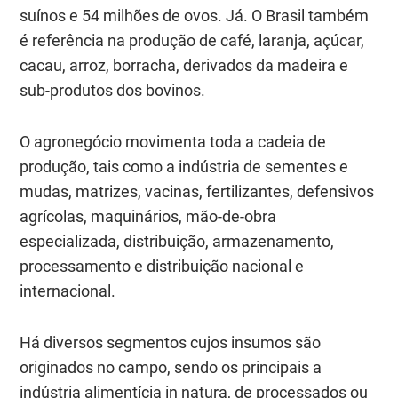
suínos e 54 milhões de ovos. Já. O Brasil também
é referência na produção de café, laranja, açúcar,
cacau, arroz, borracha, derivados da madeira e
sub-produtos dos bovinos.
O agronegócio movimenta toda a cadeia de
produção, tais como a indústria de sementes e
mudas, matrizes, vacinas, fertilizantes, defensivos
agrícolas, maquinários, mão-de-obra
especializada, distribuição, armazenamento,
processamento e distribuição nacional e
internacional.
Há diversos segmentos cujos insumos são
originados no campo, sendo os principais a
indústria alimentícia in natura, de processados ou