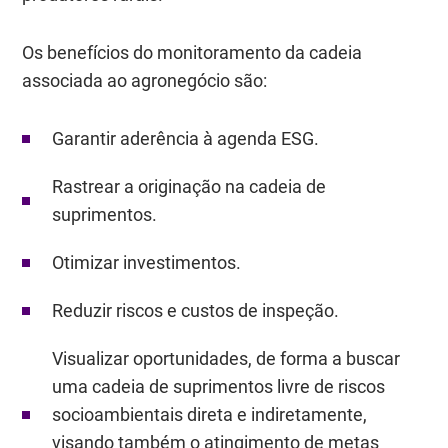
Os benefícios do monitoramento da cadeia
associada ao agronegócio são:
Garantir aderência à agenda ESG.
Rastrear a originação na cadeia de
suprimentos.
Otimizar investimentos.
Reduzir riscos e custos de inspeção.
Visualizar oportunidades, de forma a buscar
uma cadeia de suprimentos livre de riscos
socioambientais direta e indiretamente,
visando também o atingimento de metas