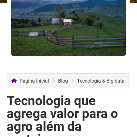
Página Inicial
Blog
Tecnologia & Big data
Tecnologia que
agrega valor para o
agro além da