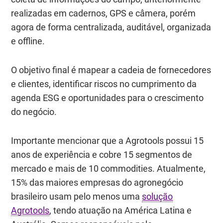
realizadas em cadernos, GPS e câmera, porém
agora de forma centralizada, auditável, organizada
e offline.
O objetivo final é mapear a cadeia de fornecedores
e clientes, identificar riscos no cumprimento da
agenda ESG e oportunidades para o crescimento
do negócio.
Importante mencionar que a
Agrotools possui 15
anos de experiência e cobre 15 segmentos de
mercado e mais de 10 commodities
. Atualmente,
15% das maiores empresas do agronegócio
brasileiro usam pelo menos uma
solução
Agrotools
, tendo atuação na América Latina e