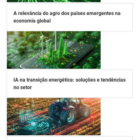
A relevância do agro dos países emergentes na
economia global
IA na transição energética: soluções e tendências
no setor