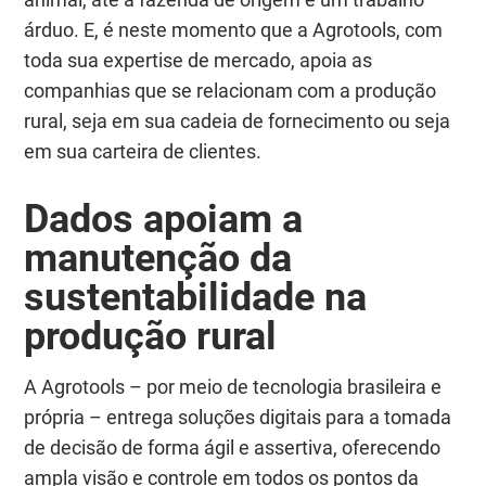
árduo. E, é neste momento que a Agrotools, com
toda sua expertise de mercado, apoia as
companhias que se relacionam com a produção
rural, seja em sua cadeia de fornecimento ou seja
em sua carteira de clientes.
Dados apoiam a
manutenção da
sustentabilidade na
produção rural
A Agrotools – por meio de tecnologia brasileira e
própria – entrega soluções digitais para a tomada
de decisão de forma ágil e assertiva, oferecendo
ampla visão e controle em todos os pontos da