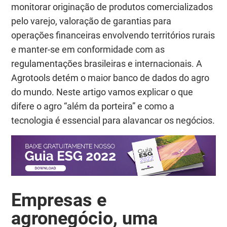
monitorar originação de produtos comercializados
pelo varejo, valoração de garantias para
operações financeiras envolvendo territórios rurais
e manter-se em conformidade com as
regulamentações brasileiras e internacionais. A
Agrotools detém o maior banco de dados do agro
do mundo. Neste artigo vamos explicar o que
difere o agro “além da porteira” e como a
tecnologia é essencial para alavancar os negócios.
Empresas e
agronegócio, uma