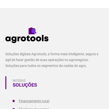
Soluções digitais Agrotools, a forma mais inteligente, segura e
ágil de fazer gestão de suas operações no agronegócio.
Soluções para todos os segmentos da cadeia do agro.
NOSSAS
SOLUÇÕES
Financiamento rural