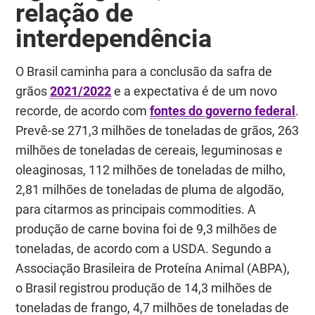
relação de
interdependência
O Brasil caminha para a conclusão da safra de
grãos
2021/2022
e a expectativa é de um novo
recorde, de acordo com
fontes do governo federal
.
Prevê-se 271,3 milhões de toneladas de grãos, 263
milhões de toneladas de cereais, leguminosas e
oleaginosas, 112 milhões de toneladas de milho,
2,81 milhões de toneladas de pluma de algodão,
para citarmos as principais commodities. A
produção de carne bovina foi de 9,3 milhões de
toneladas, de acordo com a USDA. Segundo a
Associação Brasileira de Proteína Animal (ABPA),
o Brasil registrou produção de 14,3 milhões de
toneladas de frango, 4,7 milhões de toneladas de