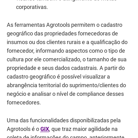
corporativas.
As ferramentas Agrotools permitem o cadastro
geográfico das propriedades fornecedoras de
insumos ou dos clientes rurais e a qualificação do
fornecedor, informando aspectos como o tipo de
cultura por ele comercializado, o tamanho de sua
propriedade e seus dados cadastrais. A partir do
cadastro geográfico é possível visualizar a
abrangência territorial do suprimento/clientes do
negócio e analisar o nível de compliance desses
fornecedores.
Uma das funcionalidades disponibilizadas pela
Agrotools é o
GIX
,
que traz maior agilidade na
coleta de informações do campo, anteriormente