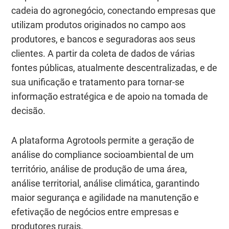
cadeia do agronegócio, conectando empresas que
utilizam produtos originados no campo aos
produtores, e bancos e seguradoras aos seus
clientes. A partir da coleta de dados de várias
fontes públicas, atualmente descentralizadas, e de
sua unificação e tratamento para tornar-se
informação estratégica e de apoio na tomada de
decisão.
A plataforma Agrotools
permite a geração de
análise do compliance socioambiental de um
território
, análise de produção de uma área,
análise territorial, análise climática, garantindo
maior segurança e agilidade na manutenção e
efetivação de negócios entre empresas e
produtores rurais.