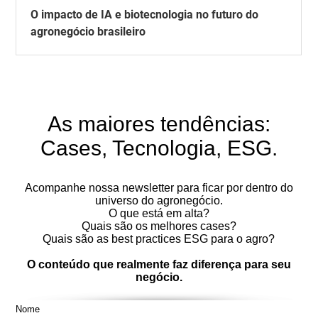
O impacto de IA e biotecnologia no futuro do
agronegócio brasileiro