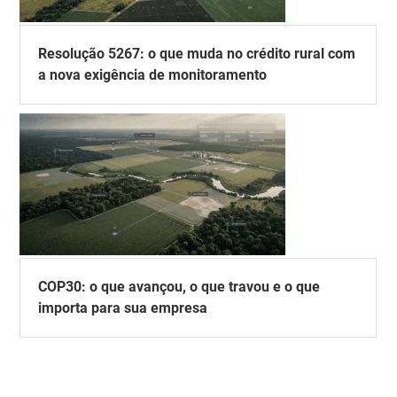
Resolução 5267: o que muda no crédito rural com
a nova exigência de monitoramento
COP30: o que avançou, o que travou e o que
importa para sua empresa