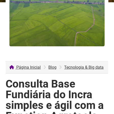
Página Inicial
Blog
Tecnologia & Big data
Consulta Base
Fundiária do Incra
simples e ágil com a