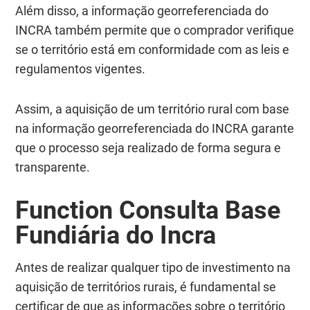
Além disso, a informação georreferenciada do
INCRA também permite que o comprador verifique
se o território está em conformidade com as leis e
regulamentos vigentes.
Assim, a aquisição de um território rural com base
na informação georreferenciada do INCRA garante
que o processo seja realizado de forma segura e
transparente.
Function Consulta Base
Fundiária do Incra
Antes de realizar qualquer tipo de investimento na
aquisição de territórios rurais, é fundamental se
certificar de que as informações sobre o território