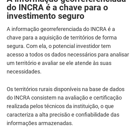
do INCRA é a chave para o
investimento seguro
A informação georreferenciada do INCRA é a
chave para a aquisição de territórios de forma
segura. Com ela, o potencial investidor tem
acesso a todos os dados necessários para analisar
um território e avaliar se ele atende às suas
necessidades.
Os territórios rurais disponíveis na base de dados
do INCRA consistem na avaliação e certificação
realizada pelos técnicos da instituição, o que
caracteriza a alta precisão e confiabilidade das
informações armazenadas.