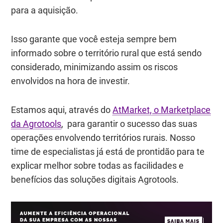
para a aquisição.
Isso garante que você esteja sempre bem
informado sobre o território rural que está sendo
considerado, minimizando assim os riscos
envolvidos na hora de investir.
Estamos aqui, através do
AtMarket, o Marketplace
da Agrotools
, para garantir o sucesso das suas
operações envolvendo territórios rurais. Nosso
time de especialistas já está de prontidão para te
explicar melhor sobre todas as facilidades e
benefícios das soluções digitais Agrotools.