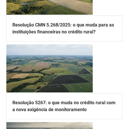
Resolução CMN 5.268/2025: o que muda para as
instituições financeiras no crédito rural?
Resolução 5267: o que muda no crédito rural com
a nova exigência de monitoramento