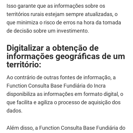
Isso garante que as informações sobre os
territórios rurais estejam sempre atualizadas, o
que minimiza o risco de erros na hora da tomada
de decisão sobre um investimento.
Digitalizar a obtenção de
informações geográficas de um
território:
Ao contrário de outras fontes de informação, a
Function Consulta Base Fundiária do Incra
disponibiliza as informações em formato digital, o
que facilita e agiliza o processo de aquisição dos
dados.
Além disso, a Function Consulta Base Fundiária do