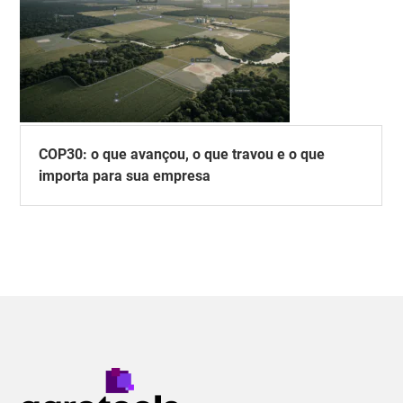
COP30: o que avançou, o que travou e o que
importa para sua empresa