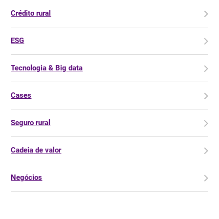
Crédito rural
ESG
Tecnologia & Big data
Cases
Seguro rural
Cadeia de valor
Negócios