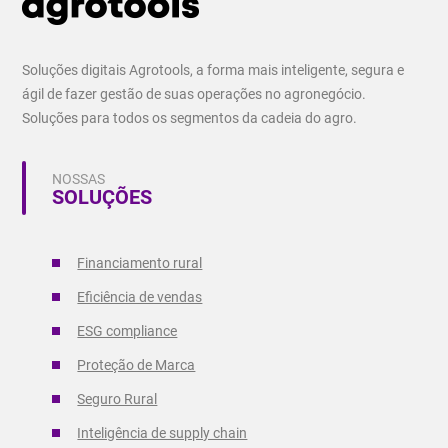
Soluções digitais Agrotools, a forma mais inteligente, segura e
ágil de fazer gestão de suas operações no agronegócio.
Soluções para todos os segmentos da cadeia do agro.
NOSSAS
SOLUÇÕES
Financiamento rural
Eficiência de vendas
ESG compliance
Proteção de Marca
Seguro Rural
Inteligência de supply chain