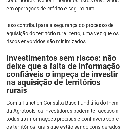
seguradoras avaliem melhor os riscos envolvidos
em operações de crédito e seguro rural.
Isso contribui para a segurança do processo de
aquisição do território rural certo, uma vez que os
riscos envolvidos são minimizados.
Investimentos sem riscos: não
deixe que a falta de informação
confiáveis o impeça de investir
na aquisição de territórios
rurais
Com a Function Consulta Base Fundiária do Incra
da Agrotools, os investidores podem ter acesso a
todas as informações precisas e confiáveis sobre
os territórios rurais que estão sendo considerados