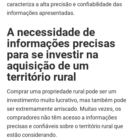
caracteriza a alta precisão e confiabilidade das
informações apresentadas.
A necessidade de
informações precisas
para se investir na
aquisição de um
território rural
Comprar uma propriedade rural pode ser um
investimento muito lucrativo, mas também pode
ser extremamente arriscado. Muitas vezes, os
compradores não têm acesso a informações
precisas e confiáveis sobre o território rural que
estão considerando.