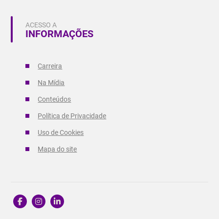
ACESSO A
INFORMAÇÕES
Carreira
Na Mídia
Conteúdos
Política de Privacidade
Uso de Cookies
Mapa do site