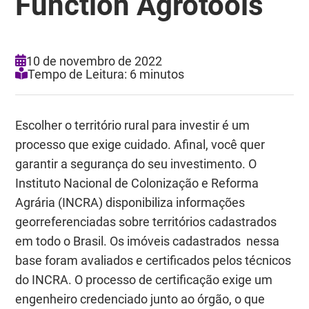
Function Agrotools
10 de novembro de 2022
Tempo de Leitura: 6 minutos
Escolher o território rural para investir é um
processo que exige cuidado. Afinal, você quer
garantir a segurança do seu investimento. O
Instituto Nacional de Colonização e Reforma
Agrária (INCRA) disponibiliza informações
georreferenciadas sobre territórios cadastrados
em todo o Brasil. Os imóveis cadastrados nessa
base foram avaliados e certificados pelos técnicos
do INCRA. O processo de certificação exige um
engenheiro credenciado junto ao órgão, o que