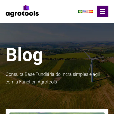
Blog
Consulta Base Fundiária do Incra simples e ágil
com a Function Agrotools