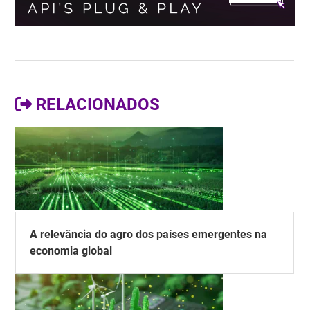
RELACIONADOS
A relevância do agro dos países emergentes na
economia global