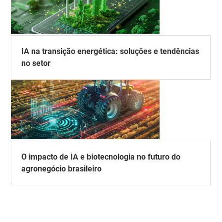
IA na transição energética: soluções e tendências
no setor
O impacto de IA e biotecnologia no futuro do
agronegócio brasileiro