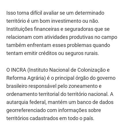
Isso torna difícil avaliar se um determinado
território é um bom investimento ou não.
Instituições financeiras e seguradoras que se
relacionam com atividades produtivas no campo
também enfrentam esses problemas quando
tentam emitir créditos ou seguros rurais.
O INCRA (Instituto Nacional de Colonização e
Reforma Agrária) é o principal órgão do governo
brasileiro responsável pelo zoneamento e
ordenamento territorial do território nacional.
A
autarquia federal, mantém um banco de dados
georreferenciado com informações sobre
territórios cadastrados em todo o país.