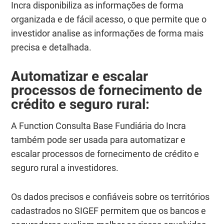
Incra disponibiliza as informações de forma
organizada e de fácil acesso, o que permite que o
investidor analise as informações de forma mais
precisa e detalhada.
Automatizar e escalar
processos de fornecimento de
crédito e seguro rural:
A Function Consulta Base Fundiária do Incra
também pode ser usada para automatizar e
escalar processos de fornecimento de crédito e
seguro rural a investidores.
Os dados precisos e confiáveis sobre os territórios
cadastrados no SIGEF permitem que os bancos e