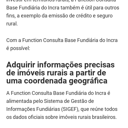
Base Fundiária do Incra também é útil para outros
fins, a exemplo da emissão de crédito e seguro
rural.
Com a Function Consulta Base Fundiária do Incra
é possível:
Adquirir informações precisas
de imóveis rurais a partir de
uma coordenada geográfica
A Function Consulta Base Fundiária do Incra é
alimentada pelo Sistema de Gestão de
Informações Fundiárias (SIGEF), que reúne todos
os dados oficiais sobre imóveis rurais brasileiros.