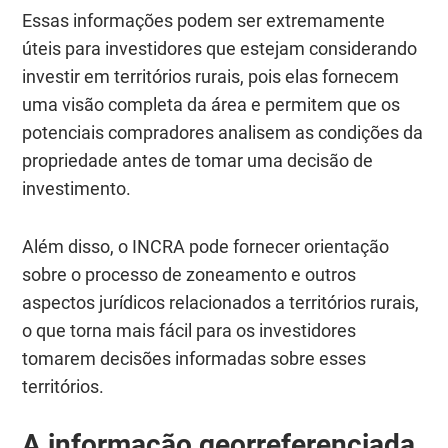
Essas informações podem ser extremamente
úteis para investidores que estejam considerando
investir em territórios rurais, pois elas fornecem
uma visão completa da área e permitem que os
potenciais compradores analisem as condições da
propriedade antes de tomar uma decisão de
investimento.
Além disso, o INCRA pode fornecer orientação
sobre o processo de zoneamento e outros
aspectos jurídicos relacionados a territórios rurais,
o que torna mais fácil para os investidores
tomarem decisões informadas sobre esses
territórios.
A informação georreferenciada