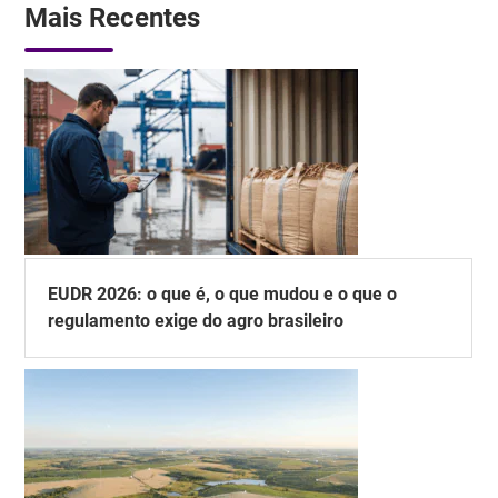
Mais Recentes
EUDR 2026: o que é, o que mudou e o que o
regulamento exige do agro brasileiro