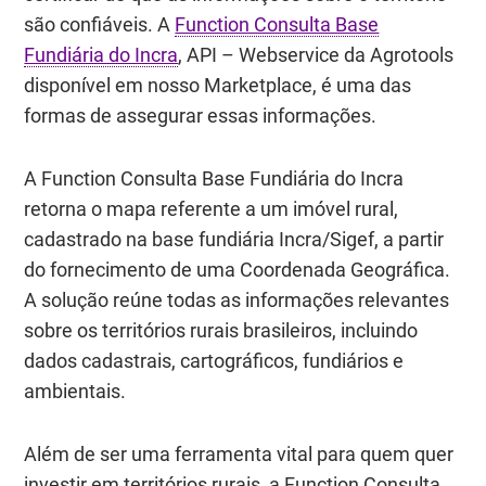
são confiáveis. A
Function Consulta Base
Fundiária do Incra
, API – Webservice da Agrotools
disponível em nosso Marketplace, é uma das
formas de assegurar essas informações.
A Function Consulta Base Fundiária do Incra
retorna o mapa referente a um imóvel rural,
cadastrado na base fundiária Incra/Sigef, a partir
do fornecimento de uma Coordenada Geográfica.
A solução reúne todas as informações relevantes
sobre os territórios rurais brasileiros, incluindo
dados cadastrais, cartográficos, fundiários e
ambientais.
Além de ser uma ferramenta vital para quem quer
investir em territórios rurais, a Function Consulta