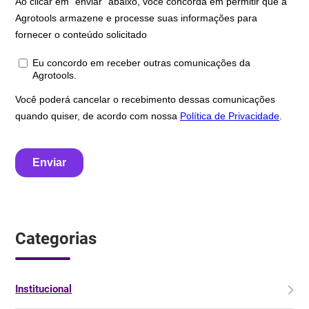
Categorias
Institucional