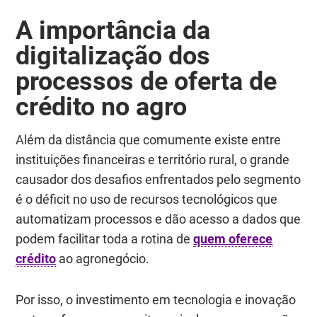
A importância da
digitalização dos
processos de oferta de
crédito no agro
Além da distância que comumente existe entre
instituições financeiras e território rural, o grande
causador dos desafios enfrentados pelo segmento
é o déficit no uso de recursos tecnológicos que
automatizam processos e dão acesso a dados que
podem facilitar toda a rotina de
quem oferece
crédito
ao agronegócio.
Por isso, o investimento em tecnologia e inovação