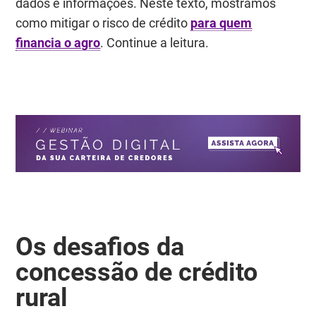
dados e informações. Neste texto, mostramos
como mitigar o risco de crédito
para quem
financia o agro
. Continue a leitura.
Os desafios da
concessão de crédito
rural