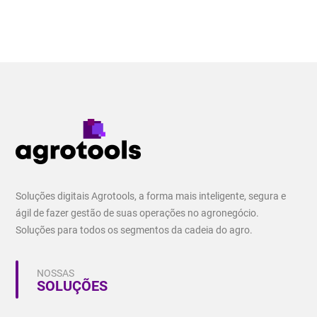
Soluções digitais Agrotools, a forma mais inteligente, segura e
ágil de fazer gestão de suas operações no agronegócio.
Soluções para todos os segmentos da cadeia do agro.
NOSSAS
SOLUÇÕES