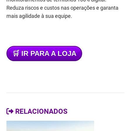
Reduza riscos e custos nas operações e garanta
mais agilidade à sua equipe.
🛒
IR PARA A LOJA
RELACIONADOS