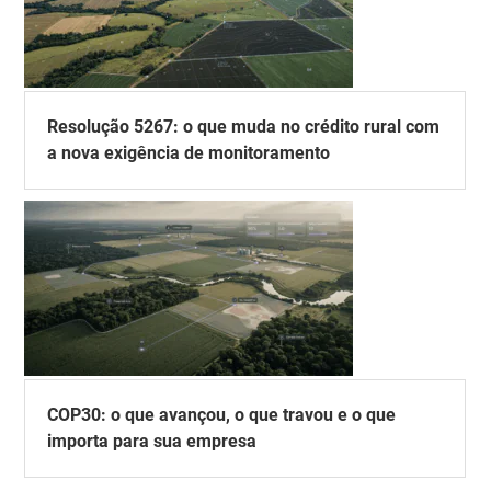
Resolução 5267: o que muda no crédito rural com
a nova exigência de monitoramento
COP30: o que avançou, o que travou e o que
importa para sua empresa