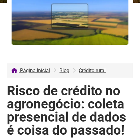
Página Inicial
Blog
Crédito rural
Risco de crédito no
agronegócio: coleta
presencial de dados
é coisa do passado!