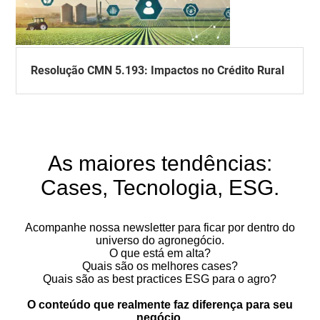
Resolução CMN 5.193: Impactos no Crédito Rural