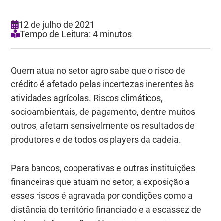
12 de julho de 2021
Tempo de Leitura: 4 minutos
Quem atua no setor agro sabe que o risco de
crédito é afetado pelas incertezas inerentes às
atividades agrícolas. Riscos climáticos,
socioambientais, de pagamento, dentre muitos
outros, afetam sensivelmente os resultados de
produtores e de todos os players da cadeia.
Para bancos, cooperativas e outras instituições
financeiras que atuam no setor, a exposição a
esses riscos é agravada por condições como a
distância do território financiado e a escassez de