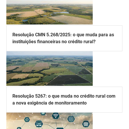
Resolução CMN 5.268/2025: o que muda para as
instituições financeiras no crédito rural?
Resolução 5267: o que muda no crédito rural com
a nova exigência de monitoramento