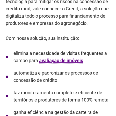
tecnologia para mitigar os riscos na concessão de
crédito rural, vale conhecer o Credit, a solução que
digitaliza todo o processo para financiamento de
produtores e empresas do agronegócio.
Com nossa solução, sua instituição:
elimina a necessidade de visitas frequentes a
campo para
avaliação de imóveis
automatiza e padronizar os processos de
concessão de crédito
faz monitoramento completo e eficiente de
territórios e produtores de forma 100% remota
ganha eficiência na gestão da carteira de