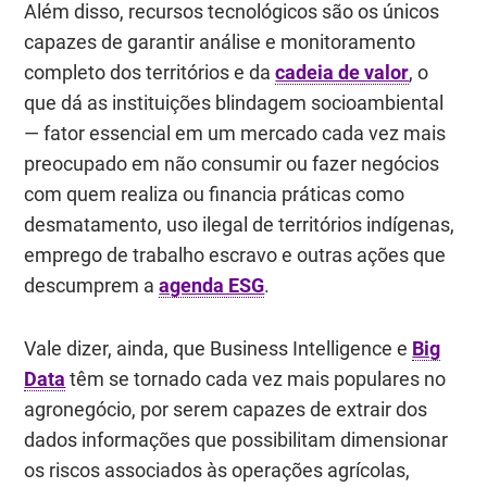
Além disso, recursos tecnológicos são os únicos
capazes de garantir análise e monitoramento
completo dos territórios e da
cadeia de valor
, o
que dá as instituições blindagem socioambiental
— fator essencial em um mercado cada vez mais
preocupado em não consumir ou fazer negócios
com quem realiza ou financia práticas como
desmatamento, uso ilegal de territórios indígenas,
emprego de trabalho escravo e outras ações que
descumprem a
agenda ESG
.
Vale dizer, ainda, que Business Intelligence e
Big
Data
têm se tornado cada vez mais populares no
agronegócio, por serem capazes de extrair dos
dados informações que possibilitam dimensionar
os riscos associados às operações agrícolas,