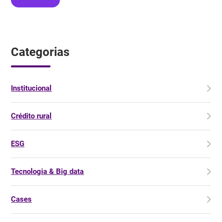
Categorias
Institucional
Crédito rural
ESG
Tecnologia & Big data
Cases