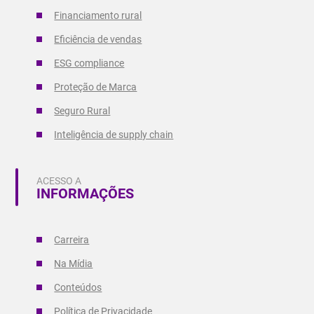
Financiamento rural
Eficiência de vendas
ESG compliance
Proteção de Marca
Seguro Rural
Inteligência de supply chain
ACESSO A
INFORMAÇÕES
Carreira
Na Mídia
Conteúdos
Política de Privacidade