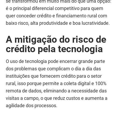
se transformou em muito mais do que uma opção:
é o principal diferencial competitivo para quem
quer conceder crédito e financiamento rural com
baixo risco, alta produtividade e boa lucratividade.
A mitigação do risco de
crédito pela tecnologia
O uso de tecnologia pode encerrar grande parte
dos problemas que complicam o dia a dia das
instituições que fornecem crédito para o setor
rural, isso porque permite a coleta digital e 100%
remota de dados, eliminando a necessidade das
visitas a campo, o que reduz custos e aumenta a
agilidade dos processos.