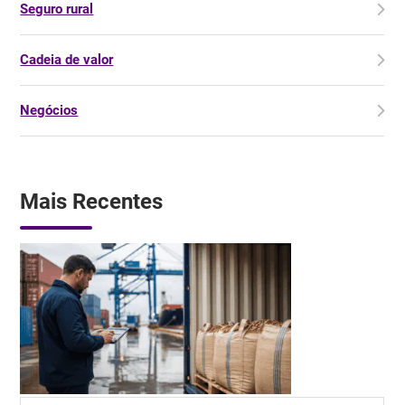
Seguro rural
Cadeia de valor
Negócios
Mais Recentes