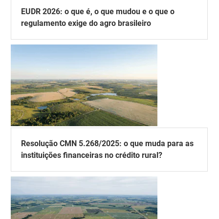
EUDR 2026: o que é, o que mudou e o que o
regulamento exige do agro brasileiro
Resolução CMN 5.268/2025: o que muda para as
instituições financeiras no crédito rural?