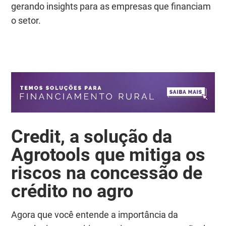
gerando insights para as empresas que financiam
o setor.
Credit, a solução da
Agrotools que mitiga os
riscos na concessão de
crédito no agro
Agora que você entende a importância da