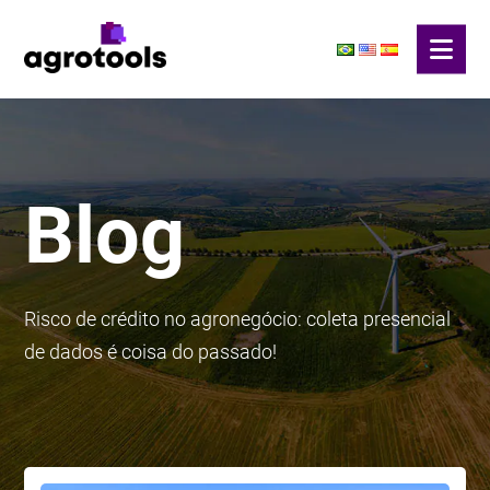
Blog
Risco de crédito no agronegócio: coleta presencial
de dados é coisa do passado!