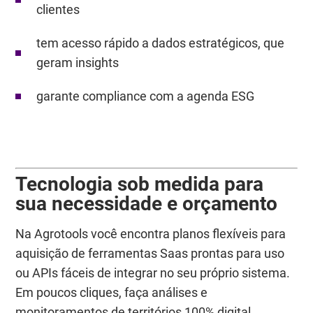
clientes
tem acesso rápido a dados estratégicos, que
geram insights
garante compliance com a agenda ESG
Tecnologia sob medida para
sua necessidade e orçamento
Na Agrotools você encontra planos flexíveis para
aquisição de ferramentas Saas prontas para uso
ou APIs fáceis de integrar no seu próprio sistema.
Em poucos cliques, faça análises e
monitoramentos de territórios 100% digital.