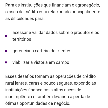
Para as instituições que financiam o agronegócio,
o risco de crédito está relacionado principalmente
às dificuldades para:
acessar e validar dados sobre o produtor e os
territórios
gerenciar a carteira de clientes
viabilizar a vistoria em campo
Esses desafios tornam as operações de crédito
rural lentas, caras e pouco seguras, expondo as
instituições financeiras a altos riscos de
inadimplência e também levando à perda de
ótimas oportunidades de negócio.