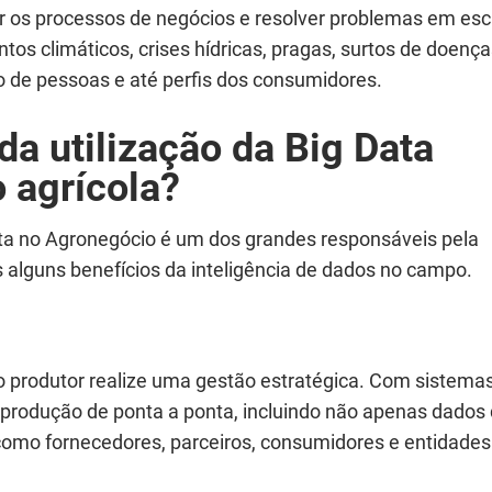
iar os processos de negócios e resolver problemas em esc
tos climáticos, crises hídricas, pragas, surtos de doença
ão de pessoas e até perfis dos consumidores.
da utilização da Big Data
 agrícola?
ta no Agronegócio é um dos grandes responsáveis pela
s alguns benefícios da inteligência de dados no campo.
 produtor realize uma gestão estratégica. Com sistema
a produção de ponta a ponta, incluindo não apenas dados
omo fornecedores, parceiros, consumidores e entidades