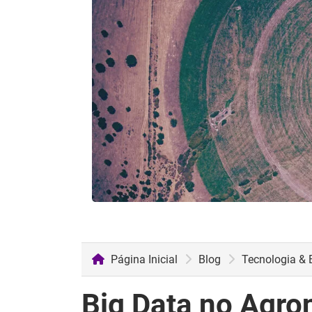
Página Inicial
Blog
Tecnologia & 
Big Data no Agro