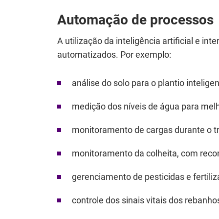
Automação de processos
A utilização da inteligência artificial e 
automatizados. Por exemplo:
análise do solo para o plantio intelig
medição dos níveis de água para melho
monitoramento de cargas durante o 
monitoramento da colheita, com reco
gerenciamento de pesticidas e fertiliz
controle dos sinais vitais dos rebanho