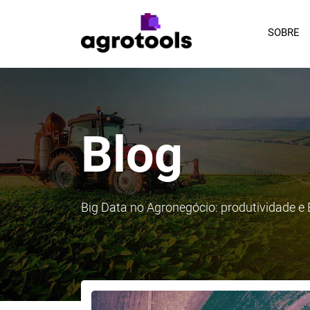
SOBRE
Blog
Big Data no Agronegócio: produtividade 