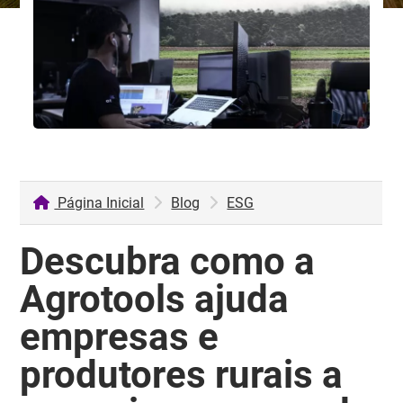
Página Inicial
Blog
ESG
Descubra como a
Agrotools ajuda
empresas e
produtores rurais a