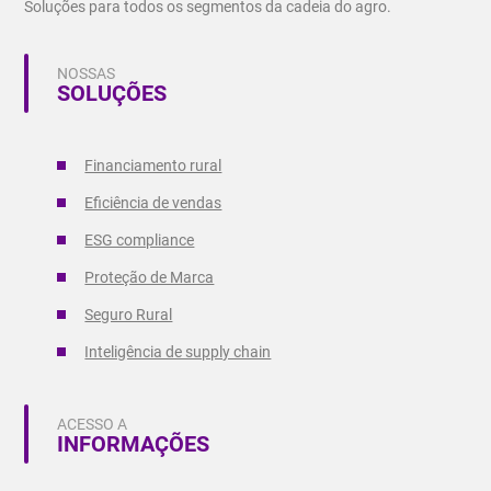
Soluções para todos os segmentos da cadeia do agro.
NOSSAS
SOLUÇÕES
Financiamento rural
Eficiência de vendas
ESG compliance
Proteção de Marca
Seguro Rural
Inteligência de supply chain
ACESSO A
INFORMAÇÕES