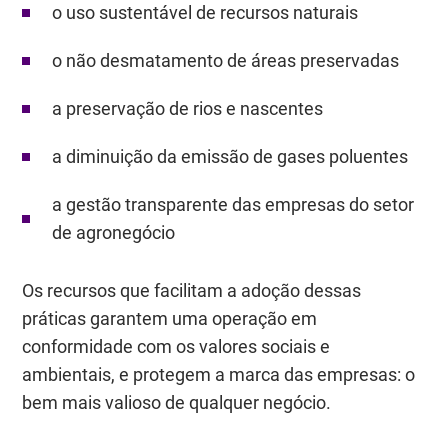
o uso sustentável de recursos naturais
o não desmatamento de áreas preservadas
a preservação de rios e nascentes
a diminuição da emissão de gases poluentes
a gestão transparente das empresas do setor
de agronegócio
Os recursos que facilitam a adoção dessas
práticas garantem uma operação em
conformidade com os valores sociais e
ambientais, e protegem a marca das empresas: o
bem mais valioso de qualquer negócio.