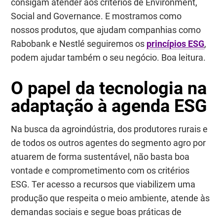
consigam atender aos critérios de
Environment,
Social and Governance
. E mostramos como
nossos produtos, que ajudam companhias como
Rabobank e Nestlé seguiremos os
princípios ESG
,
podem ajudar também o seu negócio. Boa leitura.
O papel da tecnologia na
adaptação à agenda ESG
Na busca da agroindústria, dos produtores rurais e
de todos os outros agentes do segmento agro por
atuarem de forma sustentável, não basta boa
vontade e comprometimento com os critérios
ESG. Ter acesso a recursos que viabilizem uma
produção que respeita o meio ambiente, atende às
demandas sociais e segue boas práticas de