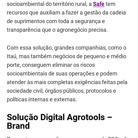
socioambiental do território rural, a
Safe
tem
recursos que auxiliam a fazer a gestão da cadeia
de suprimentos com toda a segurança e
transparência que o agronegócio precisa.
Com essa solução, grandes companhias, como o
Itaú, mas também negócios de pequeno e médio
porte, conseguem eliminar os riscos
socioambientais de suas operações e podem
atender às mais completas exigências feitas pela
sociedade civil, órgãos públicos, protocolos e
políticas internas e externas.
Solução Digital Agrotools –
Brand