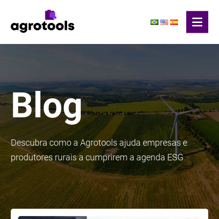
Blog
Descubra como a Agrotools ajuda empresas e
produtores rurais a cumprirem a agenda ESG