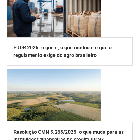
EUDR 2026: o que é, o que mudou e o que o
regulamento exige do agro brasileiro
Resolução CMN 5.268/2025: o que muda para as
instituições financeiras no crédito rural?