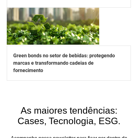
Green bonds no setor de bebidas: protegendo
marcas e transformando cadeias de
fornecimento