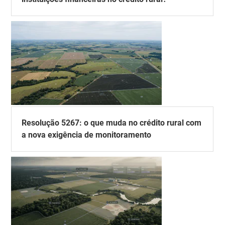
Resolução 5267: o que muda no crédito rural com
a nova exigência de monitoramento