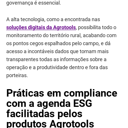
governança é essencial.
A alta tecnologia, como a encontrada nas
soluções digitais da Agrotools
, possibilita todo o
monitoramento do território rural, acabando com
os pontos cegos espalhados pelo campo, e dá
acesso a incontáveis dados que tornam mais
transparentes todas as informações sobre a
operação e a produtividade dentro e fora das
porteiras.
Práticas em compliance
com a agenda ESG
facilitadas pelos
produtos Agrotools