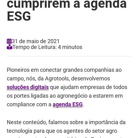
cumprirem a agenda
ESG
31 de maio de 2021
Tempo de Leitura: 4 minutos
Pioneiros em conectar grandes companhias ao
campo, nós, da Agrotools, desenvolvemos
soluções digitais
que ajudam empresas de todos
os portes ligadas ao agronegócio a estarem em
compliance com a
agenda ESG
.
Neste conteúdo, falamos sobre a importância da
tecnologia para que os agentes do setor agro