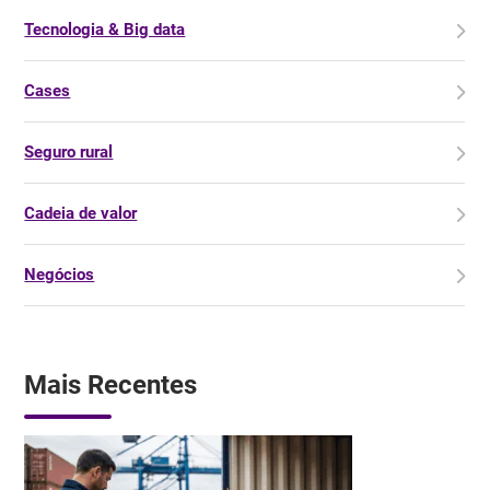
Tecnologia & Big data
Cases
Seguro rural
Cadeia de valor
Negócios
Mais Recentes