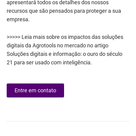
apresentará todos os detalhes dos nossos
recursos que são pensados para proteger a sua
empresa.
>>>>> Leia mais sobre os impactos das soluções
digitais da Agrotools no mercado no artigo
Soluções digitais e informação: o ouro do século
21 para ser usado com inteligência
.
Entre em contato