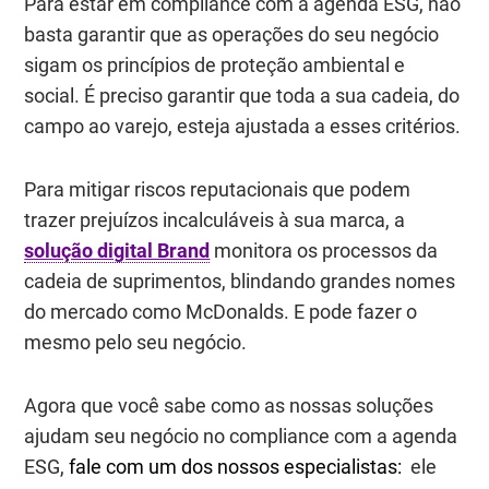
Para estar em compliance com a agenda ESG, não
basta garantir que as operações do seu negócio
sigam os princípios de proteção ambiental e
social. É preciso garantir que toda a sua cadeia, do
campo ao varejo, esteja ajustada a esses critérios.
Para mitigar riscos reputacionais que podem
trazer prejuízos incalculáveis à sua marca, a
solução digital Brand
monitora os processos da
cadeia de suprimentos, blindando grandes nomes
do mercado como McDonalds. E pode fazer o
mesmo pelo seu negócio.
Agora que você sabe como as nossas soluções
ajudam seu negócio no compliance com a agenda
ESG,
fale com um dos nossos especialistas:
ele