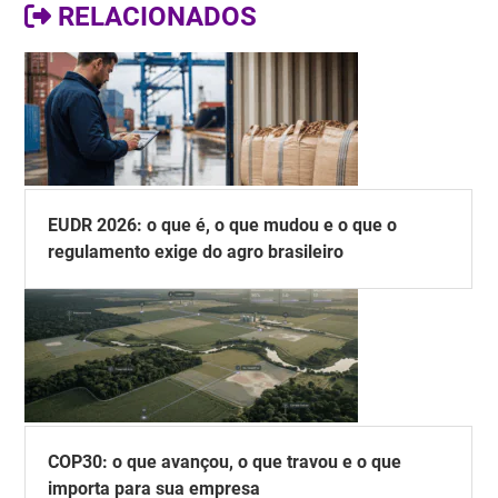
RELACIONADOS
EUDR 2026: o que é, o que mudou e o que o
regulamento exige do agro brasileiro
COP30: o que avançou, o que travou e o que
importa para sua empresa