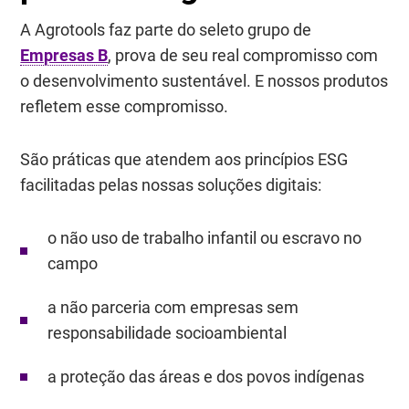
A Agrotools faz parte do seleto grupo de
Empresas B
, prova de seu real compromisso com
o desenvolvimento sustentável. E nossos produtos
refletem esse compromisso.
São práticas que atendem aos princípios ESG
facilitadas pelas nossas soluções digitais:
o não uso de trabalho infantil ou escravo no
campo
a não parceria com empresas sem
responsabilidade socioambiental
a proteção das áreas e dos povos indígenas