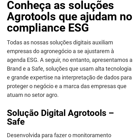
Conheça as soluções
Agrotools que ajudam no
compliance ESG
Todas as nossas soluções digitais auxiliam
empresas do agronegócio a se ajustarem à
agenda ESG. A seguir, no entanto, apresentamos a
Brand e a Safe, soluções que usam alta tecnologia
e grande expertise na interpretação de dados para
proteger o negócio e a marca das empresas que
atuam no setor agro.
Solução Digital Agrotools –
Safe
Desenvolvida para fazer o monitoramento