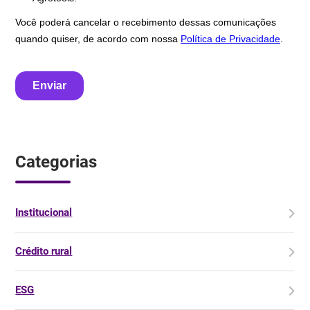
Categorias
Institucional
Crédito rural
ESG