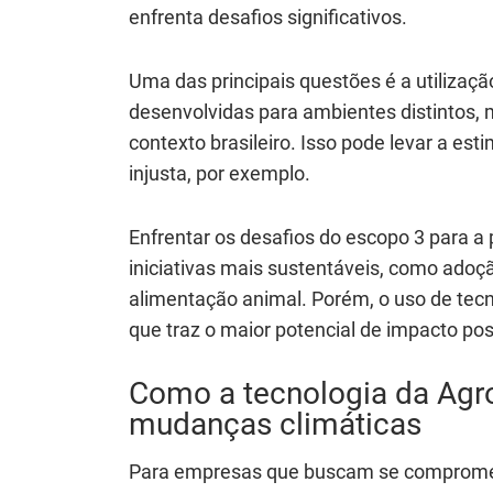
enfrenta desafios significativos.
Uma das principais questões é a utilizaç
desenvolvidas para ambientes distintos, 
contexto brasileiro. Isso pode levar a est
injusta, por exemplo.
Enfrentar os desafios do escopo 3 para 
iniciativas mais sustentáveis, como ado
alimentação animal. Porém, o uso de tecn
que traz o maior potencial de impacto po
Como a tecnologia da Agro
mudanças climáticas
Para empresas que buscam se compromete