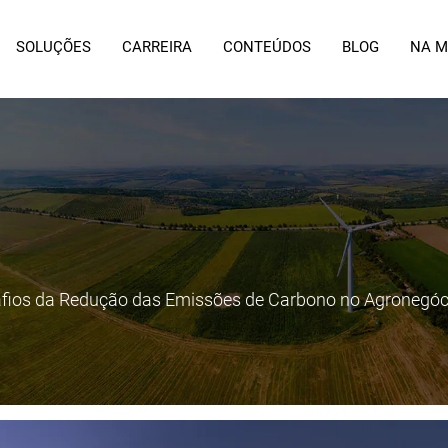
SOLUÇÕES
CARREIRA
CONTEÚDOS
BLOG
NA M
afios da Redução das Emissões de Carbono no Agronegóc