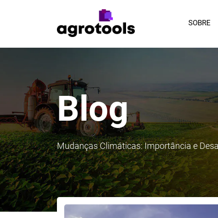
SOBRE
Blog
Mudanças Climáticas: Importância e Des