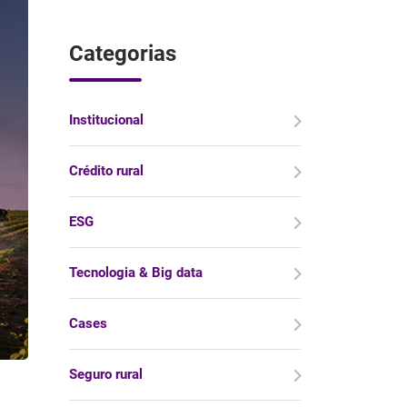
Categorias
Institucional
Crédito rural
ESG
Tecnologia & Big data
Cases
Seguro rural