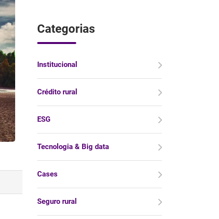
Categorias
Institucional
Crédito rural
ESG
Tecnologia & Big data
Cases
Seguro rural