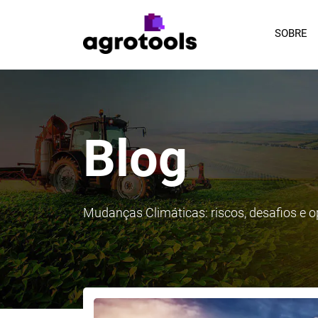
SOBRE
Blog
Mudanças Climáticas: riscos, desafios e 