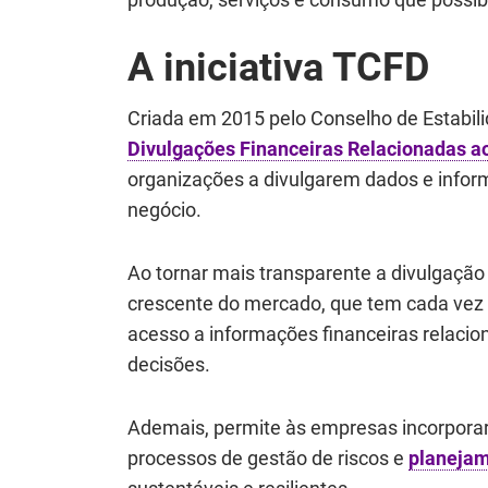
A iniciativa TCFD
Criada em 2015 pelo Conselho de Estabili
Divulgações Financeiras Relacionadas a
organizações a divulgarem dados e infor
negócio.
Ao tornar mais transparente a divulgaçã
crescente do mercado, que tem cada vez 
acesso a informações financeiras relac
decisões.
Ademais, permite às empresas incorporar
processos de gestão de riscos e
planejam