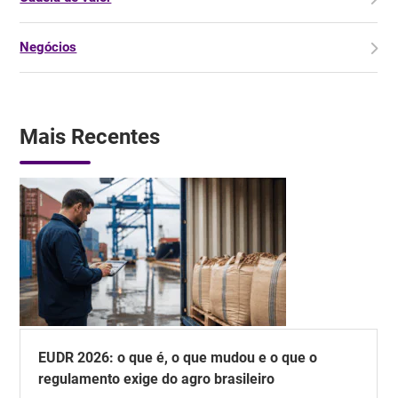
Negócios
Mais Recentes
EUDR 2026: o que é, o que mudou e o que o
regulamento exige do agro brasileiro