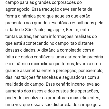
campo para as grandes corporações do
agronegócio. Essa tradução deve ser feita de
forma dinâmica para que aqueles que estão
presentes nos grandes escritórios espalhados pela
cidade de São Paulo,
big apple
, Berlim, entre
tantas outras, tenham informações realistas do
que está acontecendo no campo, tão distante
dessas cidades. A distância combinada com a
falta de dados confiáveis, uma cartografia precária
e o dinâmico microclima que temos, levam a uma
grande assimetria entre a percepção, por exemplo,
das instituições financeiras e seguradoras com a
realidade do campo. Esse cenário incerto leva ao
aumento dos riscos e dos custos das operações,
podendo penalizar os produtores mais eficientes,
uma vez que essa visão distorcida do campo gera