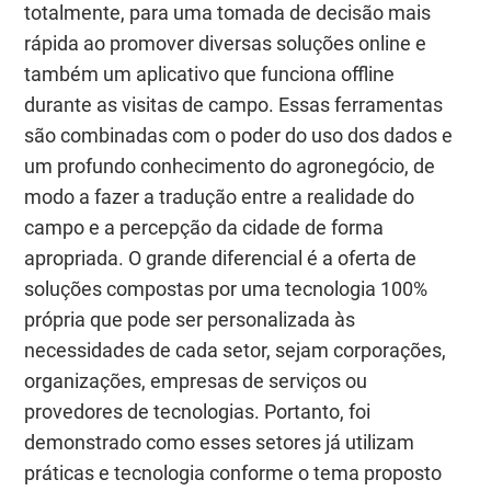
totalmente, para uma tomada de decisão mais
rápida ao promover diversas soluções online e
também um aplicativo que funciona offline
durante as visitas de campo. Essas ferramentas
são combinadas com o poder do uso dos dados e
um profundo conhecimento do agronegócio, de
modo a fazer a tradução entre a realidade do
campo e a percepção da cidade de forma
apropriada. O grande diferencial é a oferta de
soluções compostas por uma tecnologia 100%
própria que pode ser personalizada às
necessidades de cada setor, sejam corporações,
organizações, empresas de serviços ou
provedores de tecnologias. Portanto, foi
demonstrado como esses setores já utilizam
práticas e tecnologia conforme o tema proposto