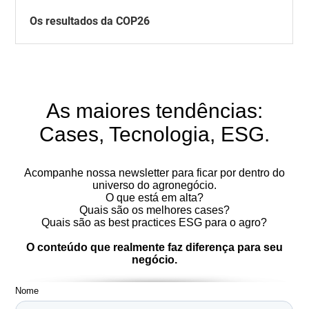
Os resultados da COP26