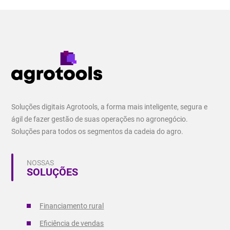
Soluções digitais Agrotools, a forma mais inteligente, segura e
ágil de fazer gestão de suas operações no agronegócio.
Soluções para todos os segmentos da cadeia do agro.
NOSSAS
SOLUÇÕES
Financiamento rural
Eficiência de vendas