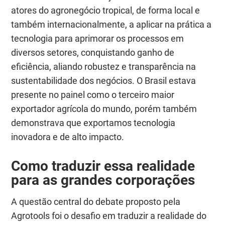
atores do agronegócio tropical, de forma local e
também internacionalmente, a aplicar na prática a
tecnologia para aprimorar os processos em
diversos setores, conquistando ganho de
eficiência, aliando robustez e transparência na
sustentabilidade dos negócios. O Brasil estava
presente no painel como o terceiro maior
exportador agrícola do mundo, porém também
demonstrava que exportamos tecnologia
inovadora e de alto impacto.
Como
traduzir essa realidade
para as grandes corporações
A questão central do debate proposto pela
Agrotools foi o desafio em traduzir a realidade do