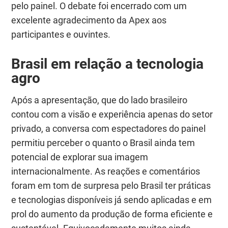
pelo painel. O debate foi encerrado com um
excelente agradecimento da Apex aos
participantes e ouvintes.
Brasil em relação a tecnologia
agro
Após a apresentação, que do lado brasileiro
contou com a visão e experiência apenas do setor
privado, a conversa com espectadores do painel
permitiu perceber o quanto o Brasil ainda tem
potencial de explorar sua imagem
internacionalmente. As reações e comentários
foram em tom de surpresa pelo Brasil ter práticas
e tecnologias disponíveis já sendo aplicadas e em
prol do aumento da produção de forma eficiente e