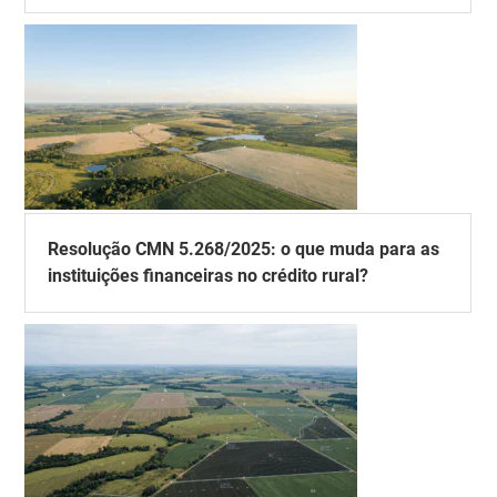
Resolução CMN 5.268/2025: o que muda para as
instituições financeiras no crédito rural?