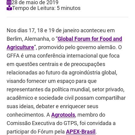
28 de maio de 2019
Tempo de Leitura: 5 minutos
Nos dias 17, 18 e 19 de janeiro aconteceu em
Berlim, Alemanha, o “
Global Forum for Food and
Agriculture
”, promovido pelo governo alemão. O
GFFA é uma conferência internacional que foca
em questões centrais e de preocupações
relacionadas ao futuro da agroindústria global,
visando fornecer um espaço para que
representantes da política mundial, setor privado,
acadêmico e sociedade civil possam compartilhar
suas ideias, debater e enriquecer seus
conhecimentos. A
Agrotools
, membro do
Comissão Executiva do GTPS, foi convidada a
participar do Fórum pela
APEX-Brasil
.