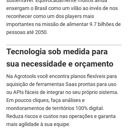
sustentável. Equivocadamente muitos ainda
enxergam o Brasil como um vilão ao invés de nos
reconhecer como um dos
players
mais
importantes na missão de alimentar 9.7 bilhões de
pessoas até 2050.
Tecnologia sob medida para
sua necessidade e orçamento
Na Agrotools você encontra planos flexíveis para
aquisição de ferramentas Saas prontas para uso
ou APIs fáceis de integrar no seu próprio sistema.
Em poucos cliques, faça análises e
monitoramentos de territórios 100% digital.
Reduza riscos e custos nas operações e garanta
mais agilidade à sua equipe.