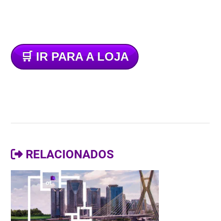
🛒
IR PARA A LOJA
RELACIONADOS