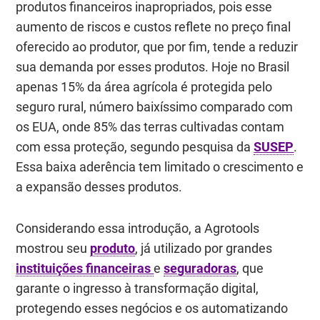
produtos financeiros inapropriados, pois esse
aumento de riscos e custos reflete no preço final
oferecido ao produtor, que por fim, tende a reduzir
sua demanda por esses produtos. Hoje no Brasil
apenas 15% da área agrícola é protegida pelo
seguro rural, número baixíssimo comparado com
os EUA, onde 85% das terras cultivadas contam
com essa proteção, segundo pesquisa da
SUSEP
.
Essa baixa aderência tem limitado o crescimento e
a expansão desses produtos.
Considerando essa introdução, a Agrotools
mostrou seu
produto
, já utilizado por grandes
instituições financeiras
e
seguradoras
, que
garante o ingresso à transformação digital,
protegendo esses negócios e os automatizando