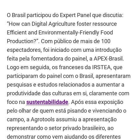
O Brasil participou do
Expert Panel
que discutia:
“
How can Digital Agriculture foster ressource
Efficient and Environmentally-Friendly Food
Production?
”. Com público de mais de 100
espectadores, foi iniciado com uma introdução
feita pela fomentadora do painel, a APEX-Brasil.
Logo em seguida, os franceses da IRSTEA, que
participaram do painel com o Brasil, apresentaram
pesquisas e estudos relacionados a aumentar a
produtividade das culturas em si, claramente com
foco na
sustentabilidade
. Após essa exposição
pelo olhar de quem está pisando e vivenciando o
campo, a Agrotools assumiu a apresentação
representando o setor privado brasileiro, ao
demonstrar como vem ajudando os diferentes