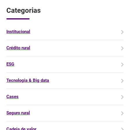
Categorias
Institucional
Crédito rural
ESG
Tecnologia & Big data
Cases
Seguro rural
Cadeia de valor