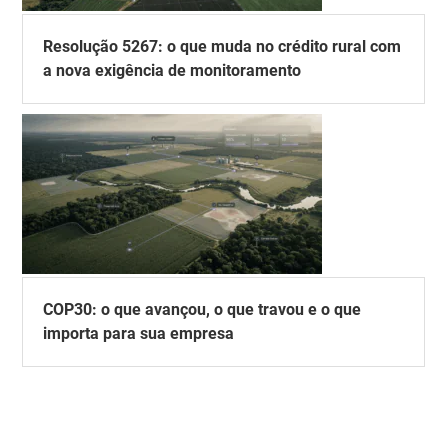
Resolução 5267: o que muda no crédito rural com
a nova exigência de monitoramento
COP30: o que avançou, o que travou e o que
importa para sua empresa