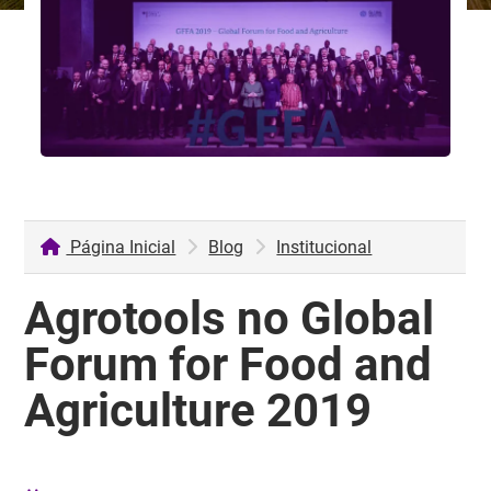
Página Inicial
Blog
Institucional
Agrotools no Global
Forum for Food and
Agriculture 2019