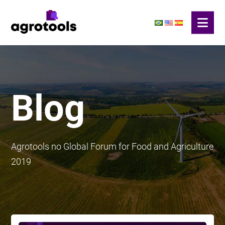
Blog
Agrotools no Global Forum for Food and Agriculture
2019