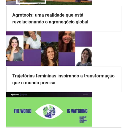
Agrotools: uma realidade que está
revolucionando o agronegócio global
Trajetórias femininas inspirando a transformação
que o mundo precisa