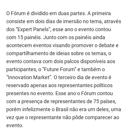
O Fórum é dividido em duas partes. A primeira
consiste em dois dias de imersão no tema, através
dos “
Expert Panels
”, esse ano o evento contou
com 15 painéis. Junto com os painéis ainda
acontecem eventos visando promover o debate e
compartilhamento de ideias sobre os temas, o
evento contava com dois palcos disponíveis aos
participantes, o “
Future Forum
” e também o
“
Innovation Market
”. O terceiro dia de evento é
reservado apenas aos representantes políticos
presentes no evento. Esse ano o Fórum contou
com a presença de representantes de 75 países,
porém infelizmente o Brasil não era um deles, uma
vez que o representante não pôde comparecer ao
evento.