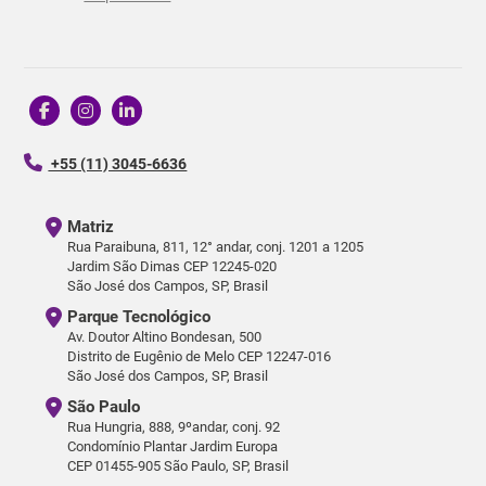
+55 (11) 3045-6636
Matriz
Rua Paraibuna, 811, 12° andar, conj. 1201 a 1205
Jardim São Dimas CEP 12245-020
São José dos Campos, SP, Brasil
Parque Tecnológico
Av. Doutor Altino Bondesan, 500
Distrito de Eugênio de Melo CEP 12247-016
São José dos Campos, SP, Brasil
São Paulo
Rua Hungria, 888, 9ºandar, conj. 92
Condomínio Plantar Jardim Europa
CEP 01455-905 São Paulo, SP, Brasil