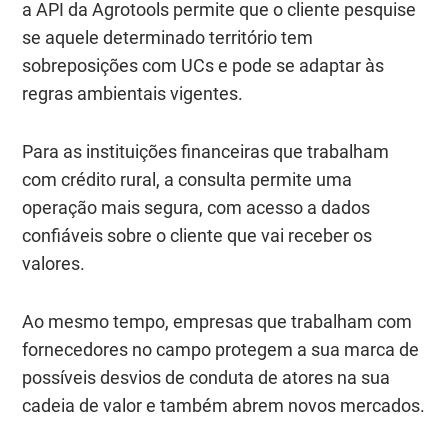
a API da Agrotools permite que o cliente pesquise
se aquele determinado território tem
sobreposições com UCs e pode se adaptar às
regras ambientais vigentes.
Para as instituições financeiras que trabalham
com crédito rural, a consulta permite uma
operação mais segura, com acesso a dados
confiáveis sobre o cliente que vai receber os
valores.
Ao mesmo tempo, empresas que trabalham com
fornecedores no campo protegem a sua marca de
possíveis desvios de conduta de atores na sua
cadeia de valor e também abrem novos mercados.