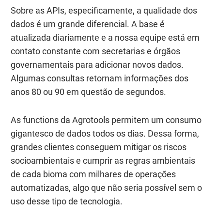
Sobre as APIs, especificamente, a qualidade dos
dados é um grande diferencial. A base é
atualizada diariamente e a nossa equipe está em
contato constante com secretarias e órgãos
governamentais para adicionar novos dados.
Algumas consultas retornam informações dos
anos 80 ou 90 em questão de segundos.
As functions da Agrotools permitem um consumo
gigantesco de dados todos os dias. Dessa forma,
grandes clientes conseguem mitigar os riscos
socioambientais e cumprir as regras ambientais
de cada bioma com milhares de operações
automatizadas, algo que não seria possível sem o
uso desse tipo de tecnologia.