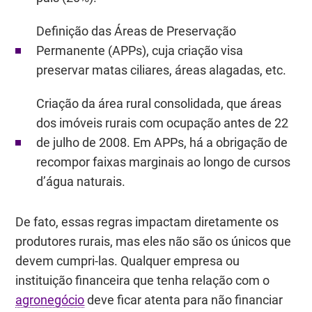
Definição das Áreas de Preservação
Permanente (APPs), cuja criação visa
preservar matas ciliares, áreas alagadas, etc.
Criação da área rural consolidada, que áreas
dos imóveis rurais com ocupação antes de 22
de julho de 2008. Em APPs, há a obrigação de
recompor faixas marginais ao longo de cursos
d’água naturais.
De fato, essas regras impactam diretamente os
produtores rurais, mas eles não são os únicos que
devem cumpri-las. Qualquer empresa ou
instituição financeira que tenha relação com o
agronegócio
deve ficar atenta para não financiar