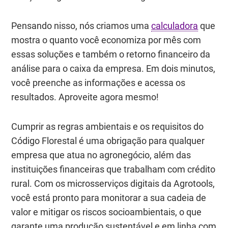
Pensando nisso, nós criamos uma
calculadora
que
mostra o quanto você economiza por mês com
essas soluções e também o retorno financeiro da
análise para o caixa da empresa. Em dois minutos,
você preenche as informações e acessa os
resultados. Aproveite agora mesmo!
Cumprir as regras ambientais e os requisitos do
Código Florestal é uma obrigação para qualquer
empresa que atua no agronegócio, além das
instituições financeiras que trabalham com crédito
rural. Com os microsserviços digitais da Agrotools,
você está pronto para monitorar a sua cadeia de
valor e mitigar os riscos socioambientais, o que
garante uma produção sustentável e em linha com