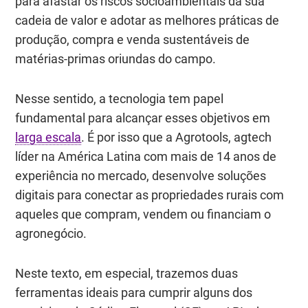
para afastar os riscos socioambientais da sua
cadeia de valor e adotar as melhores práticas de
produção, compra e venda sustentáveis de
matérias-primas oriundas do campo.
Nesse sentido, a tecnologia tem papel
fundamental para alcançar esses objetivos em
larga escala
. É por isso que a
Agrotools
, agtech
líder na América Latina com mais de 14 anos de
experiência no mercado, desenvolve soluções
digitais para conectar as propriedades rurais com
aqueles que compram, vendem ou financiam o
agronegócio.
Neste texto, em especial, trazemos duas
ferramentas ideais para cumprir alguns dos