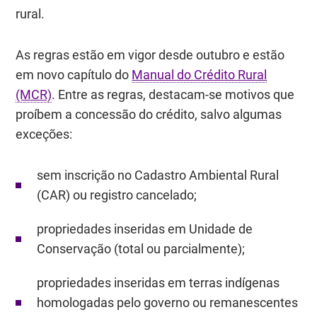
rural.
As regras estão em vigor desde outubro e estão
em novo capítulo do
Manual do Crédito Rural
(MCR)
. Entre as regras, destacam-se motivos que
proíbem a concessão do crédito, salvo algumas
exceções:
sem inscrição no Cadastro Ambiental Rural
(CAR) ou registro cancelado;
propriedades inseridas em Unidade de
Conservação (total ou parcialmente);
propriedades inseridas em terras indígenas
homologadas pelo governo ou remanescentes