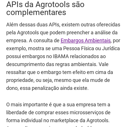
APIs da Agrotools são
complementares
Além dessas duas APIs, existem outras oferecidas
pela Agrotools que podem preencher a análise da
empresa. A consulta de
Embargos Ambientais
, por
exemplo, mostra se uma Pessoa Física ou Jurídica
possui embargos no IBAMA relacionados ao
descumprimento das regras ambientais. Vale
ressaltar que o embargo tem efeito em cima da
propriedade, ou seja, mesmo que ela mude de
dono, essa penalização ainda existe.
O mais importante é que a sua empresa tem a
liberdade de comprar esses microsserviços de
forma individual no marketplace da Agrotools.