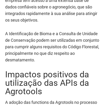
empresa tem acesso a uma extensa base de
dados confiáveis sobre o agronegócio, que são
integrados rapidamente à sua análise para atingir
os seus objetivos.
A Identificação de Bioma e a Consulta de Unidade
de Conservação podem ser utilizadas em conjunto
para cumprir alguns requisitos do Código Florestal,
principalmente no que diz respeito ao
desmatamento.
Impactos positivos da
utilização das APIs da
Agrotools
A adoção das functions da Agrotools no processo