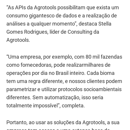
“As APIs da Agrotools possibilitam que exista um
consumo gigantesco de dados e a realização de
análises a qualquer momento”, destaca Stella
Gomes Rodrigues, líder de Consulting da
Agrotools.
“Uma empresa, por exemplo, com 80 mil fazendas
como fornecedoras, pode realizarmilhares de
operações por dia no Brasil inteiro. Cada bioma
tem uma regra diferente, e nossos clientes podem
parametrizar e utilizar protocolos socioambientais
diferentes. Sem automatização, isso seria
totalmente impossível”, completa.
Portanto, ao usar as soluções da Agrotools, a sua