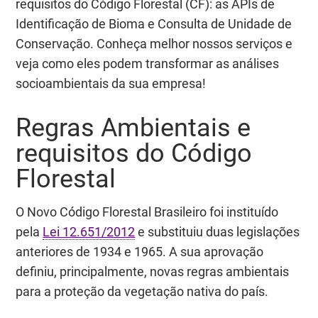
requisitos do Código Florestal (CF): as APIs de
Identificação de Bioma e Consulta de Unidade de
Conservação. Conheça melhor nossos serviços e
veja como eles podem transformar as análises
socioambientais da sua empresa!
Regras Ambientais e
requisitos do Código
Florestal
O Novo Código Florestal Brasileiro foi instituído
pela
Lei 12.651/2012
e substituiu duas legislações
anteriores de 1934 e 1965. A sua aprovação
definiu, principalmente, novas regras ambientais
para a proteção da vegetação nativa do país.