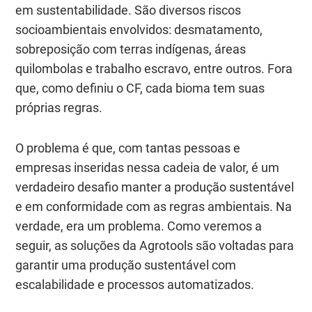
em sustentabilidade. São diversos riscos
socioambientais envolvidos: desmatamento,
sobreposição com terras indígenas, áreas
quilombolas e trabalho escravo, entre outros. Fora
que, como definiu o CF, cada bioma tem suas
próprias regras.
O problema é que, com tantas pessoas e
empresas inseridas nessa cadeia de valor, é um
verdadeiro desafio manter a produção sustentável
e em conformidade com as regras ambientais. Na
verdade, era um problema. Como veremos a
seguir, as soluções da Agrotools são voltadas para
garantir uma produção sustentável com
escalabilidade e processos automatizados.