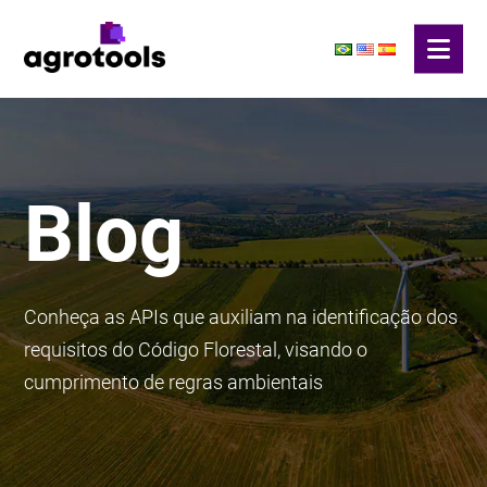
Blog
Conheça as APIs que auxiliam na identificação dos
requisitos do Código Florestal, visando o
cumprimento de regras ambientais