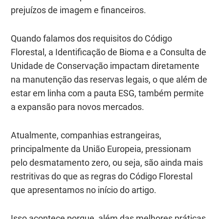
prejuízos de imagem e financeiros.
Quando falamos dos requisitos do Código
Florestal, a Identificação de Bioma e a Consulta de
Unidade de Conservação impactam diretamente
na manutenção das reservas legais, o que além de
estar em linha com a pauta ESG, também permite
a expansão para novos mercados.
Atualmente, companhias estrangeiras,
principalmente da União Europeia, pressionam
pelo desmatamento zero, ou seja, são ainda mais
restritivas do que as regras do Código Florestal
que apresentamos no início do artigo.
Isso acontece porque, além das melhores práticas