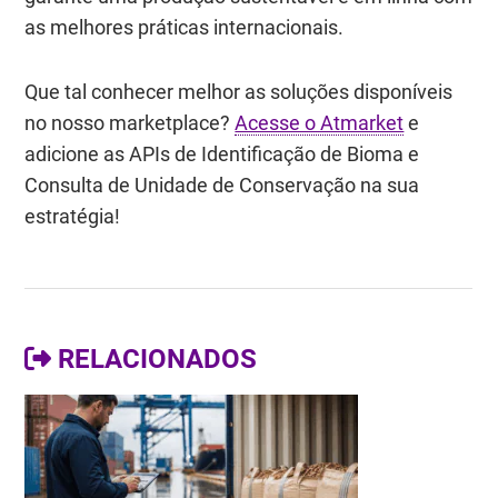
as melhores práticas internacionais.
Que tal conhecer melhor as soluções disponíveis
no nosso marketplace?
Acesse o Atmarket
e
adicione as APIs de Identificação de Bioma e
Consulta de Unidade de Conservação na sua
estratégia!
RELACIONADOS