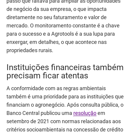
passo que faltava para ampliar as oportunidades
de negócio da sua empresa, o que impacta
diretamente no seu faturamento e valor de
mercado. O monitoramento constante é a chave
para o sucesso e a Agrotools é a sua lupa para
enxergar, em detalhes, o que acontece nas
propriedades rurais.
Instituições financeiras também
precisam ficar atentas
A conformidade com as regras ambientais
também é uma prioridade para as instituições que
financiam o agronegócio. Após consulta pública, o
Banco Central publicou uma
resolução
em
setembro de 2021 com normas relacionadas aos
critérios socioambientais na concessão de crédito