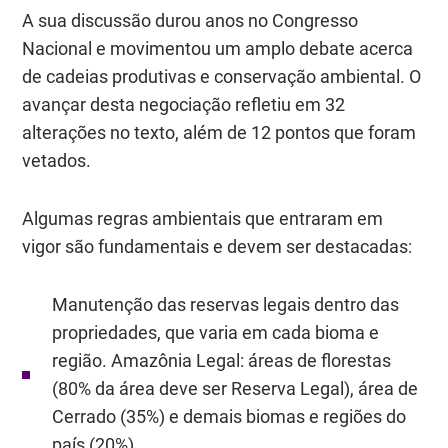
A sua discussão durou anos no Congresso
Nacional e movimentou um amplo debate acerca
de cadeias produtivas e conservação ambiental. O
avançar desta negociação refletiu em 32
alterações no texto, além de 12 pontos que foram
vetados.
Algumas regras ambientais que entraram em
vigor são fundamentais e devem ser destacadas:
Manutenção das reservas legais dentro das
propriedades, que varia em cada bioma e
região. Amazônia Legal: áreas de florestas
(80% da área deve ser Reserva Legal), área de
Cerrado (35%) e demais biomas e regiões do
país (20%).