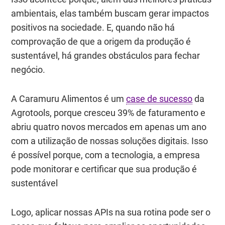
ambientais, elas também buscam gerar impactos
positivos na sociedade. E, quando não há
comprovação de que a origem da produção é
sustentável, há grandes obstáculos para fechar
negócio.
A Caramuru Alimentos é um
case de sucesso
da
Agrotools, porque cresceu 39% de faturamento e
abriu quatro novos mercados em apenas um ano
com a utilização de nossas soluções digitais. Isso
é possível porque, com a tecnologia, a empresa
pode monitorar e certificar que sua produção é
sustentável
Logo, aplicar nossas APIs na sua rotina pode ser o