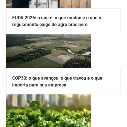
EUDR 2026: o que é, o que mudou e o que o
regulamento exige do agro brasileiro
COP30: o que avançou, o que travou e o que
importa para sua empresa