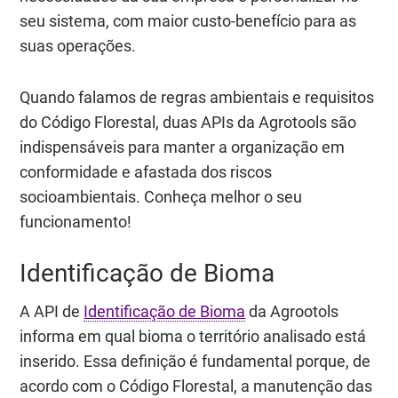
seu sistema, com maior custo-benefício para as
suas operações.
Quando falamos de regras ambientais e requisitos
do Código Florestal, duas APIs da Agrotools são
indispensáveis para manter a organização em
conformidade e afastada dos riscos
socioambientais. Conheça melhor o seu
funcionamento!
Identificação de Bioma
A API de
Identificação de Bioma
da Agrootols
informa em qual bioma o território analisado está
inserido. Essa definição é fundamental porque, de
acordo com o Código Florestal, a manutenção das