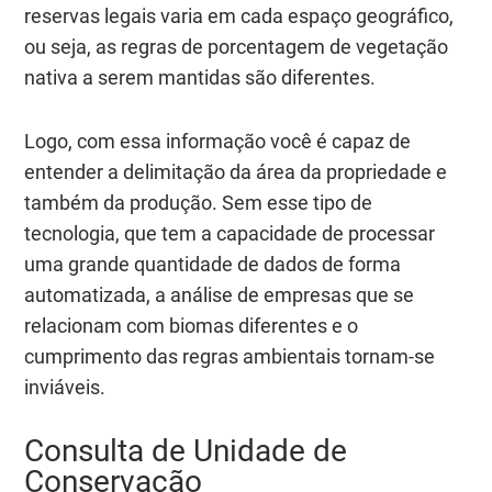
reservas legais varia em cada espaço geográfico,
ou seja, as regras de porcentagem de vegetação
nativa a serem mantidas são diferentes.
Logo, com essa informação você é capaz de
entender a delimitação da área da propriedade e
também da produção. Sem esse tipo de
tecnologia, que tem a capacidade de processar
uma grande quantidade de dados de forma
automatizada, a análise de empresas que se
relacionam com biomas diferentes e o
cumprimento das regras ambientais tornam-se
inviáveis.
Consulta de Unidade de
Conservação