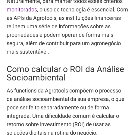
Naturalmente, para manter todos esses critérios
monitorados
, o uso de tecnologia é essencial. Com
as APIs da Agrotools, as instituições financeiras
reúnem uma série de informações sobre as
propriedades e podem operar de forma mais
segura, além de contribuir para um agronegócio
mais sustentável.
Como calcular o ROI da Análise
Socioambiental
As functions da Agrotools compõem o processo
de análise socioambiental da sua empresa, o que
pode ser feito separadamente ou de forma
integrada. Uma dificuldade comum é calcular o
retorno sobre investimento (ROI) de usar as
soluções digitais na rotina do negócio.