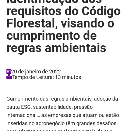
requisitos do Código
Florestal, visando o
cumprimento de
regras ambientais
20 de janeiro de 2022
Tempo de Leitura: 13 minutos
Cumprimento das regras ambientais, adoção da
pauta ESG, sustentabilidade, pressão
internacional… as empresas que atuam ou estão
inseridas no agronegócio têm grandes desafios