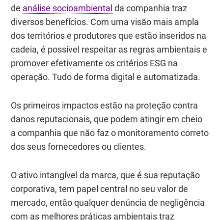
de
análise socioambiental
da companhia traz
diversos benefícios. Com uma visão mais ampla
dos territórios e produtores que estão inseridos na
cadeia, é possível respeitar as regras ambientais e
promover efetivamente os critérios ESG na
operação. Tudo de forma digital e automatizada.
Os primeiros impactos estão na proteção contra
danos reputacionais, que podem atingir em cheio
a companhia que não faz o monitoramento correto
dos seus fornecedores ou clientes.
O ativo intangível da marca, que é sua reputação
corporativa, tem papel central no seu valor de
mercado, então qualquer denúncia de negligência
com as melhores práticas ambientais traz