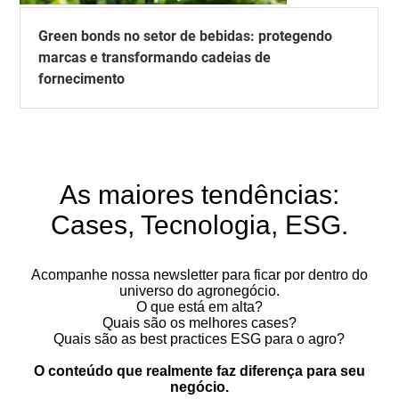
Green bonds no setor de bebidas: protegendo
marcas e transformando cadeias de
fornecimento