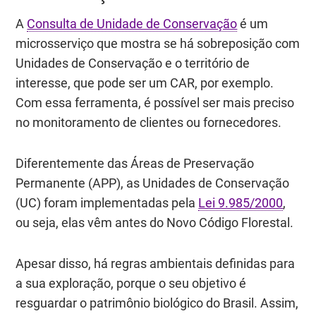
A
Consulta de Unidade de Conservação
é um
microsserviço que mostra se há sobreposição com
Unidades de Conservação e o território de
interesse, que pode ser um CAR, por exemplo.
Com essa ferramenta, é possível ser mais preciso
no monitoramento de clientes ou fornecedores.
Diferentemente das Áreas de Preservação
Permanente (APP), as Unidades de Conservação
(UC) foram implementadas pela
Lei 9.985/2000
,
ou seja, elas vêm antes do Novo Código Florestal.
Apesar disso, há regras ambientais definidas para
a sua exploração, porque o seu objetivo é
resguardar o patrimônio biológico do Brasil. Assim,