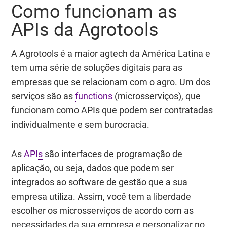
Como funcionam as
APIs da Agrotools
A Agrotools é a maior agtech da América Latina e
tem uma série de soluções digitais para as
empresas que se relacionam com o agro. Um dos
serviços são as
functions
(microsserviços), que
funcionam como APIs que podem ser contratadas
individualmente e sem burocracia.
As
APIs
são interfaces de programação de
aplicação, ou seja, dados que podem ser
integrados ao software de gestão que a sua
empresa utiliza. Assim, você tem a liberdade
escolher os microsserviços de acordo com as
necessidades da sua empresa e personalizar no