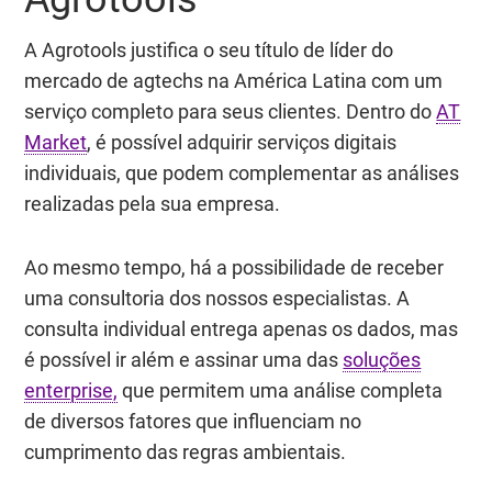
A Agrotools justifica o seu título de líder do
mercado de agtechs na América Latina com um
serviço completo para seus clientes. Dentro do
AT
Market
, é possível adquirir serviços digitais
individuais, que podem complementar as análises
realizadas pela sua empresa.
Ao mesmo tempo, há a possibilidade de receber
uma consultoria dos nossos especialistas. A
consulta individual entrega apenas os dados, mas
é possível ir além e assinar uma das
soluções
enterprise,
que permitem uma análise completa
de diversos fatores que influenciam no
cumprimento das regras ambientais.