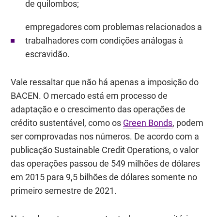
de quilombos;
empregadores com problemas relacionados a
trabalhadores com condições análogas à
escravidão.
Vale ressaltar que não há apenas a imposição do
BACEN. O mercado está em processo de
adaptação e o crescimento das operações de
crédito sustentável, como os
Green Bonds
, podem
ser comprovadas nos números. De acordo com a
publicação Sustainable Credit Operations, o valor
das operações passou de 549 milhões de dólares
em 2015 para 9,5 bilhões de dólares somente no
primeiro semestre de 2021.