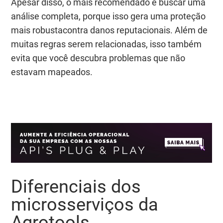
Apesar disso, o mais recomendado é buscar uma
análise completa, porque isso gera uma proteção
mais robustacontra danos reputacionais. Além de
muitas regras serem relacionadas, isso também
evita que você descubra problemas que não
estavam mapeados.
Diferenciais dos
microsserviços da
Agrotools