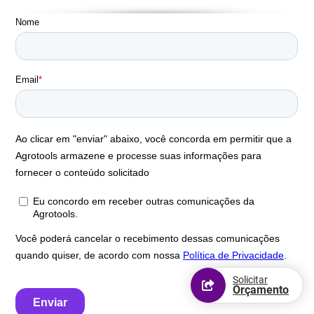
Solicitar
Orçamento