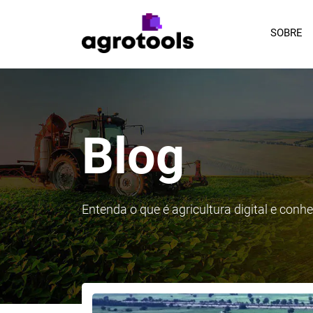
SOBRE
Blog
Entenda o que é agricultura digital e con