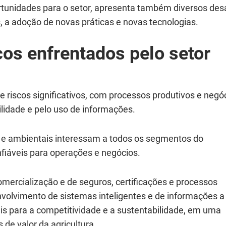
ortunidades para o setor, apresenta também diversos des
 adoção de novas práticas e novas tecnologias.
cos enfrentados pelo setor
 e riscos significativos, com processos produtivos e negó
ilidade e pelo uso de informações.
 e ambientais interessam a todos os segmentos do
fiáveis para operações e negócios.
mercialização e de seguros, certificações e processos
volvimento de sistemas inteligentes e de informações a
is para a competitividade e a sustentabilidade, em uma
 de valor da agricultura.