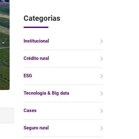
Categorias
Institucional
Crédito rural
ESG
Tecnologia & Big data
Cases
Seguro rural