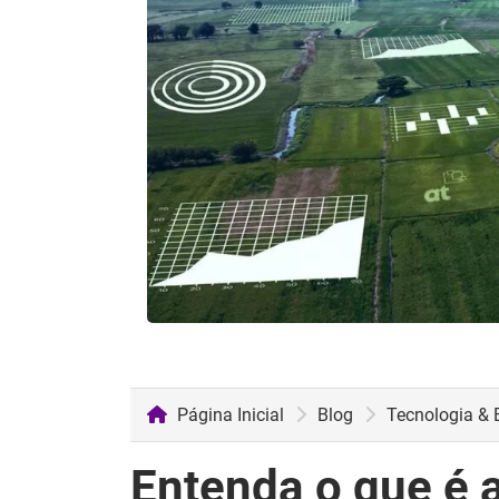
Página Inicial
Blog
Tecnologia & 
Entenda o que é ag