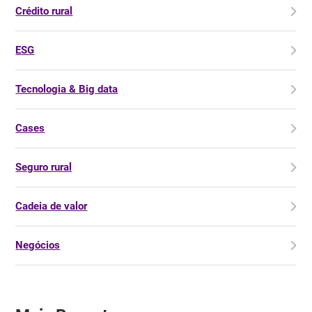
Crédito rural
ESG
Tecnologia & Big data
Cases
Seguro rural
Cadeia de valor
Negócios