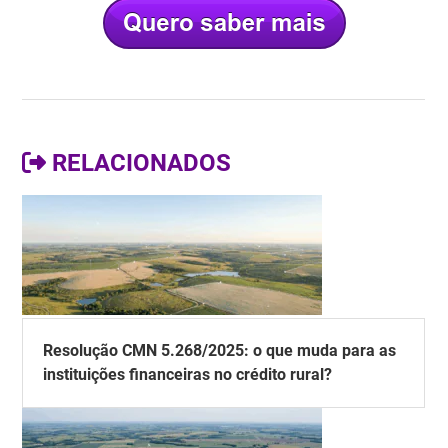
RELACIONADOS
Resolução CMN 5.268/2025: o que muda para as
instituições financeiras no crédito rural?