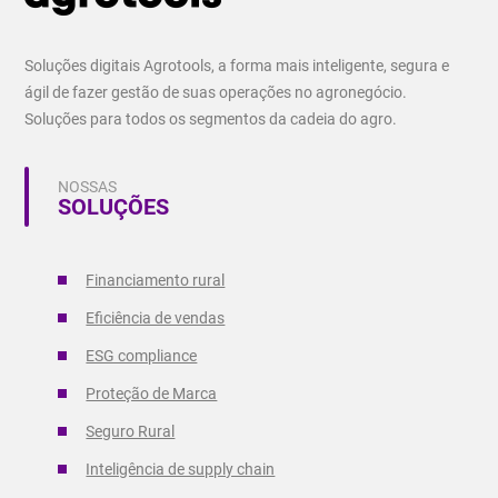
Soluções digitais Agrotools, a forma mais inteligente, segura e
ágil de fazer gestão de suas operações no agronegócio.
Soluções para todos os segmentos da cadeia do agro.
NOSSAS
SOLUÇÕES
Financiamento rural
Eficiência de vendas
ESG compliance
Proteção de Marca
Seguro Rural
Inteligência de supply chain