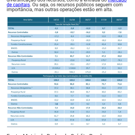
de capitais
. Ou seja, os recursos públicos seguem com
importância, mas outras operações estão em alta.