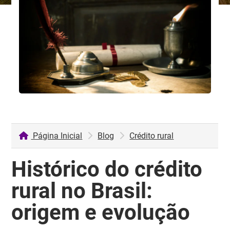
Página Inicial
Blog
Crédito rural
Histórico do crédito
rural no Brasil:
origem e evolução