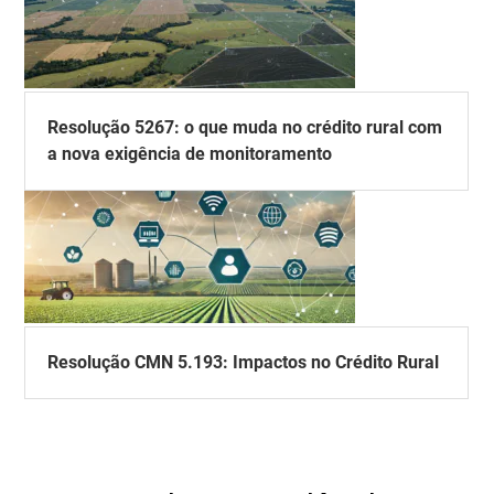
Resolução 5267: o que muda no crédito rural com
a nova exigência de monitoramento
Resolução CMN 5.193: Impactos no Crédito Rural