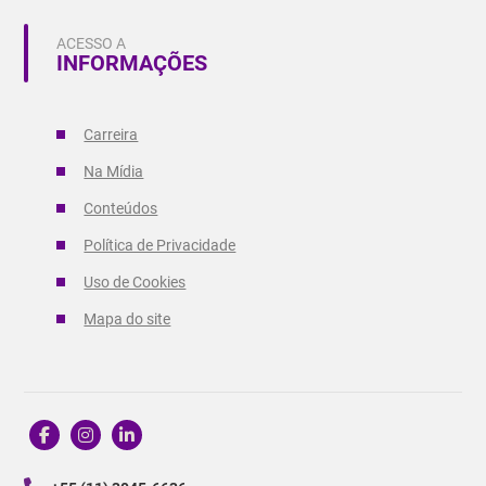
ACESSO A
INFORMAÇÕES
Carreira
Na Mídia
Conteúdos
Política de Privacidade
Uso de Cookies
Mapa do site