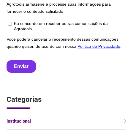
Categorias
Institucional