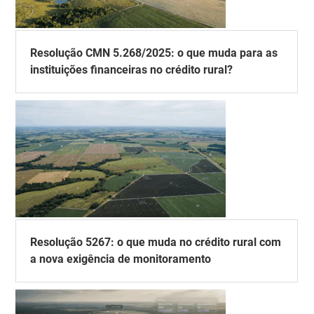
Resolução CMN 5.268/2025: o que muda para as
instituições financeiras no crédito rural?
Resolução 5267: o que muda no crédito rural com
a nova exigência de monitoramento