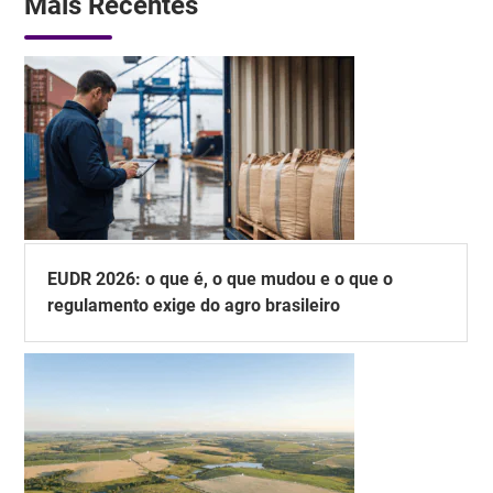
Mais Recentes
EUDR 2026: o que é, o que mudou e o que o
regulamento exige do agro brasileiro