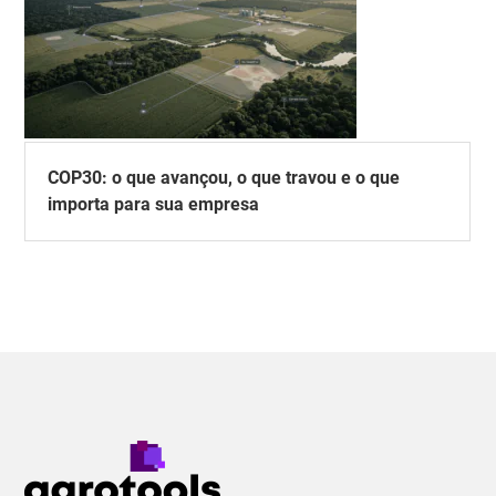
COP30: o que avançou, o que travou e o que
importa para sua empresa