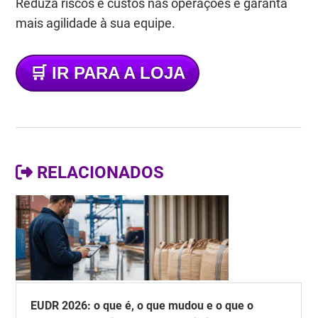
Reduza riscos e custos nas operações e garanta
mais agilidade à sua equipe.
🛒
IR PARA A LOJA
RELACIONADOS
EUDR 2026: o que é, o que mudou e o que o