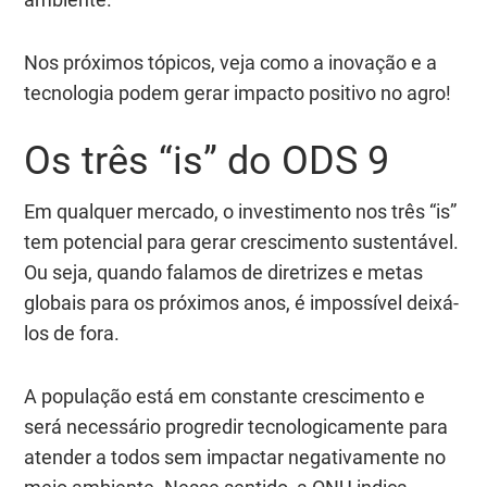
Nos próximos tópicos, veja como a inovação e a
tecnologia podem gerar impacto positivo no agro!
Os três “is” do ODS 9
Em qualquer mercado, o investimento nos três “is”
tem potencial para gerar crescimento sustentável.
Ou seja, quando falamos de diretrizes e metas
globais para os próximos anos, é impossível deixá-
los de fora.
A população está em constante crescimento e
será necessário progredir tecnologicamente para
atender a todos sem impactar negativamente no