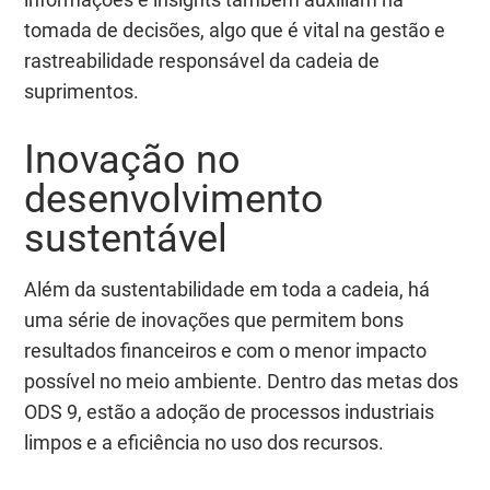
tomada de decisões, algo que é vital na gestão e
rastreabilidade responsável da cadeia de
suprimentos.
Inovação no
desenvolvimento
sustentável
Além da sustentabilidade em toda a cadeia, há
uma série de inovações que permitem bons
resultados financeiros e com o menor impacto
possível no meio ambiente. Dentro das metas dos
ODS 9, estão a adoção de processos industriais
limpos e a eficiência no uso dos recursos.