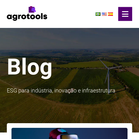
Blog
ESG para indústria, inovação e infraestrutura