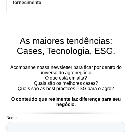
fornecimento