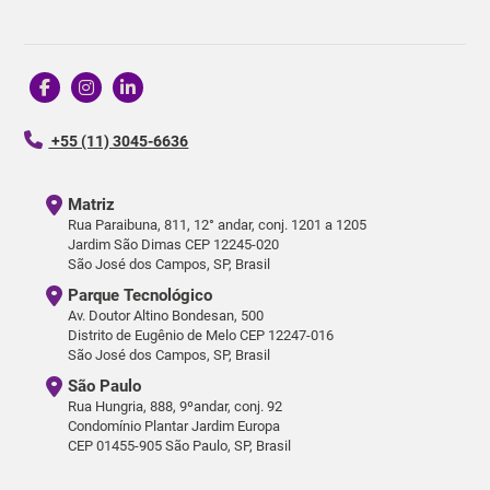
+55 (11) 3045-6636
Matriz
Rua Paraibuna, 811, 12° andar, conj. 1201 a 1205
Jardim São Dimas CEP 12245-020
São José dos Campos, SP, Brasil
Parque Tecnológico
Av. Doutor Altino Bondesan, 500
Distrito de Eugênio de Melo CEP 12247-016
São José dos Campos, SP, Brasil
São Paulo
Rua Hungria, 888, 9ºandar, conj. 92
Condomínio Plantar Jardim Europa
CEP 01455-905 São Paulo, SP, Brasil