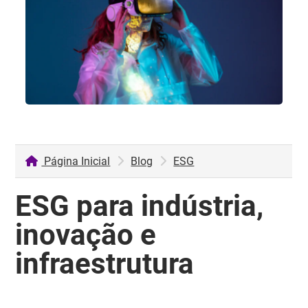
Página Inicial
Blog
ESG
ESG para indústria,
inovação e
infraestrutura