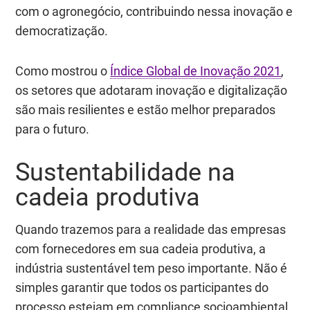
com o agronegócio, contribuindo nessa inovação e
democratização.
Como mostrou o
Índice Global de Inovação 2021
,
os setores que adotaram inovação e digitalização
são mais resilientes e estão melhor preparados
para o futuro.
Sustentabilidade na
cadeia produtiva
Quando trazemos para a realidade das empresas
com fornecedores em sua cadeia produtiva, a
indústria sustentável tem peso importante. Não é
simples garantir que todos os participantes do
processo estejam em compliance socioambiental,