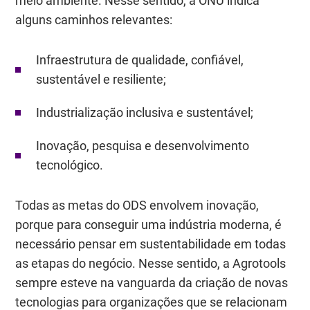
meio ambiente. Nesse sentido, a ONU indica
alguns caminhos relevantes:
Infraestrutura de qualidade, confiável,
sustentável e resiliente;
Industrialização inclusiva e sustentável;
Inovação, pesquisa e desenvolvimento
tecnológico.
Todas as metas do ODS envolvem inovação,
porque para conseguir uma indústria moderna, é
necessário pensar em sustentabilidade em todas
as etapas do negócio. Nesse sentido, a Agrotools
sempre esteve na vanguarda da criação de novas
tecnologias para organizações que se relacionam