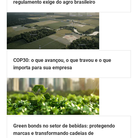
regulamento exige do agro brasileiro
COP30: o que avançou, o que travou e o que
importa para sua empresa
Green bonds no setor de bebidas: protegendo
marcas e transformando cadeias de