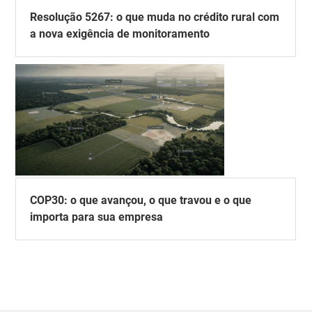
Resolução 5267: o que muda no crédito rural com
a nova exigência de monitoramento
COP30: o que avançou, o que travou e o que
importa para sua empresa