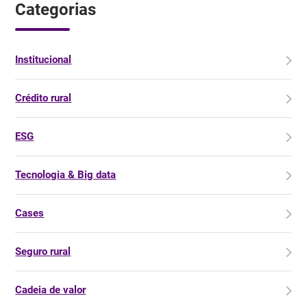
Categorias
Institucional
Crédito rural
ESG
Tecnologia & Big data
Cases
Seguro rural
Cadeia de valor