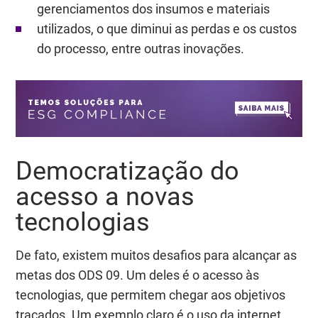
gerenciamentos dos insumos e materiais
utilizados, o que diminui as perdas e os custos
do processo, entre outras inovações.
Democratização do
acesso a novas
tecnologias
De fato, existem muitos desafios para alcançar as
metas dos ODS 09. Um deles é o acesso às
tecnologias, que permitem chegar aos objetivos
traçados. Um exemplo claro é o uso da internet,