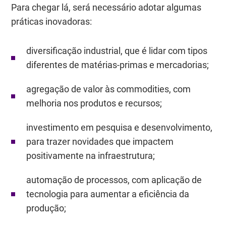
Para chegar lá, será necessário adotar algumas
práticas inovadoras:
diversificação industrial, que é lidar com tipos
diferentes de matérias-primas e mercadorias;
agregação de valor às commodities, com
melhoria nos produtos e recursos;
investimento em pesquisa e desenvolvimento,
para trazer novidades que impactem
positivamente na infraestrutura;
automação de processos, com aplicação de
tecnologia para aumentar a eficiência da
produção;