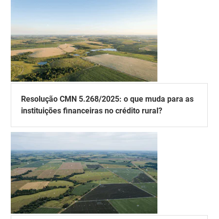
Resolução CMN 5.268/2025: o que muda para as
instituições financeiras no crédito rural?