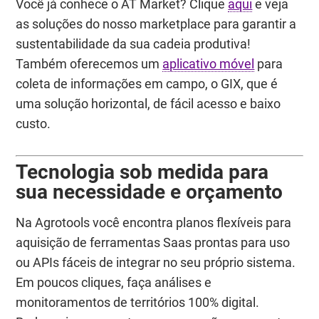
Você já conhece o AT Market? Clique
aqui
e veja
as soluções do nosso marketplace para garantir a
sustentabilidade da sua cadeia produtiva!
Também oferecemos um
aplicativo móvel
para
coleta de informações em campo, o GIX, que é
uma solução horizontal, de fácil acesso e baixo
custo.
Tecnologia sob medida para
sua necessidade e orçamento
Na Agrotools você encontra planos flexíveis para
aquisição de ferramentas Saas prontas para uso
ou APIs fáceis de integrar no seu próprio sistema.
Em poucos cliques, faça análises e
monitoramentos de territórios 100% digital.