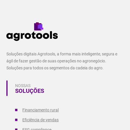
Soluções digitais Agrotools, a forma mais inteligente, segura e
ágil de fazer gestão de suas operações no agronegócio.
Soluções para todos os segmentos da cadeia do agro.
NOSSAS
SOLUÇÕES
Financiamento rural
Eficiência de vendas
ESG compliance