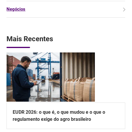
Negócios
Mais Recentes
EUDR 2026: o que é, o que mudou e o que o
regulamento exige do agro brasileiro