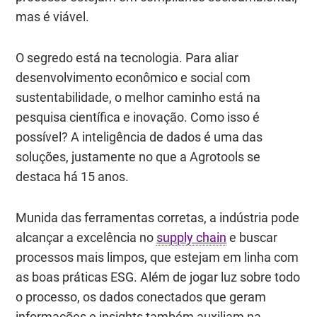
mas é viável.
O segredo está na tecnologia. Para aliar
desenvolvimento econômico e social com
sustentabilidade, o melhor caminho está na
pesquisa científica e inovação. Como isso é
possível? A inteligência de dados é uma das
soluções, justamente no que a Agrotools se
destaca há 15 anos.
Munida das ferramentas corretas, a indústria pode
alcançar a excelência no
supply chain
e buscar
processos mais limpos, que estejam em linha com
as boas práticas ESG. Além de jogar luz sobre todo
o processo, os dados conectados que geram
informações e insights também auxiliam na