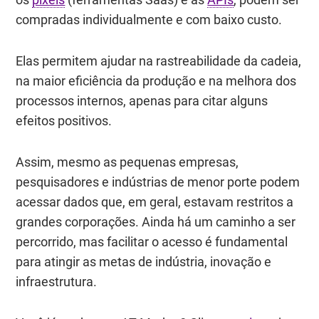
compradas individualmente e com baixo custo.
Elas permitem ajudar na rastreabilidade da cadeia,
na maior eficiência da produção e na melhora dos
processos internos, apenas para citar alguns
efeitos positivos.
Assim, mesmo as pequenas empresas,
pesquisadores e indústrias de menor porte podem
acessar dados que, em geral, estavam restritos a
grandes corporações. Ainda há um caminho a ser
percorrido, mas facilitar o acesso é fundamental
para atingir as metas de indústria, inovação e
infraestrutura.