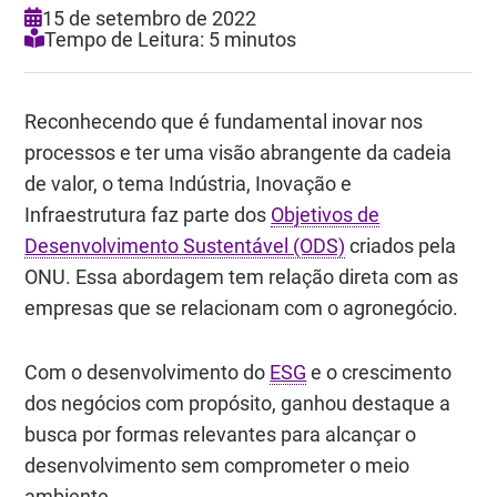
15 de setembro de 2022
Tempo de Leitura: 5 minutos
Reconhecendo que é fundamental inovar nos
processos e ter uma visão abrangente da cadeia
de valor, o tema Indústria, Inovação e
Infraestrutura faz parte dos
Objetivos de
Desenvolvimento Sustentável (ODS)
criados pela
ONU. Essa abordagem tem relação direta com as
empresas que se relacionam com o agronegócio.
Com o desenvolvimento do
ESG
e o crescimento
dos negócios com propósito, ganhou destaque a
busca por formas relevantes para alcançar o
desenvolvimento sem comprometer o meio
ambiente.