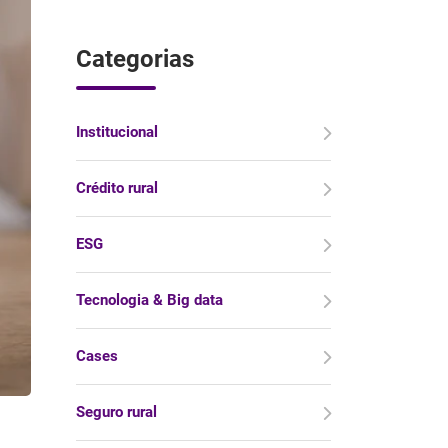
Categorias
Institucional
Crédito rural
ESG
Tecnologia & Big data
Cases
Seguro rural