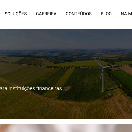
SOLUÇÕES
CARREIRA
CONTEÚDOS
BLOG
NA M
ara instituições financeiras