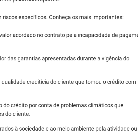
m riscos específicos. Conheça os mais importantes:
o valor acordado no contrato pela incapacidade de pagam
alor das garantias apresentadas durante a vigência do
 qualidade creditícia do cliente que tomou o crédito com
o do crédito por conta de problemas climáticos que
 do cliente.
erados à sociedade e ao meio ambiente pela atividade ou