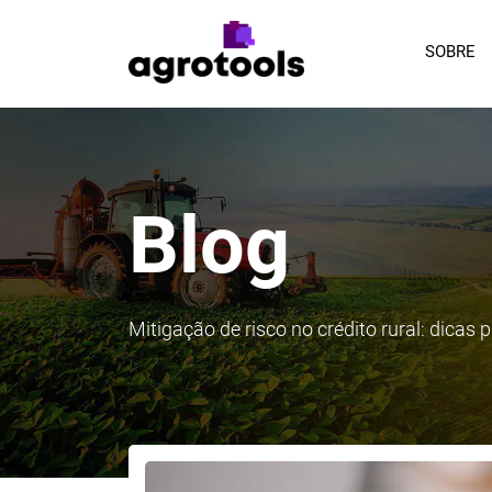
SOBRE
Blog
Mitigação de risco no crédito rural: dicas p