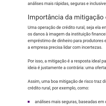
análises mais rápidas, seguras e inclusi
Importância da mitigação d
Uma operação de crédito rural, seja ela 
os danos à imagem da instituição finance
empréstimo de dinheiro para produtores e
a empresa precisa lidar com incertezas.
Por isso, a mitigação é a resposta ideal 
ideia é justamente a contrária: uma ofert
Assim, uma boa mitigação de risco traz d
crédito rural, por exemplo, como:
análises mais seguras, baseadas em da