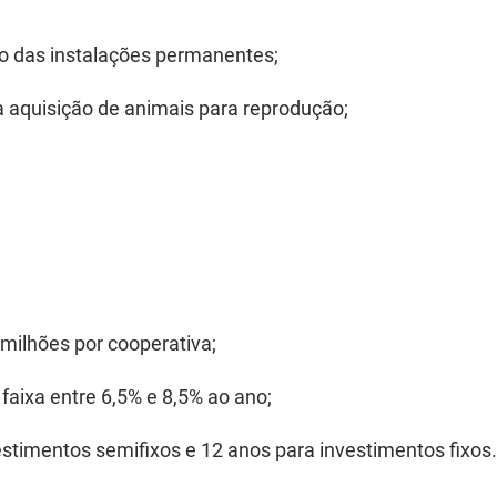
ão das instalações permanentes;
 a aquisição de animais para reprodução;
 milhões por cooperativa;
a faixa entre 6,5% e 8,5% ao ano;
estimentos semifixos e 12 anos para investimentos fixos.