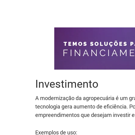
Investimento
A modernização da agropecuária é um gr
tecnologia gera aumento de eficiência. Po
empreendimentos que desejam investir e
Exemplos de uso: