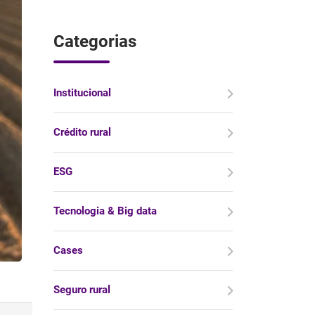
Categorias
Institucional
Crédito rural
ESG
Tecnologia & Big data
Cases
Seguro rural