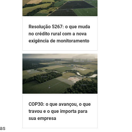
Resolução 5267: o que muda
no crédito rural com a nova
exigência de monitoramento
COP30: o que avançou, o que
travou e o que importa para
sua empresa
das