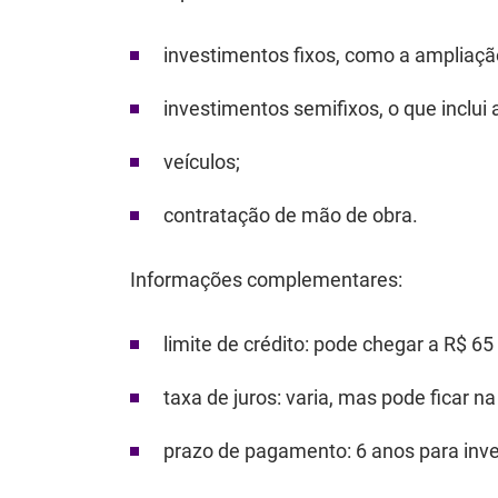
investimentos fixos, como a ampliaç
investimentos semifixos, o que inclui
veículos;
contratação de mão de obra.
Informações complementares:
limite de crédito
: pode chegar a R$ 65
taxa de juros
: varia, mas pode ficar n
prazo de pagamento
: 6 anos para inv