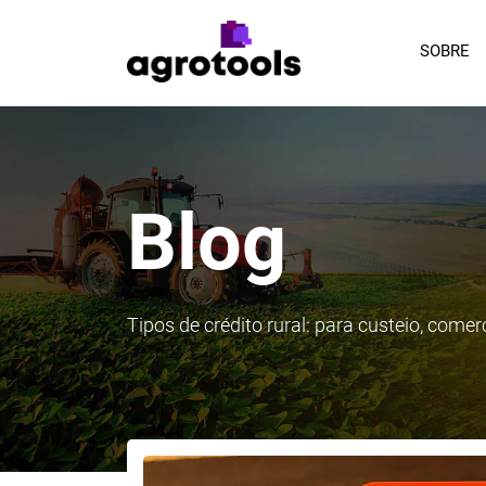
SOBRE
Blog
Tipos de crédito rural: para custeio, comer