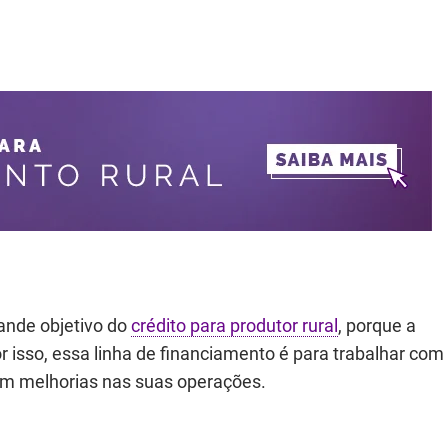
ande objetivo do
crédito para produtor rural
, porque a
r isso, essa linha de financiamento é para trabalhar com
m melhorias nas suas operações.