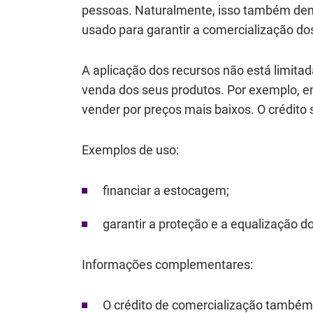
pessoas. Naturalmente, isso também deman
usado para garantir a comercialização do
A aplicação dos recursos não está limita
venda dos seus produtos. Por exemplo, 
vender por preços mais baixos. O crédito 
Exemplos de uso:
financiar a estocagem;
garantir a proteção e a equalização d
Informações complementares:
O crédito de comercialização também