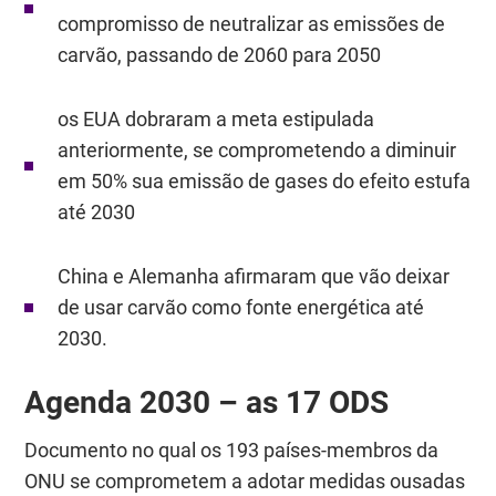
compromisso de neutralizar as emissões de
carvão, passando de 2060 para 2050
os EUA dobraram a meta estipulada
anteriormente, se comprometendo a diminuir
em 50% sua emissão de gases do efeito estufa
até 2030
China e Alemanha afirmaram que vão deixar
de usar carvão como fonte energética até
2030.
Agenda 2030 – as 17 ODS
Documento no qual os 193 países-membros da
ONU se comprometem a adotar medidas ousadas