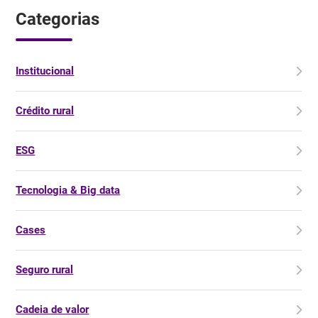
Categorias
Institucional
Crédito rural
ESG
Tecnologia & Big data
Cases
Seguro rural
Cadeia de valor