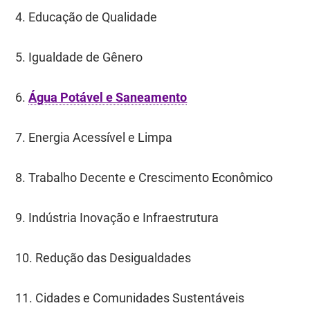
4. Educação de Qualidade
5. Igualdade de Gênero
6.
Água Potável e Saneamento
7. Energia Acessível e Limpa
8. Trabalho Decente e Crescimento Econômico
9. Indústria Inovação e Infraestrutura
10. Redução das Desigualdades
11. Cidades e Comunidades Sustentáveis