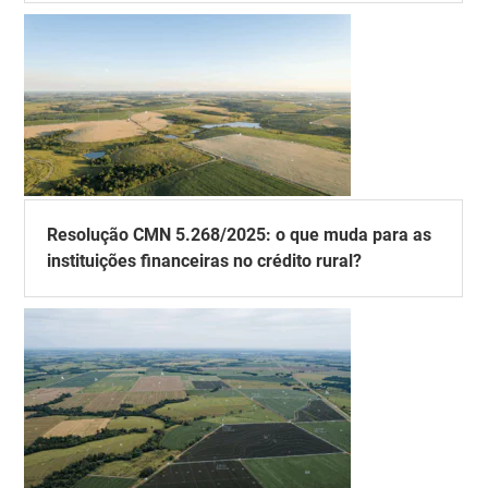
Resolução CMN 5.268/2025: o que muda para as
instituições financeiras no crédito rural?