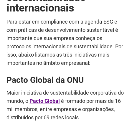
internacionais
Para estar em compliance com a agenda ESG e
com práticas de desenvolvimento sustentável é
importante que sua empresa conheça os
protocolos internacionais de sustentabilidade. Por
isso, abaixo listamos as três iniciativas mais
importantes no âmbito empresarial:
Pacto Global da ONU
Maior iniciativa de sustentabilidade corporativa do
mundo, o
Pacto Global
é formado por mais de 16
mil membros, entre empresas e organizações,
distribuídos por 69 redes locais.