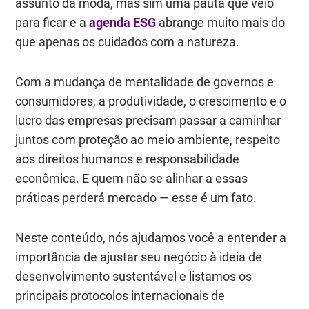
assunto da moda, mas sim uma pauta que veio
para ficar e a
agenda ESG
abrange muito mais do
que apenas os cuidados com a natureza.
Com a mudança de mentalidade de governos e
consumidores, a produtividade, o crescimento e o
lucro das empresas precisam passar a caminhar
juntos com proteção ao meio ambiente, respeito
aos direitos humanos e responsabilidade
econômica. E quem não se alinhar a essas
práticas perderá mercado — esse é um fato.
Neste conteúdo, nós ajudamos você a entender a
importância de ajustar seu negócio à ideia de
desenvolvimento sustentável e listamos os
principais protocolos internacionais de