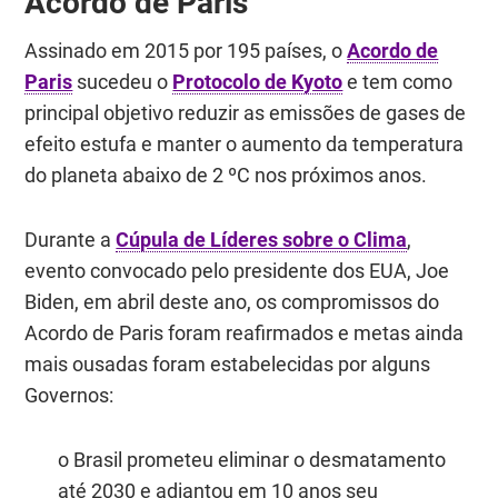
Acordo de Paris
Assinado em 2015 por 195 países, o
Acordo de
Paris
sucedeu o
Protocolo de Kyoto
e tem como
principal objetivo reduzir as emissões de gases de
efeito estufa e manter o aumento da temperatura
do planeta abaixo de 2 ºC nos próximos anos.
Durante a
Cúpula de Líderes sobre o Clima
,
evento convocado pelo presidente dos EUA, Joe
Biden, em abril deste ano, os compromissos do
Acordo de Paris foram reafirmados e metas ainda
mais ousadas foram estabelecidas por alguns
Governos:
o Brasil prometeu eliminar o desmatamento
até 2030 e adiantou em 10 anos seu