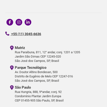
+55 (11) 3045-6636
Matriz
Rua Paraibuna, 811, 12° andar, conj. 1201 a 1205
Jardim São Dimas CEP 12245-020
São José dos Campos, SP, Brasil
Parque Tecnológico
Av. Doutor Altino Bondesan, 500
Distrito de Eugênio de Melo CEP 12247-016
São José dos Campos, SP, Brasil
São Paulo
Rua Hungria, 888, 9ºandar, conj. 92
Condomínio Plantar Jardim Europa
CEP 01455-905 São Paulo, SP, Brasil