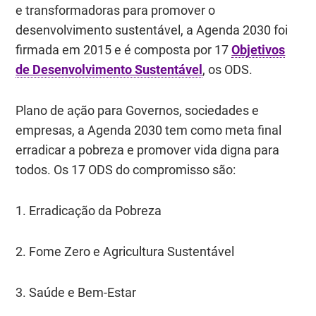
e transformadoras para promover o
desenvolvimento sustentável, a Agenda 2030 foi
firmada em 2015 e é composta por 17
Objetivos
de Desenvolvimento Sustentável
, os ODS.
Plano de ação para Governos, sociedades e
empresas, a Agenda 2030 tem como meta final
erradicar a pobreza e promover vida digna para
todos. Os 17 ODS do compromisso são:
1. Erradicação da Pobreza
2. Fome Zero e Agricultura Sustentável
3. Saúde e Bem-Estar