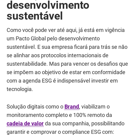
desenvolvimento
sustentável
Como você pode ver até aqui, já está em vigência
um Pacto Global pelo desenvolvimento
sustentável. E sua empresa ficará para trás se não
se alinhar aos protocolos internacionais de
sustentabilidade. Mas para vencer os desafios que
se impõem ao objetivo de estar em conformidade
com a agenda ESG é indispensável investir em
tecnologia.
Solução digitais como o
Brand
, viabilizam o
monitoramento completo e 100% remoto da
cadeia de valor
da sua companhia, possibilitando
garantir e comprovar o compliance ESG com: