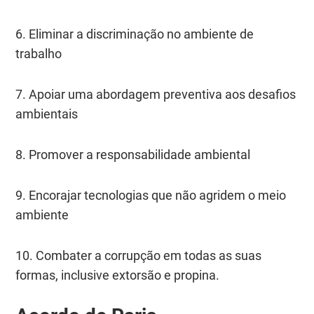
6. Eliminar a discriminação no ambiente de
trabalho
7. Apoiar uma abordagem preventiva aos desafios
ambientais
8. Promover a responsabilidade ambiental
9. Encorajar tecnologias que não agridem o meio
ambiente
10. Combater a corrupção em todas as suas
formas, inclusive extorsão e propina.