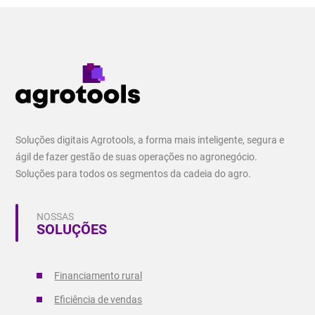
Soluções digitais Agrotools, a forma mais inteligente, segura e
ágil de fazer gestão de suas operações no agronegócio.
Soluções para todos os segmentos da cadeia do agro.
NOSSAS
SOLUÇÕES
Financiamento rural
Eficiência de vendas