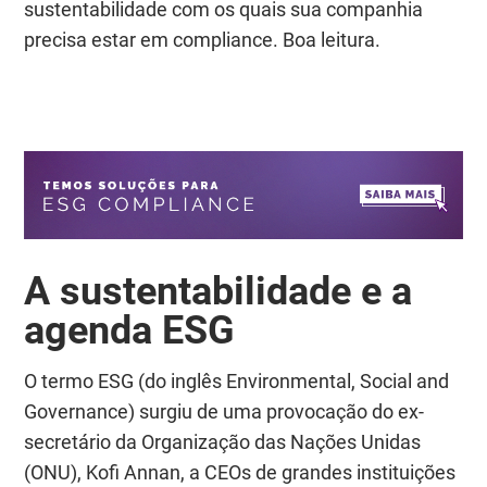
sustentabilidade com os quais sua companhia
precisa estar em compliance. Boa leitura.
A sustentabilidade e a
agenda ESG
O termo ESG (do inglês Environmental, Social and
Governance) surgiu de uma provocação do ex-
secretário da Organização das Nações Unidas
(ONU), Kofi Annan, a CEOs de grandes instituições