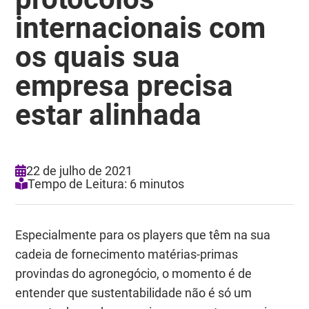
internacionais com
os quais sua
empresa precisa
estar alinhada
22 de julho de 2021
Tempo de Leitura: 6 minutos
Especialmente para os players que têm na sua
cadeia de fornecimento matérias-primas
provindas do agronegócio, o momento é de
entender que sustentabilidade não é só um