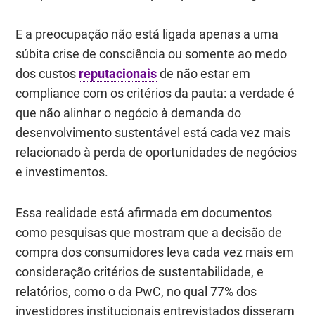
E a preocupação não está ligada apenas a uma
súbita crise de consciência ou somente ao medo
dos custos
reputacionais
de não estar em
compliance com os critérios da pauta: a verdade é
que não alinhar o negócio à demanda do
desenvolvimento sustentável está cada vez mais
relacionado à perda de oportunidades de negócios
e investimentos.
Essa realidade está afirmada em documentos
como pesquisas que mostram que a decisão de
compra dos consumidores leva cada vez mais em
consideração critérios de sustentabilidade, e
relatórios, como o da PwC, no qual 77% dos
investidores institucionais entrevistados disseram