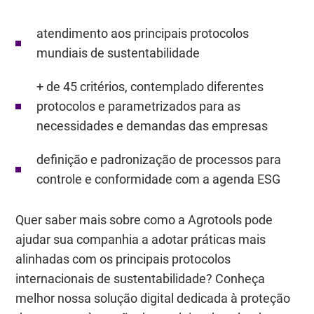
atendimento aos principais protocolos
mundiais de sustentabilidade
+ de 45 critérios, contemplado diferentes
protocolos e parametrizados para as
necessidades e demandas das empresas
definição e padronização de processos para
controle e conformidade com a agenda ESG
Quer saber mais sobre como a Agrotools pode
ajudar sua companhia a adotar práticas mais
alinhadas com os principais protocolos
internacionais de sustentabilidade? Conheça
melhor nossa solução digital dedicada à proteção