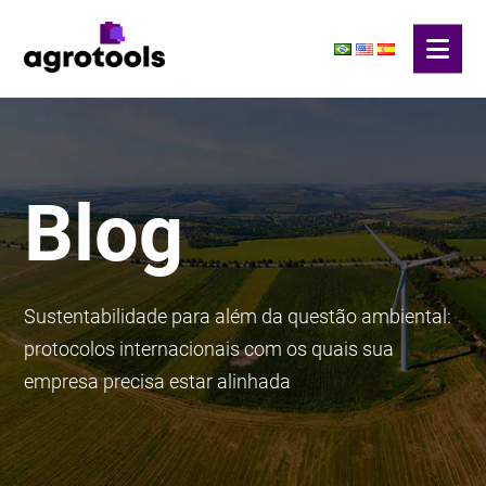
Blog
Sustentabilidade para além da questão ambiental:
protocolos internacionais com os quais sua
empresa precisa estar alinhada