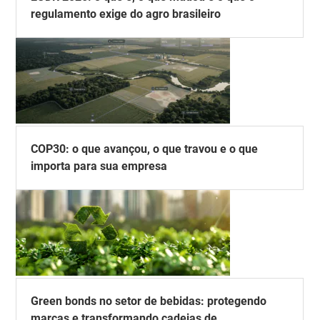
regulamento exige do agro brasileiro
COP30: o que avançou, o que travou e o que
importa para sua empresa
Green bonds no setor de bebidas: protegendo
marcas e transformando cadeias de