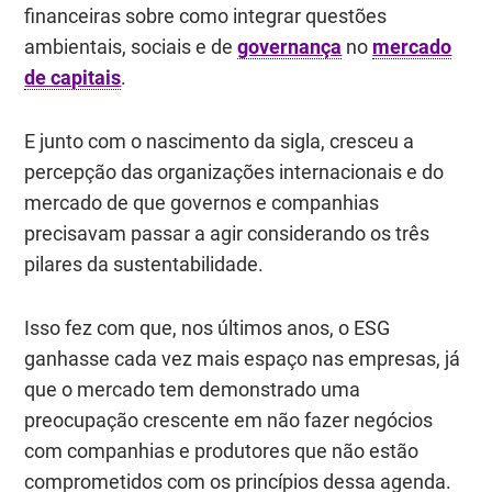
financeiras sobre como integrar questões
ambientais, sociais e de
governança
no
mercado
de capitais
.
E junto com o nascimento da sigla, cresceu a
percepção das organizações internacionais e do
mercado de que governos e companhias
precisavam passar a agir considerando os três
pilares da sustentabilidade.
Isso fez com que, nos últimos anos, o ESG
ganhasse cada vez mais espaço nas empresas, já
que o mercado tem demonstrado uma
preocupação crescente em não fazer negócios
com companhias e produtores que não estão
comprometidos com os princípios dessa agenda.