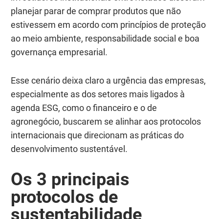
planejar parar de comprar produtos que não
estivessem em acordo com princípios de proteção
ao meio ambiente, responsabilidade social e boa
governança empresarial.
Esse cenário deixa claro a urgência das empresas,
especialmente as dos setores mais ligados à
agenda ESG, como o financeiro e o de
agronegócio, buscarem se alinhar aos protocolos
internacionais que direcionam as práticas do
desenvolvimento sustentável.
Os 3 principais
protocolos de
sustentabilidade