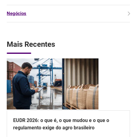
Negócios
Mais Recentes
EUDR 2026: o que é, o que mudou e o que o
regulamento exige do agro brasileiro