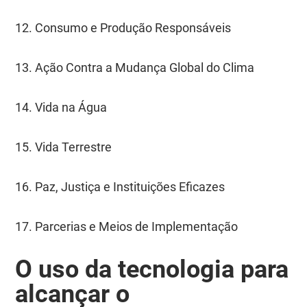
12. Consumo e Produção Responsáveis
13. Ação Contra a Mudança Global do Clima
14. Vida na Água
15. Vida Terrestre
16. Paz, Justiça e Instituições Eficazes
17. Parcerias e Meios de Implementação
O uso da tecnologia para
alcançar o