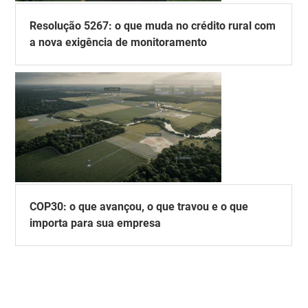
Resolução 5267: o que muda no crédito rural com
a nova exigência de monitoramento
COP30: o que avançou, o que travou e o que
importa para sua empresa