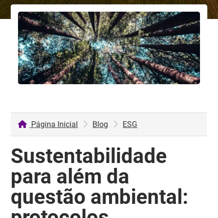
Página Inicial
Blog
ESG
Sustentabilidade
para além da
questão ambiental:
protocolos