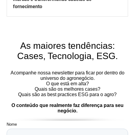
fornecimento