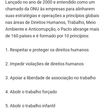
Lançado no ano de 2000 e entendido como um
chamado da ONU às empresas para alinharem
suas estratégias e operações a princípios globais
nas áreas de Direitos Humanos, Trabalho, Meio
Ambiente e Anticorrupção, o Pacto abrange mais
de 160 países e é formado por 10 princípios:
1. Respeitar e proteger os direitos humanos
2. Impedir violações de direitos humanos
3. Apoiar a liberdade de associação no trabalho
4. Abolir o trabalho forçado
5. Abolir o trabalho infantil