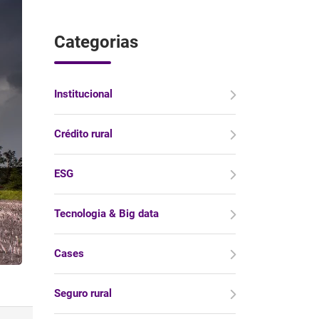
Categorias
Institucional
Crédito rural
ESG
Tecnologia & Big data
Cases
Seguro rural