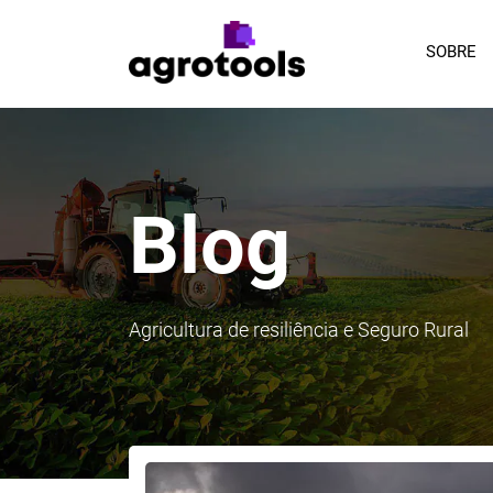
SOBRE
Blog
Agricultura de resiliência e Seguro Rural