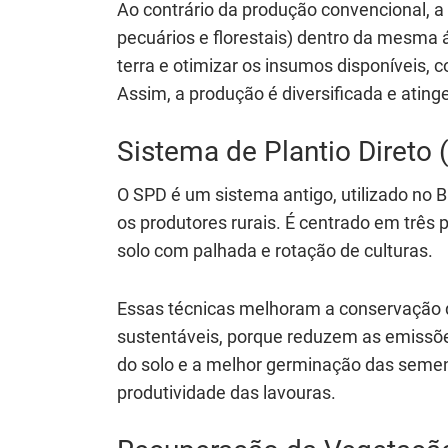
Ao contrário da produção convencional, a I
pecuários e florestais) dentro da mesma 
terra e otimizar os insumos disponíveis, c
Assim, a produção é diversificada e atinge
Sistema de Plantio Direto
O SPD é um sistema antigo, utilizado no B
os produtores rurais. É centrado em três 
solo com palhada e rotação de culturas.
Essas técnicas melhoram a conservação d
sustentáveis, porque reduzem as emissõe
do solo e a melhor germinação das semen
produtividade das lavouras.