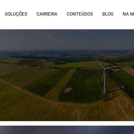
SOLUÇÕES
CARREIRA
CONTEÚDOS
BLOG
NA M