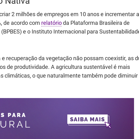
 Nativa
criar 2 milhões de empregos em 10 anos e incrementar 
0%, de acordo com
relatório
da Plataforma Brasileira de
(BPBES) e o Instituto Internacional para Sustentabilidad
a e recuperação da vegetação não possam coexistir, as 
s de produtividade. A agricultura sustentável é mais
s climáticas, o que naturalmente também pode diminuir