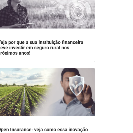
eja por que a sua instituição financeira
eve investir em seguro rural nos
róximos anos!
pen Insurance: veja como essa inovação