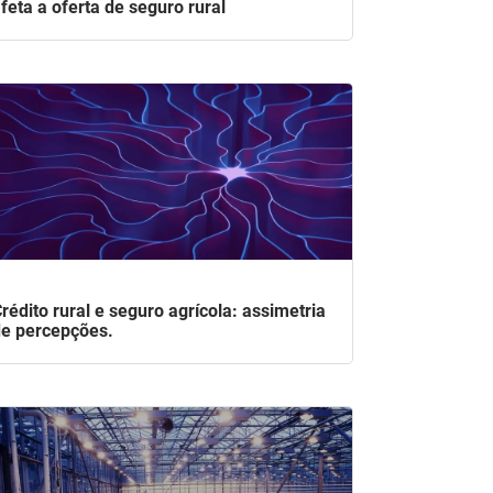
feta a oferta de seguro rural
rédito rural e seguro agrícola: assimetria
e percepções.