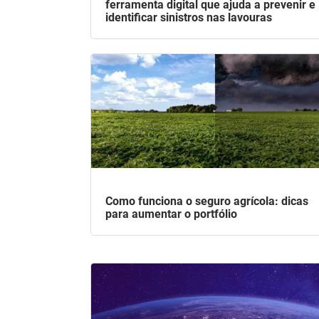
ferramenta digital que ajuda a prevenir e
identificar sinistros nas lavouras
Como funciona o seguro agrícola: dicas
para aumentar o portfólio