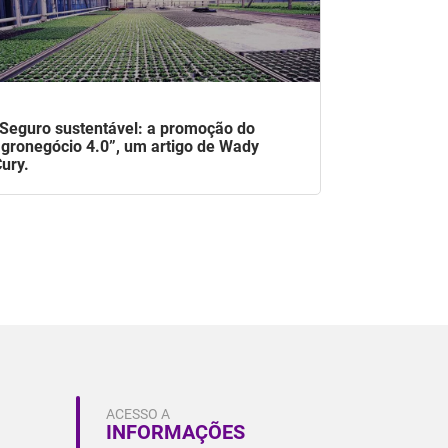
Seguro sustentável: a promoção do
gronegócio 4.0”, um artigo de Wady
ury.
ACESSO A
INFORMAÇÕES