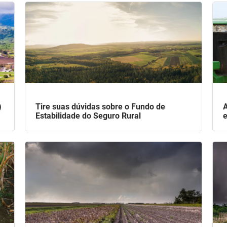
)
Tire suas dúvidas sobre o Fundo de
A
Estabilidade do Seguro Rural
e