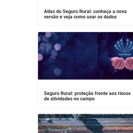
Atlas do Seguro Rural: conheça a nova
versão e veja como usar os dados
Seguro Rural: proteção frente aos riscos
de atividades no campo