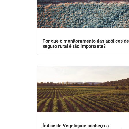
Por que o monitoramento das apólices de
seguro rural é tão importante?
Índice de Vegetação: conheça a