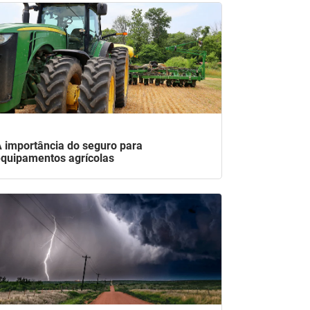
 importância do seguro para
quipamentos agrícolas