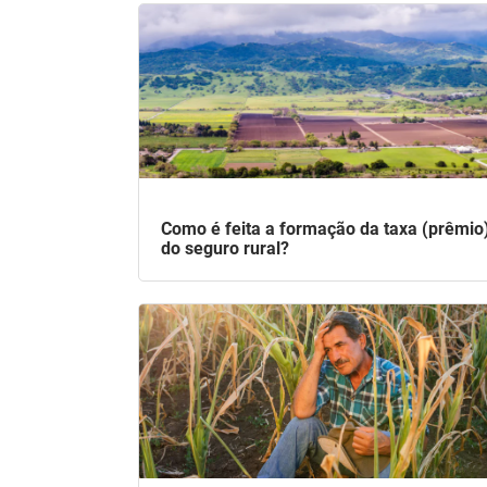
Como é feita a formação da taxa (prêmio
do seguro rural?