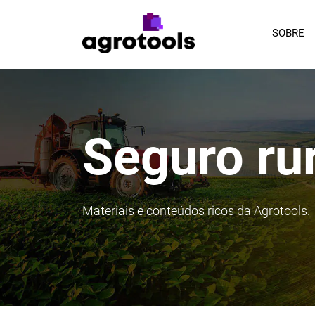
SOBRE
Seguro rur
Materiais e conteúdos ricos da Agrotools.