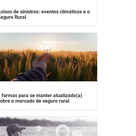
visos de sinistros: eventos climáticos e o
eguro Rural
 formas para se manter atualizado(a)
obre o mercado de seguro rural