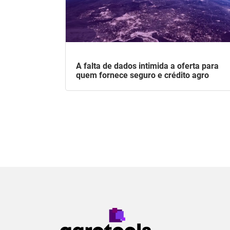
A falta de dados intimida a oferta para
quem fornece seguro e crédito agro