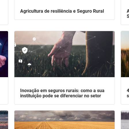
Agricultura de resiliência e Seguro Rural
A
S
Inovação em seguros rurais: como a sua
4
instituição pode se diferenciar no setor
s