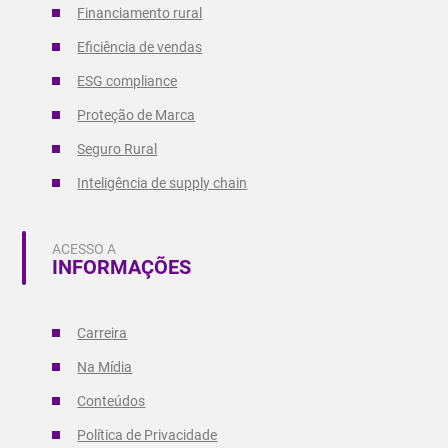
Financiamento rural
Eficiência de vendas
ESG compliance
Proteção de Marca
Seguro Rural
Inteligência de supply chain
ACESSO A
INFORMAÇÕES
Carreira
Na Mídia
Conteúdos
Política de Privacidade