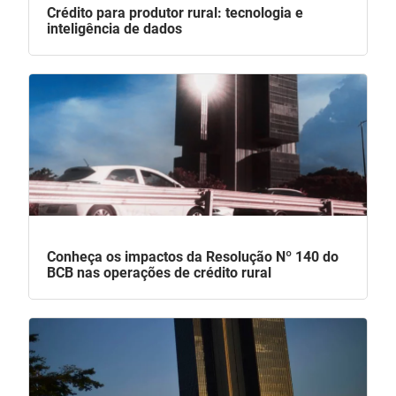
Crédito para produtor rural: tecnologia e
inteligência de dados
Conheça os impactos da Resolução Nº 140 do
BCB nas operações de crédito rural