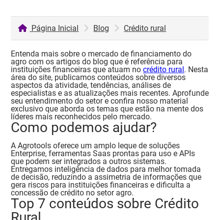
Página Inicial
Blog
Crédito rural
Entenda mais sobre o mercado de financiamento do
agro com os artigos do blog que é referência para
instituições financeiras que atuam no
crédito rural
. Nesta
área do site, publicamos conteúdos sobre diversos
aspectos da atividade, tendências, análises de
especialistas e as atualizações mais recentes.
Aprofunde
seu entendimento do setor e confira nosso material
exclusivo que aborda os temas que estão na mente dos
líderes mais reconhecidos pelo mercado.
Como podemos ajudar?
A Agrotools oferece um amplo leque de soluções
Enterprise, ferramentas Saas prontas para uso e APIs
que podem ser integrados a outros sistemas.
Entregamos inteligência de dados para melhor tomada
de decisão, reduzindo a assimetria de informações que
gera riscos para instituições financeiras e dificulta a
concessão de crédito no setor agro.
Top 7 conteúdos sobre Crédito
Rural