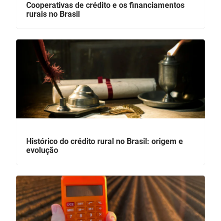
Cooperativas de crédito e os financiamentos
rurais no Brasil
Histórico do crédito rural no Brasil: origem e
evolução