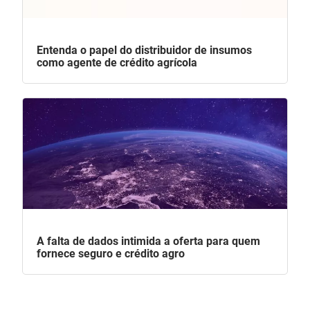
Entenda o papel do distribuidor de insumos
como agente de crédito agrícola
A falta de dados intimida a oferta para quem
fornece seguro e crédito agro