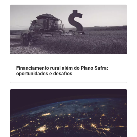
Financiamento rural além do Plano Safra:
oportunidades e desafios