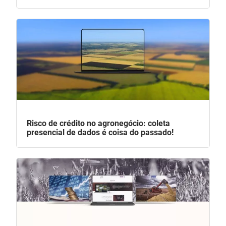
Risco de crédito no agronegócio: coleta
presencial de dados é coisa do passado!