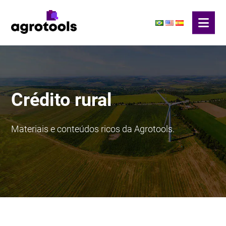
Crédito rural
Materiais e conteúdos ricos da Agrotools.