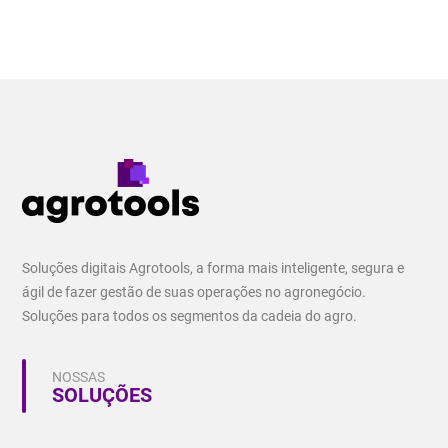
Soluções digitais Agrotools, a forma mais inteligente, segura e
ágil de fazer gestão de suas operações no agronegócio.
Soluções para todos os segmentos da cadeia do agro.
NOSSAS
SOLUÇÕES