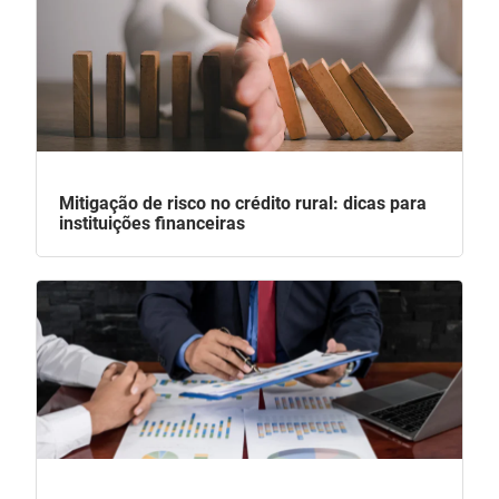
Mitigação de risco no crédito rural: dicas para
instituições financeiras