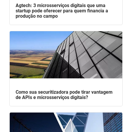
Agtech: 3 microsserviços digitais que uma
startup pode oferecer para quem financia a
produção no campo
Como sua securitizadora pode tirar vantagem
de APIs e microsserviços digitais?