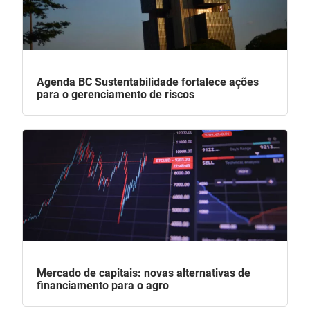
Agenda BC Sustentabilidade fortalece ações
para o gerenciamento de riscos
Mercado de capitais: novas alternativas de
financiamento para o agro