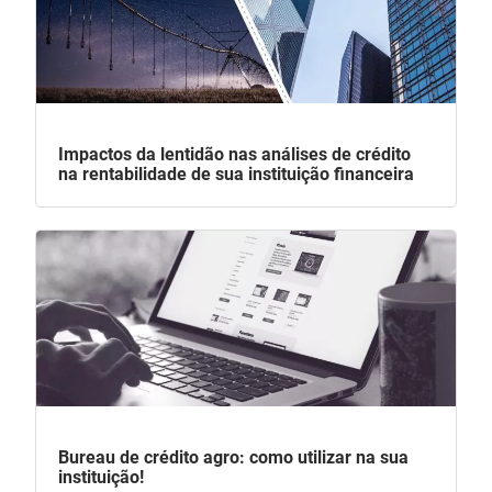
Impactos da lentidão nas análises de crédito
na rentabilidade de sua instituição financeira
Bureau de crédito agro: como utilizar na sua
instituição!