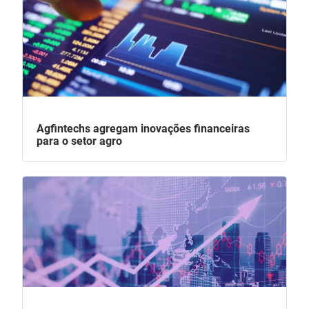
Agfintechs agregam inovações financeiras
para o setor agro