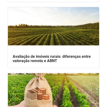
Avaliação de imóveis rurais: diferenças entre
valoração remota e ABNT