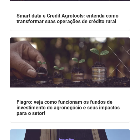
Smart data e Credit Agrotools: entenda como
transformar suas operações de crédito rural
Fiagro: veja como funcionam os fundos de
investimento do agronegócio e seus impactos
para o setor!