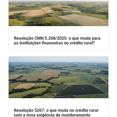
Resolução CMN 5.268/2025: o que muda para
as instituições financeiras no crédito rural?
Resolução 5267: o que muda no crédito rural
com a nova exigência de monitoramento