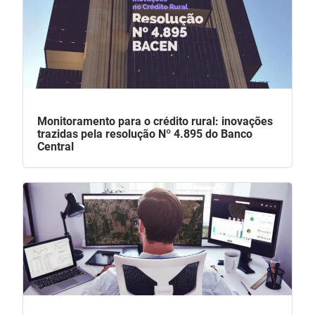
Monitoramento para o crédito rural: inovações
trazidas pela resolução Nº 4.895 do Banco
Central