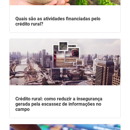
Quais são as atividades financiadas pelo
crédito rural?
Crédito rural: como reduzir a insegurança
gerada pela escassez de informações no
campo