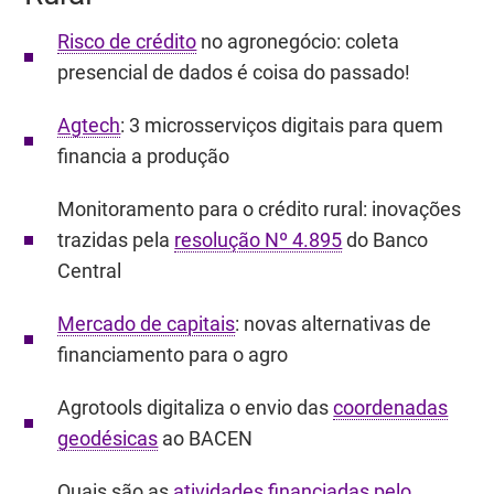
Risco de crédito
no agronegócio: coleta
presencial de dados é coisa do passado!
Agtech
: 3 microsserviços digitais para quem
financia a produção
Monitoramento para o crédito rural: inovações
trazidas pela
resolução Nº 4.895
do Banco
Central
Mercado de capitais
: novas alternativas de
financiamento para o agro
Agrotools digitaliza o envio das
coordenadas
geodésicas
ao BACEN
Quais são as
atividades financiadas pelo