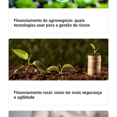
Financiamento do agronegócio: quais
tecnologias usar para a gestão de riscos
Financiamento rural: como ter mais segurança
e agilidade